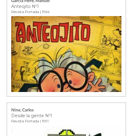
García Ferré, Manuel
Anteojito Nº1
Revista Portada | 1964
Nine, Carlos
Desde la gente Nº1
Revista Portada | 1991