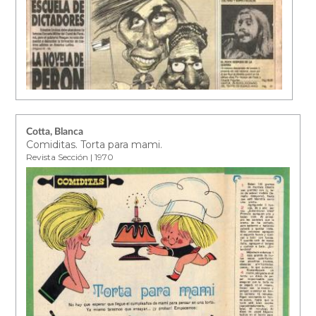
Cotta, Blanca
Comiditas. Torta para mami.
Revista Sección | 1970