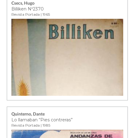
Csecs, Hugo
Billiken Nº2370
Revista Portada | 1965
Quinterno, Dante
Lo llamaban “Pies contreras”
Revista Portada | 1985