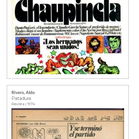
Rivero, Aldo
Patadura
Revista | 1974