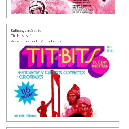
Salinas, José Luis
Tit-bits Nº1
Revista Historieta Portada | 1975