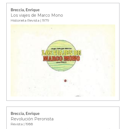
Breccia, Enrique
Los viajes de Marco Mono
Historieta Revista | 1979
Breccia, Enrique
Revolución Peronista
Revista | 1988