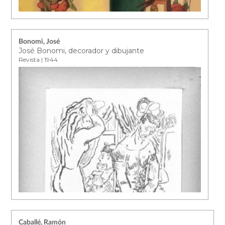
Bonomi, José
José Bonomi, decorador y dibujante
Revista | 1944
Caballé, Ramón