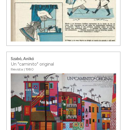
Szabó, Anikó
Un "caminito" original
Revista | 1980