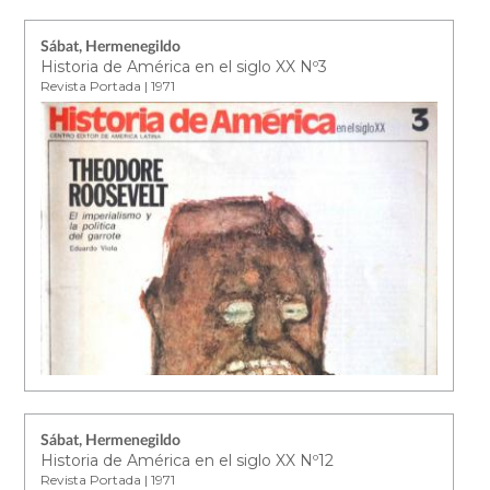
Sábat, Hermenegildo
Historia de América en el siglo XX Nº3
Revista Portada | 1971
Sábat, Hermenegildo
Historia de América en el siglo XX Nº12
Revista Portada | 1971