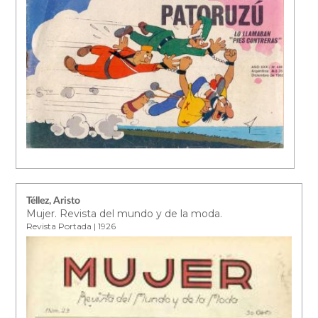
Téllez, Aristo
Mujer. Revista del mundo y de la moda.
Revista Portada | 1926