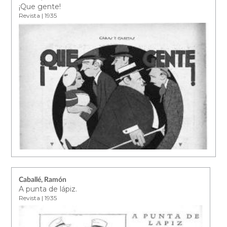
¡Que gente!
Revista | 1935
Caballé, Ramón
A punta de lápiz.
Revista | 1935