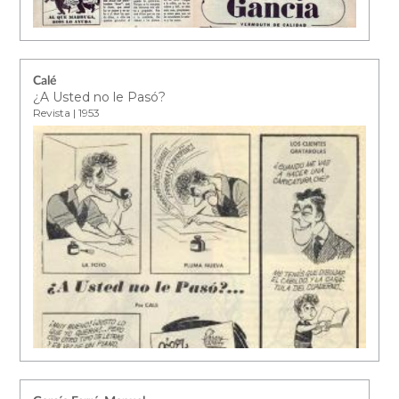
Calé
¿A Usted no le Pasó?
Revista | 1953