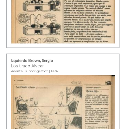
Izquierdo Brown, Sergio
Los tirado Alvear
Revista Humor gráfico | 1974