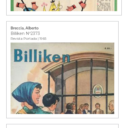
Breccia, Alberto
Billiken Nº2373
Revista Portada | 1965