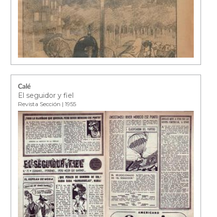
Calé
El seguidor y fiel
Revista Sección | 1955