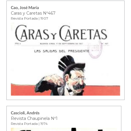
Cao, José María
Caras y Caretas Nº467
Revista Portada | 1907
Cascioli, Andrés
Revista Chaupinela Nº1
Revista Portada | 1974