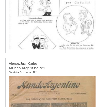
Alonso, Juan Carlos
Mundo Argentino Nº1
Revista Portada | 1911