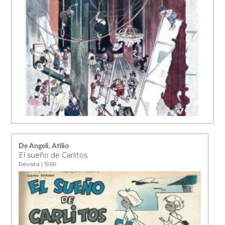
De Angeli, Atilio
El sueño de Carlitos
Revista | 1969