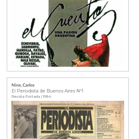
Nine, Carlos
El Periodista de Buenos Aires Nº1
Revista Portada | 1984