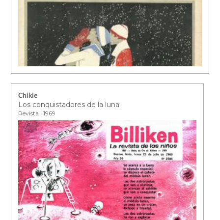
Chikie
Los conquistadores de la luna
Revista | 1969