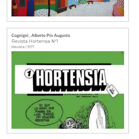
Cognigni , Alberto Pío Augusto
Revista Hortensia Nº1
Revista | 1971