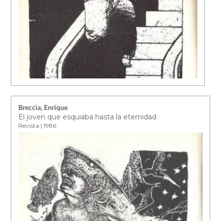
Breccia, Enrique
El joven que esquiaba hasta la eternidad
Revista | 1986