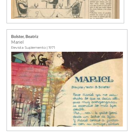
Bolster, Beatriz
Mariel
Revista Suplemento | 1971