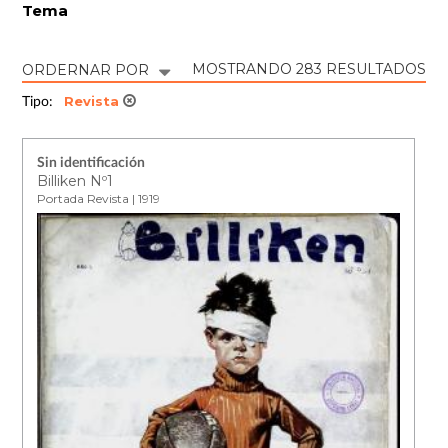
Tema
MOSTRANDO 283 RESULTADOS
ORDERNAR POR
Revista
Tipo:
Sin identificación
Billiken Nº1
Portada Revista | 1919