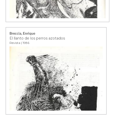
Breccia, Enrique
El llanto de los perros azotados
Revista | 1986