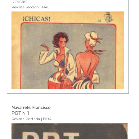
¡Chicas!
Revista Sección | 1945
Navarrete, Francisco
PBT Nº1
Revista Portada | 1904