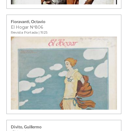
Fioravanti, Octavio
El Hogar Nº806
Revista Portada | 1925
Divito, Guillermo