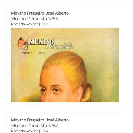
Moyano Fragueiro, José Alberto
Mundo Peronista Nº56
Portada Revista | 1953
Moyano Fragueiro, José Alberto
Mundo Peronista Nº67
Portada Revista | 1954