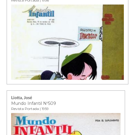
Revista Portada | 1956
Liotta, José
Mundo Infantil Nº509
Revista Portada | 1959