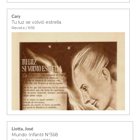
Cary
Tu luz se volvió estrella
Revista | 1955
Liotta, José
Mundo Infantil Nº368