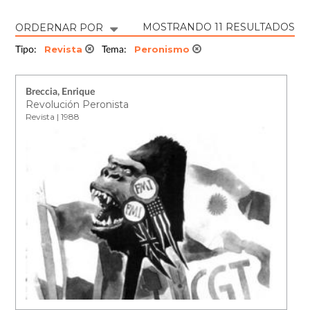
MOSTRANDO 11 RESULTADOS
ORDERNAR POR
Revista
Peronismo
Tipo:
Tema:
Breccia, Enrique
Revolución Peronista
Revista | 1988