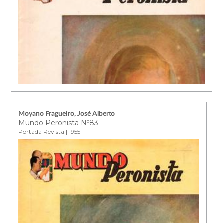
Moyano Fragueiro, José Alberto
Mundo Peronista Nº83
Portada Revista | 1955