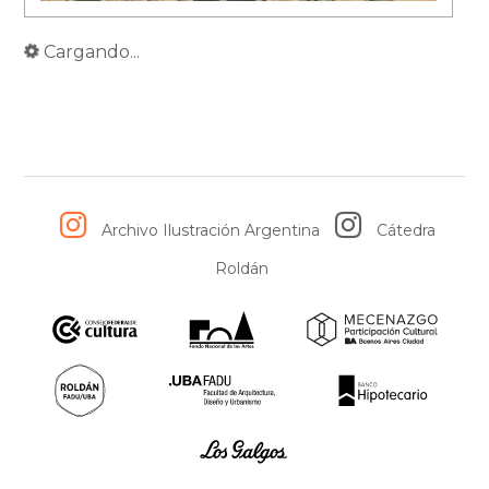
Cargando...
Archivo Ilustración Argentina
Cátedra
Roldán