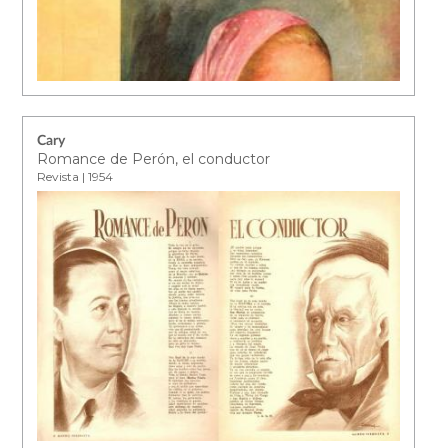
Cary
Romance de Perón, el conductor
Revista | 1954