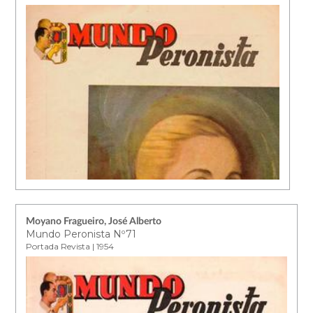
Moyano Fragueiro, José Alberto
Mundo Peronista Nº71
Portada Revista | 1954