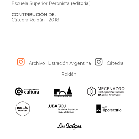
Escuela Superior Peronista
(editorial)
CONTRIBUCIÓN DE:
Cátedra Roldán - 2018
Archivo Ilustración Argentina
Cátedra
Roldán