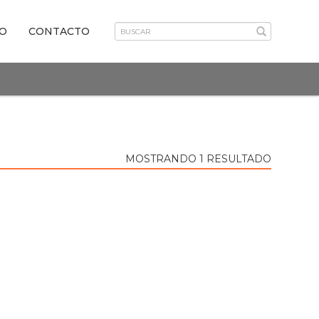
VO
CONTACTO
MOSTRANDO 1 RESULTADO