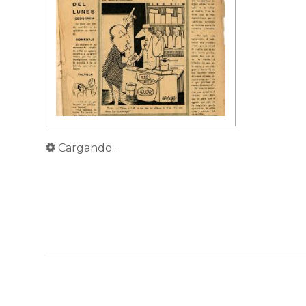
Cargando...