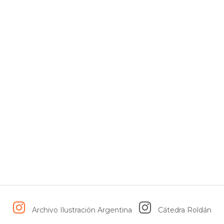
Archivo Ilustración Argentina
Cátedra Roldán