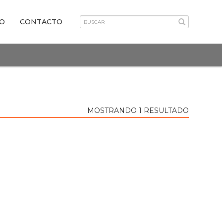
VO
CONTACTO
MOSTRANDO 1 RESULTADO