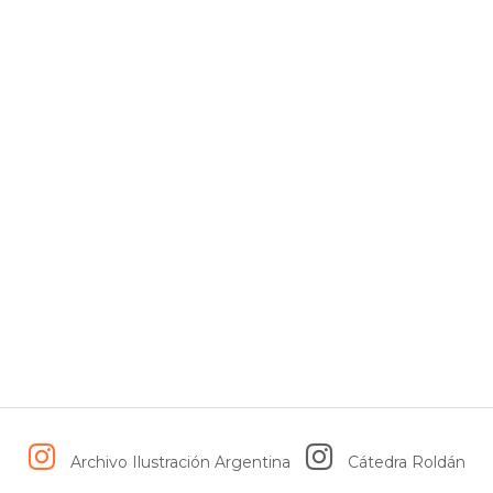
Archivo Ilustración Argentina
Cátedra Roldán