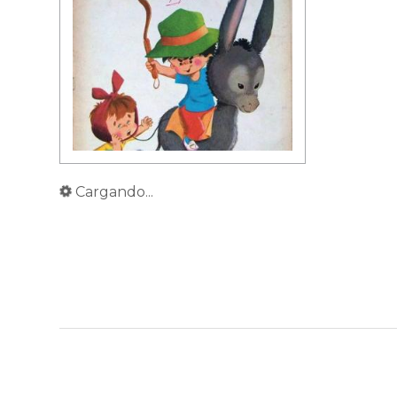
Cargando...