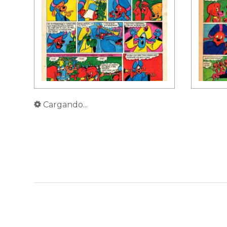
Cargando...