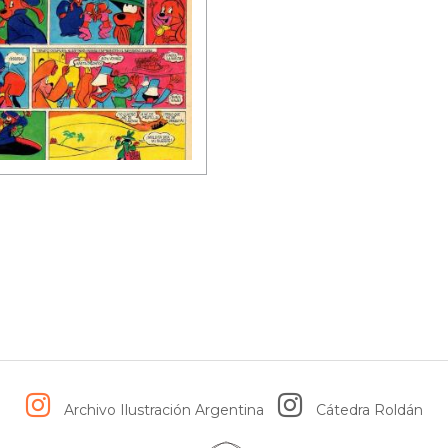
Archivo Ilustración Argentina
Cátedra Roldán