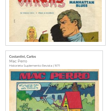
Costantini, Carlos
Mac Perro
Historieta Suplemento Revista | 1971