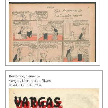
Rezzónico, Clemente
Vargas, Manhattan Blues
Revista Historieta | 1982