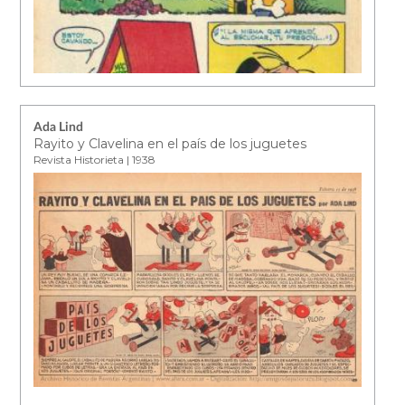
Ada Lind
Rayito y Clavelina en el país de los juguetes
Revista Historieta | 1938