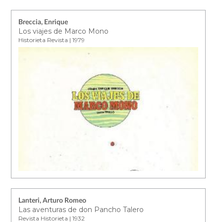
Breccia, Enrique
Los viajes de Marco Mono
Historieta Revista | 1979
Lanteri, Arturo Romeo
Las aventuras de don Pancho Talero
Revista Historieta | 1932