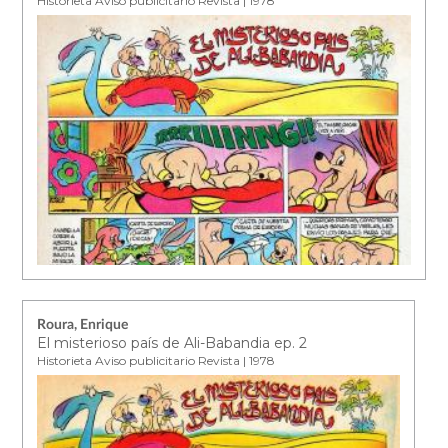
Historieta Aviso publicitario Revista | 1978
Roura, Enrique
El misterioso país de Ali-Babandia ep. 2
Historieta Aviso publicitario Revista | 1978