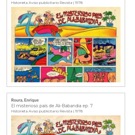
Historieta Aviso publicitario Revista | 1978
Roura, Enrique
El misterioso país de Ali-Babandia ep. 7
Historieta Aviso publicitario Revista | 1978