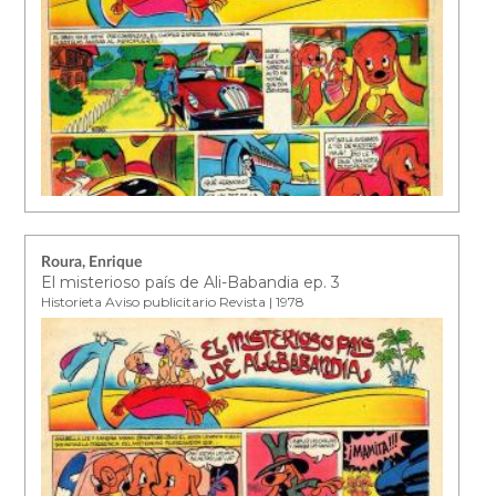
Roura, Enrique
El misterioso país de Ali-Babandia ep. 3
Historieta Aviso publicitario Revista | 1978