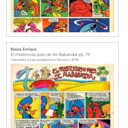
Roura, Enrique
El misterioso país de Ali-Babandia ep. 19
Historieta Aviso publicitario Revista | 1978