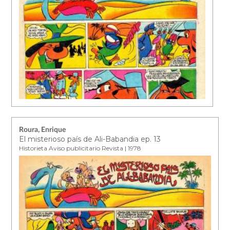
Roura, Enrique
El misterioso país de Ali-Babandia ep. 13
Historieta Aviso publicitario Revista | 1978