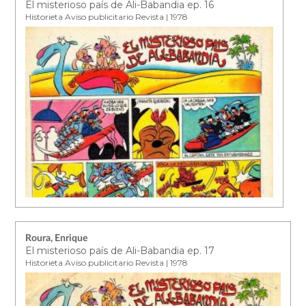
El misterioso país de Ali-Babandia ep. 16
Historieta Aviso publicitario Revista | 1978
Roura, Enrique
El misterioso país de Ali-Babandia ep. 17
Historieta Aviso publicitario Revista | 1978