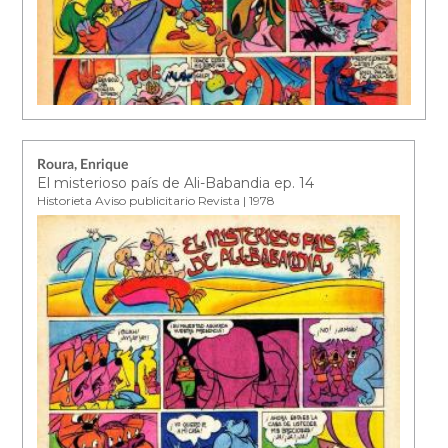
Roura, Enrique
El misterioso país de Ali-Babandia ep. 14
Historieta Aviso publicitario Revista | 1978