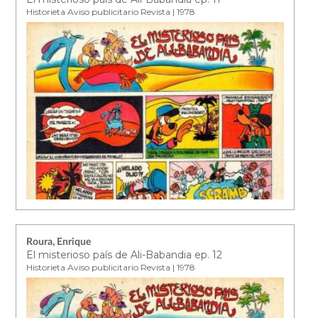
Historieta Aviso publicitario Revista | 1978
Roura, Enrique
El misterioso país de Ali-Babandia ep. 12
Historieta Aviso publicitario Revista | 1978