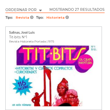
MOSTRANDO 27 RESULTADOS
ORDERNAR POR
Revista
Historieta
Tipo:
Tipo:
Salinas, José Luis
Tit-bits Nº1
Revista Historieta Portada | 1975