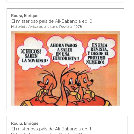
Roura, Enrique
El misterioso país de Ali-Babandia ep. 0
Historieta Aviso publicitario Revista | 1978
Roura, Enrique
El misterioso país de Ali-Babandia ep. 1