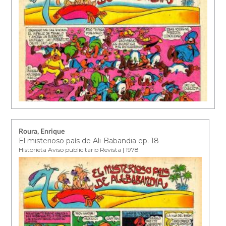
Roura, Enrique
El misterioso país de Ali-Babandia ep. 18
Historieta Aviso publicitario Revista | 1978