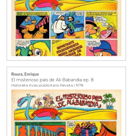
Roura, Enrique
El misterioso país de Ali-Babandia ep. 8
Historieta Aviso publicitario Revista | 1978