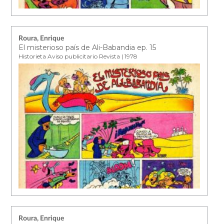
Roura, Enrique
El misterioso país de Ali-Babandia ep. 15
Historieta Aviso publicitario Revista | 1978
Roura, Enrique