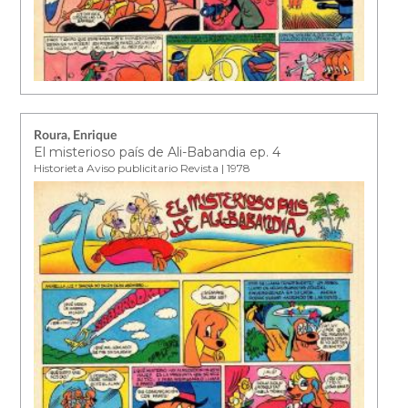
Roura, Enrique
El misterioso país de Ali-Babandia ep. 4
Historieta Aviso publicitario Revista | 1978