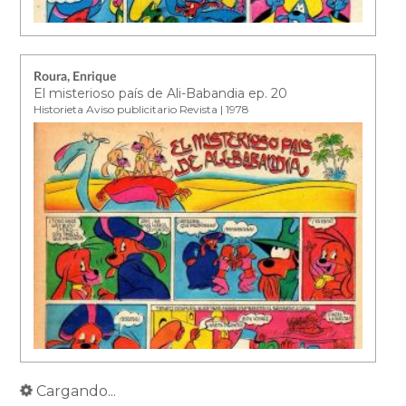
Roura, Enrique
El misterioso país de Ali-Babandia ep. 20
Historieta Aviso publicitario Revista | 1978
Cargando...