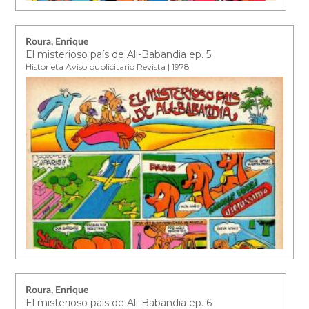
Roura, Enrique
El misterioso país de Ali-Babandia ep. 5
Historieta Aviso publicitario Revista | 1978
Roura, Enrique
El misterioso país de Ali-Babandia ep. 6