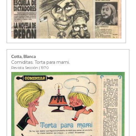
Cotta, Blanca
Comiditas. Torta para mami.
Revista Sección | 1970