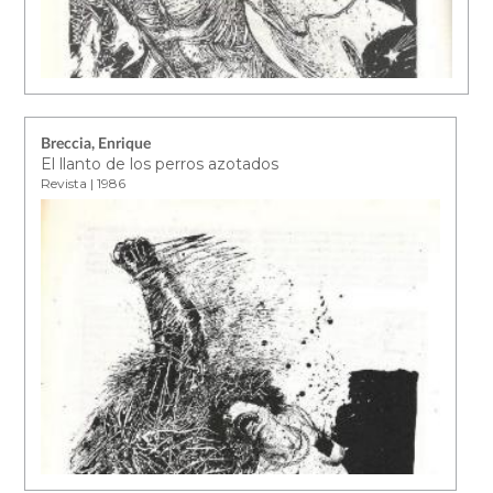
Breccia, Enrique
El llanto de los perros azotados
Revista | 1986