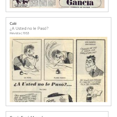
Calé
¿A Usted no le Pasó?
Revista | 1953