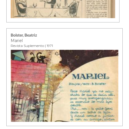
Bolster, Beatriz
Mariel
Revista Suplemento | 1971