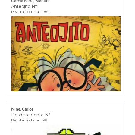
García Ferré, Manuel
Anteojito Nº1
Revista Portada | 1964
Nine, Carlos
Desde la gente Nº1
Revista Portada | 1991