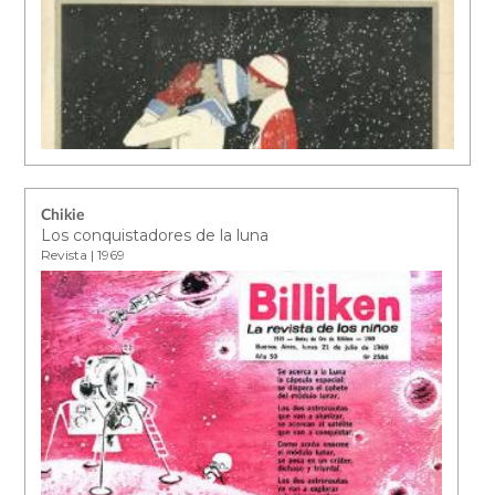
Chikie
Los conquistadores de la luna
Revista | 1969