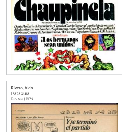
Rivero, Aldo
Patadura
Revista | 1974