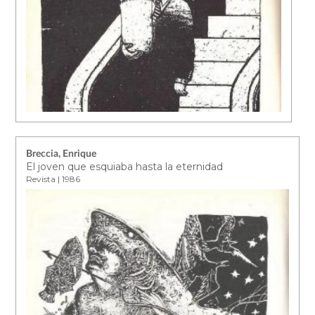
Breccia, Enrique
El joven que esquiaba hasta la eternidad
Revista | 1986