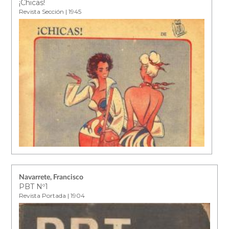
¡Chicas!
Revista Sección | 1945
Navarrete, Francisco
PBT Nº1
Revista Portada | 1904