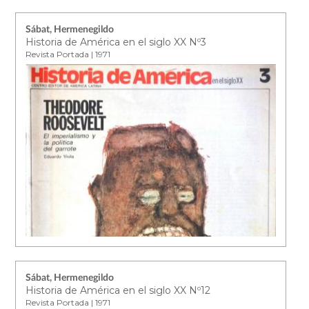
Sábat, Hermenegildo
Historia de América en el siglo XX Nº3
Revista Portada | 1971
Sábat, Hermenegildo
Historia de América en el siglo XX Nº12
Revista Portada | 1971