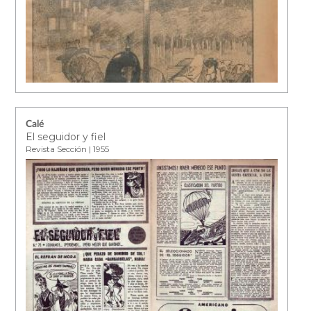
Calé
El seguidor y fiel
Revista Sección | 1955