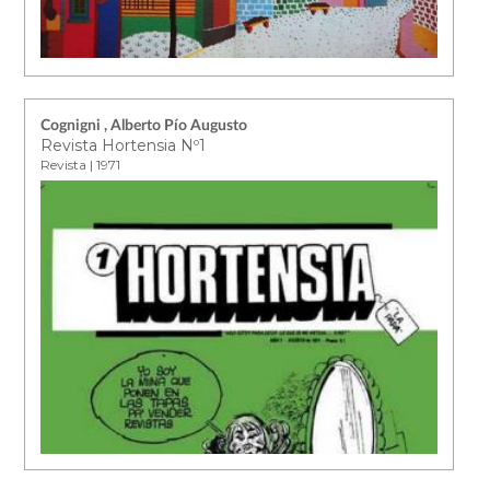
Cognigni , Alberto Pío Augusto
Revista Hortensia Nº1
Revista | 1971