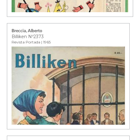
Breccia, Alberto
Billiken Nº2373
Revista Portada | 1965