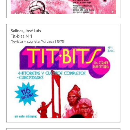
Salinas, José Luis
Tit-bits Nº1
Revista Historieta Portada | 1975