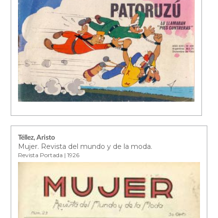
Téllez, Aristo
Mujer. Revista del mundo y de la moda.
Revista Portada | 1926