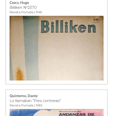
Csecs, Hugo
Billiken Nº2370
Revista Portada | 1965
Quinterno, Dante
Lo llamaban “Pies contreras”
Revista Portada | 1985