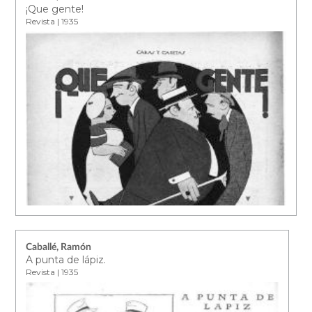
¡Que gente!
Revista | 1935
Caballé, Ramón
A punta de lápiz.
Revista | 1935