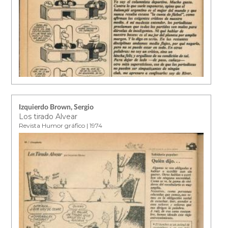
Izquierdo Brown, Sergio
Los tirado Alvear
Revista Humor gráfico | 1974