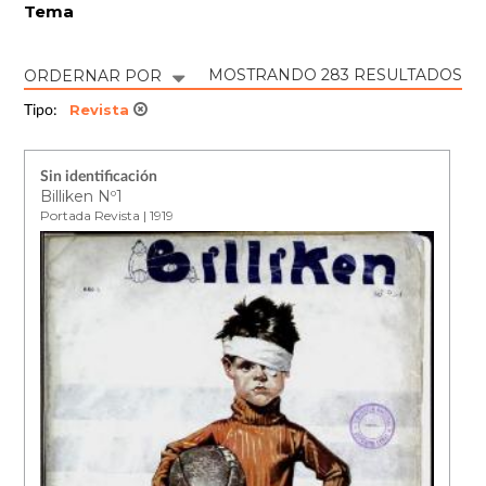
Tema
MOSTRANDO 283 RESULTADOS
ORDERNAR POR
Revista
Tipo:
Sin identificación
Billiken Nº1
Portada Revista | 1919