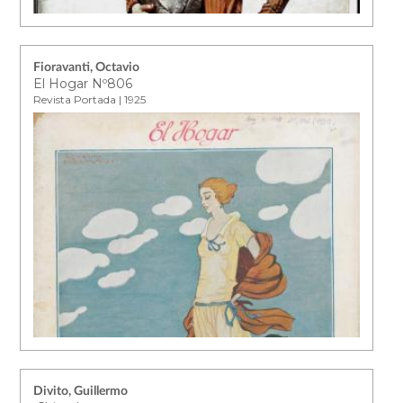
Fioravanti, Octavio
El Hogar Nº806
Revista Portada | 1925
Divito, Guillermo