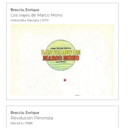
Breccia, Enrique
Los viajes de Marco Mono
Historieta Revista | 1979
Breccia, Enrique
Revolución Peronista
Revista | 1988