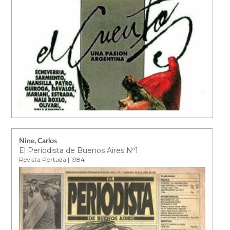
Nine, Carlos
El Periodista de Buenos Aires Nº1
Revista Portada | 1984