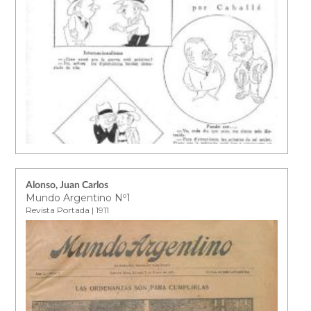
Alonso, Juan Carlos
Mundo Argentino Nº1
Revista Portada | 1911