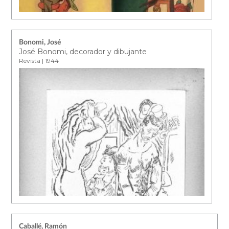
Bonomi, José
José Bonomi, decorador y dibujante
Revista | 1944
Caballé, Ramón