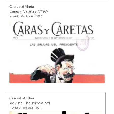
Cao, José María
Caras y Caretas Nº467
Revista Portada | 1907
Cascioli, Andrés
Revista Chaupinela Nº1
Revista Portada | 1974