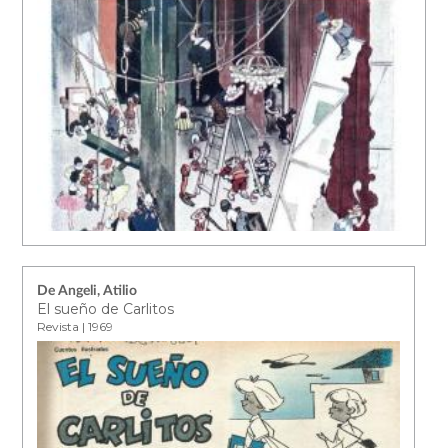
De Angeli, Atilio
El sueño de Carlitos
Revista | 1969