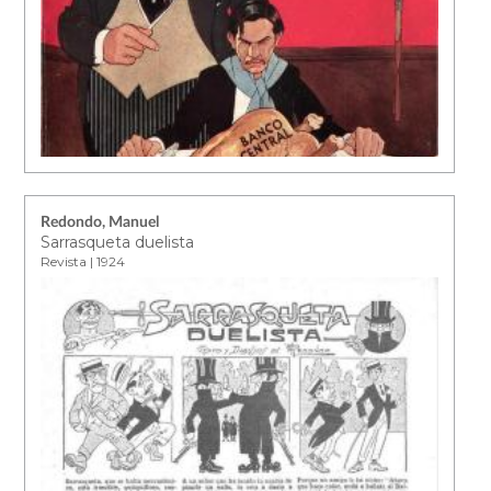
Redondo, Manuel
Sarrasqueta duelista
Revista | 1924