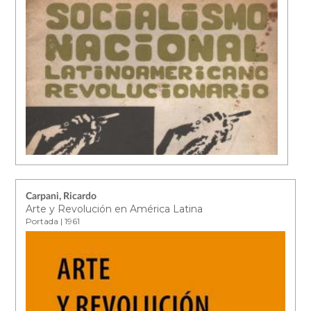
Carpani, Ricardo
Arte y Revolución en América Latina
Portada | 1961