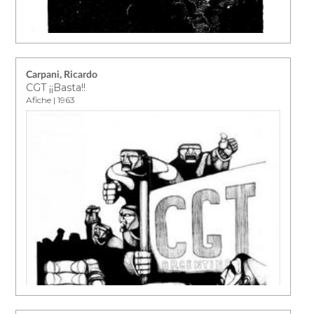
Carpani, Ricardo
CGT ¡¡Basta!!
Afiche | 1963