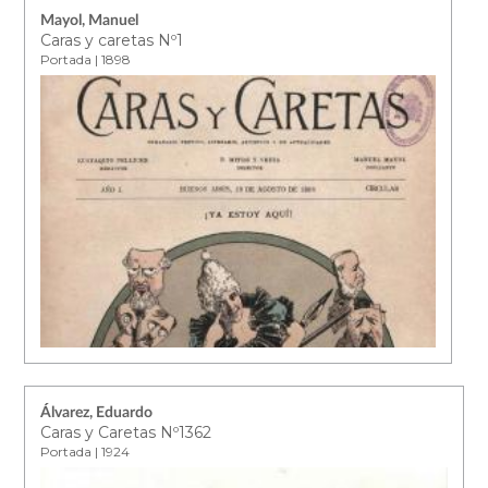
Mayol, Manuel
Caras y caretas Nº1
Portada | 1898
Álvarez, Eduardo
Caras y Caretas Nº1362
Portada | 1924