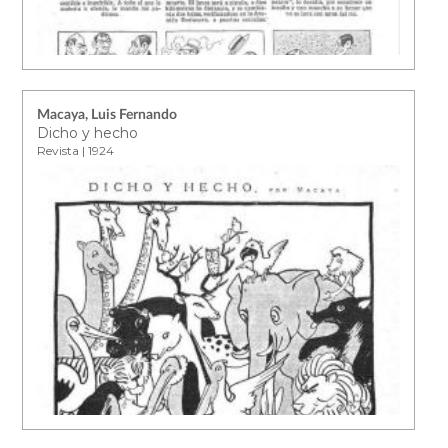
Macaya, Luis Fernando
Dicho y hecho
Revista | 1924