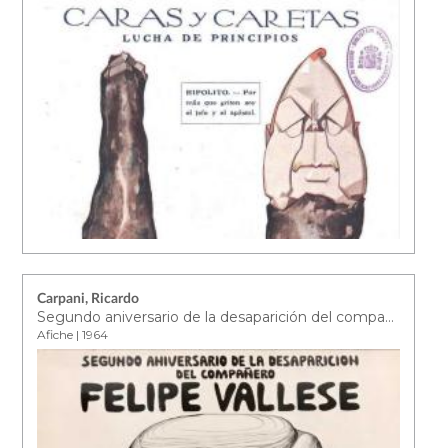
Carpani, Ricardo
Segundo aniversario de la desaparición del compañero Felipe Vallese
Afiche | 1964