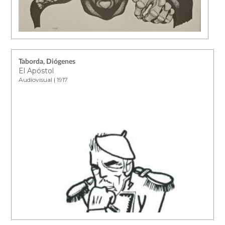
Taborda, Diógenes
El Apóstol
Audiovisual | 1917