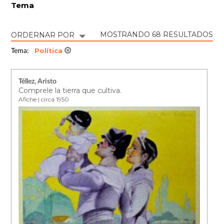
Tema
MOSTRANDO 68 RESULTADOS
ORDERNAR POR
Política
Tema:
Téllez, Aristo
Comprele la tierra que cultiva.
Afiche | circa 1950