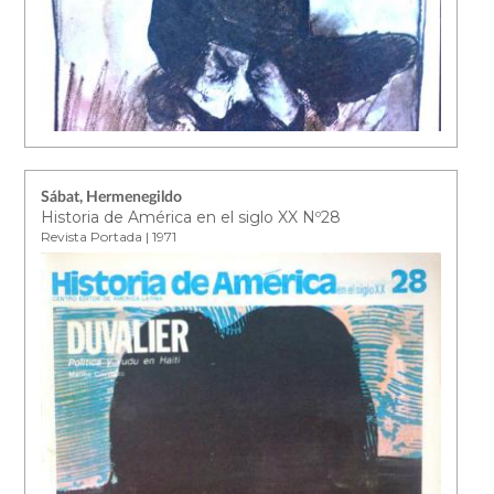
Sábat, Hermenegildo
Historia de América en el siglo XX Nº28
Revista Portada | 1971