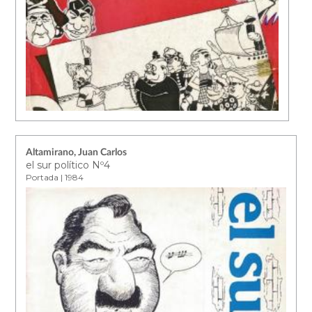
Altamirano, Juan Carlos
el sur político Nº4
Portada | 1984