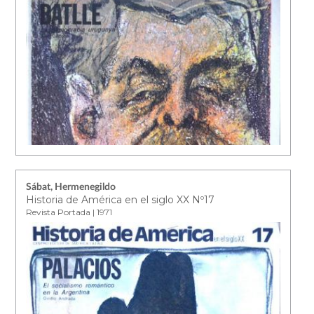
Sábat, Hermenegildo
Historia de América en el siglo XX Nº17
Revista Portada | 1971