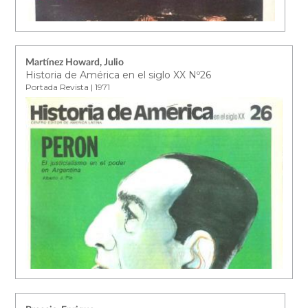
Martínez Howard, Julio
Historia de América en el siglo XX Nº26
Portada Revista | 1971