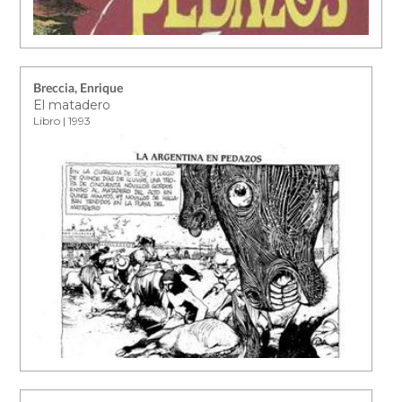
Breccia, Enrique
El matadero
Libro | 1993