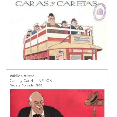
Valdivia, Víctor
Caras y Caretas Nº1908
Revista Portada | 1935