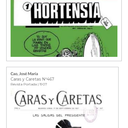
Cao, José María
Caras y Caretas Nº467
Revista Portada | 1907