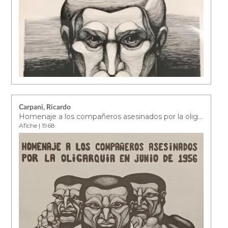
Carpani, Ricardo
Homenaje a los compañeros asesinados por la oligarquía en junio de 1956
Afiche | 1968