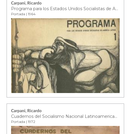
Carpani, Ricardo
Programa para los Estados Unidos Socialistas de América Latina : 1
Portada | 1964
Carpani, Ricardo
Cuadernos del Socialismo Nacional Latinoamericano Revolucionario. Nº1
Portada | 1972