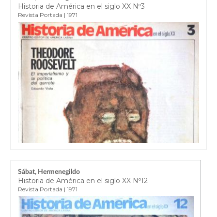
Historia de América en el siglo XX Nº3
Revista Portada | 1971
Sábat, Hermenegildo
Historia de América en el siglo XX Nº12
Revista Portada | 1971