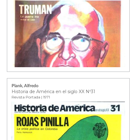
Plank, Alfredo
Historia de América en el siglo XX Nº31
Revista Portada | 1971