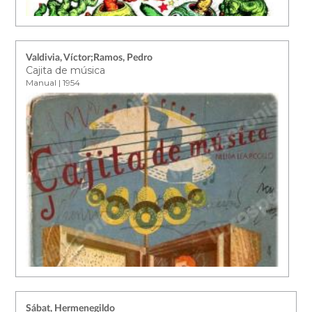
Valdivia, Víctor;Ramos, Pedro
Cajita de música
Manual | 1954
Sábat, Hermenegildo