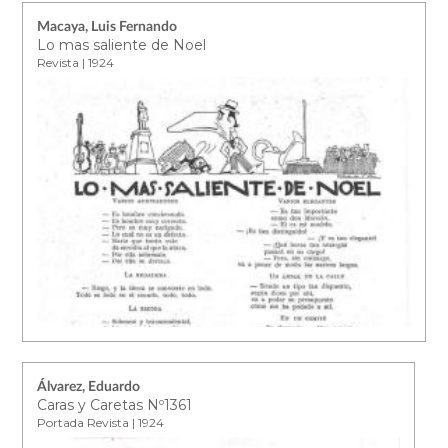
Macaya, Luis Fernando
Lo mas saliente de Noel
Revista | 1924
Álvarez, Eduardo
Caras y Caretas Nº1361
Portada Revista | 1924