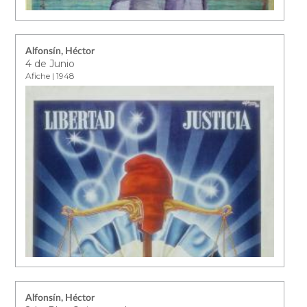
Alfonsín, Héctor
4 de Junio
Afiche | 1948
Alfonsín, Héctor