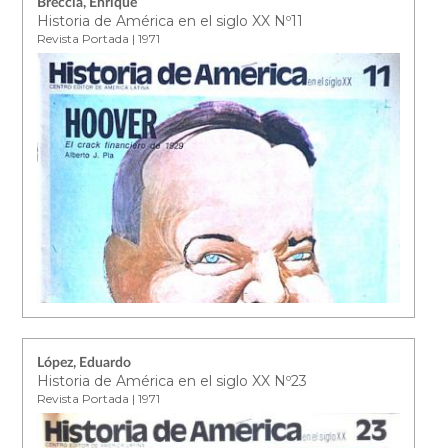
Breccia, Enrique
Historia de América en el siglo XX Nº11
Revista Portada | 1971
López, Eduardo
Historia de América en el siglo XX Nº23
Revista Portada | 1971