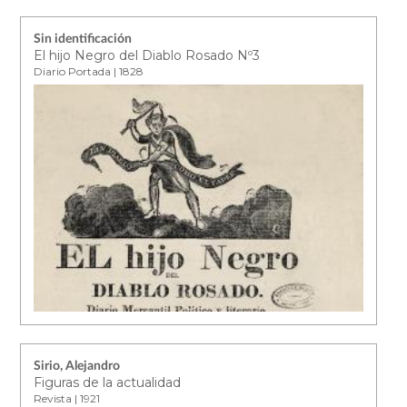
Sin identificación
El hijo Negro del Diablo Rosado Nº3
Diario Portada | 1828
Sirio, Alejandro
Figuras de la actualidad
Revista | 1921