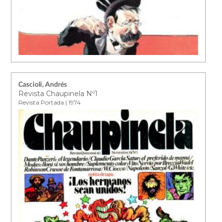
Cascioli, Andrés
Revista Chaupinela Nº1
Revista Portada | 1974