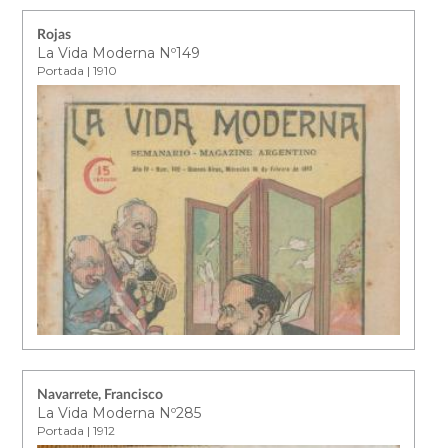
Rojas
La Vida Moderna Nº149
Portada | 1910
Navarrete, Francisco
La Vida Moderna Nº285
Portada | 1912