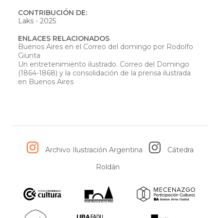
CONTRIBUCIÓN DE:
Laks - 2025
ENLACES RELACIONADOS
Buenos Aires en el Correo del domingo por Rodolfo
Giunta
Un entretenimiento ilustrado. Correo del Domingo
(1864-1868) y la consolidación de la prensa ilustrada
en Buenos Aires
Archivo Ilustración Argentina
Cátedra
Roldán