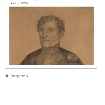
Lámina | 1830
Cargando...