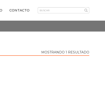
VO
CONTACTO
MOSTRANDO 1 RESULTADO