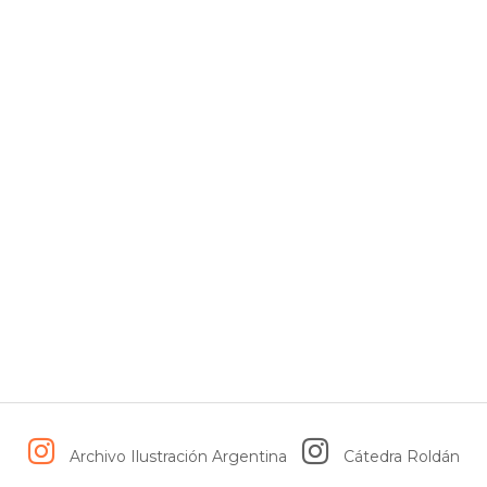
Archivo Ilustración Argentina
Cátedra Roldán