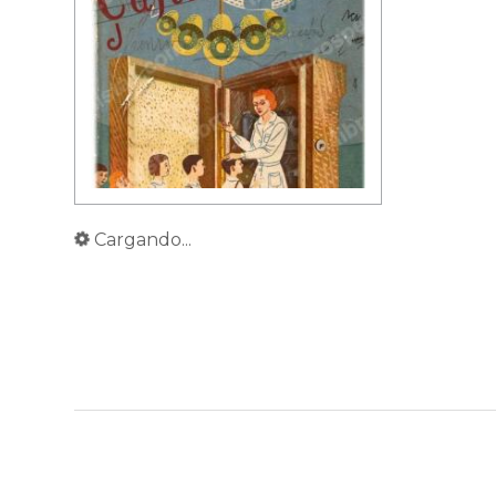
Cargando...