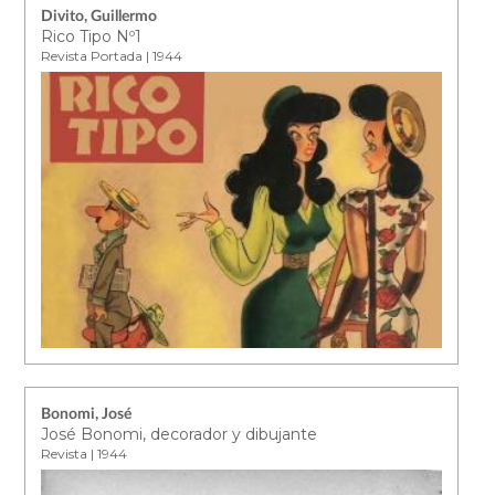
Divito, Guillermo
Rico Tipo Nº1
Revista Portada | 1944
Bonomi, José
José Bonomi, decorador y dibujante
Revista | 1944