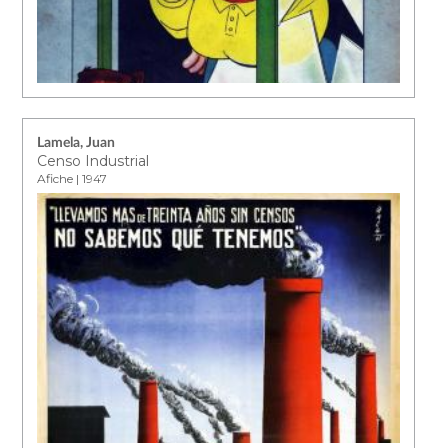
Lamela, Juan
Censo Industrial
Afiche | 1947