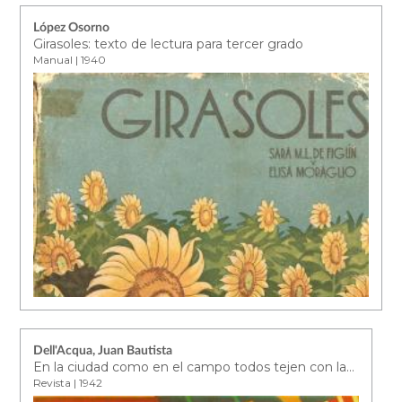
López Osorno
Girasoles: texto de lectura para tercer grado
Manual | 1940
Dell'Acqua, Juan Bautista
En la ciudad como en el campo todos tejen con lanas Hetesia
Revista | 1942