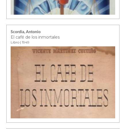
Scordia, Antonio
El café de los inmortales
Libro | 1949