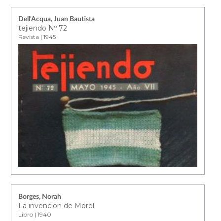
Dell'Acqua, Juan Bautista
tejiendo Nº 72
Revista | 1945
Borges, Norah
La invención de Morel
Libro | 1940