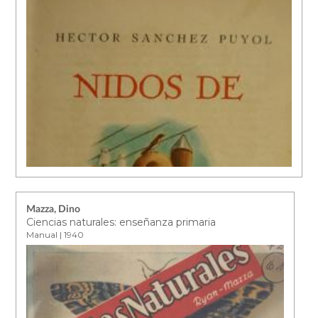
Mazza, Dino
Ciencias naturales: enseñanza primaria
Manual | 1940