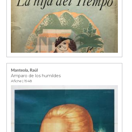
Manteola, Raúl
Amparo de los humildes
Afiche | 1948