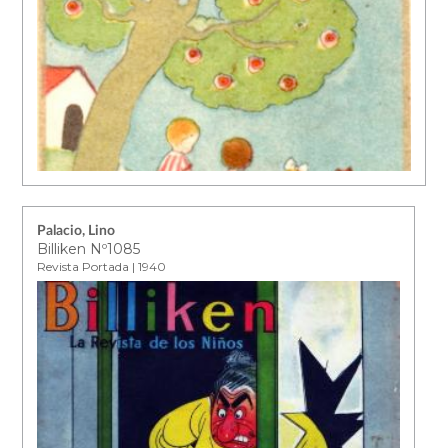
Palacio, Lino
Billiken Nº1085
Revista Portada | 1940