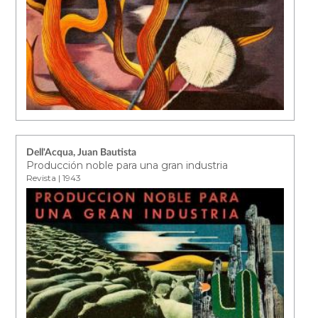
Dell'Acqua, Juan Bautista
Producción noble para una gran industria
Revista | 1943