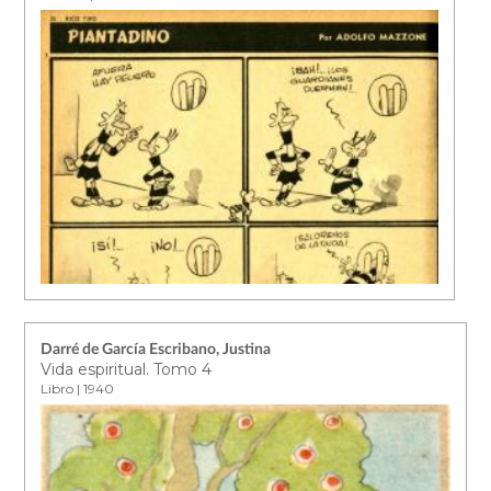
Darré de García Escribano, Justina
Vida espiritual. Tomo 4
Libro | 1940