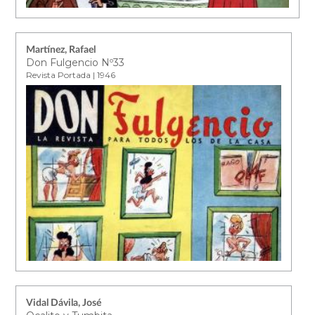
Martínez, Rafael
Don Fulgencio Nº33
Revista Portada | 1946
Vidal Dávila, José