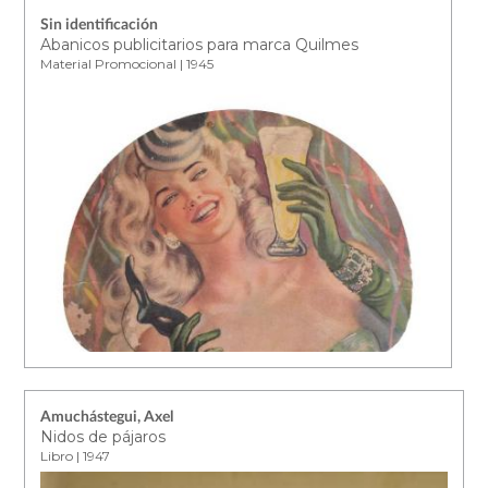
Sin identificación
Abanicos publicitarios para marca Quilmes
Material Promocional | 1945
Amuchástegui, Axel
Nidos de pájaros
Libro | 1947