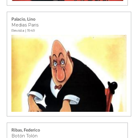
Palacio, Lino
Medias Paris
Revista | 1949
Ribas, Federico
Botón Tolón