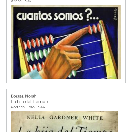
Afiche | 1947
Borges, Norah
La hija del Tiempo
Portada Libro | 1944