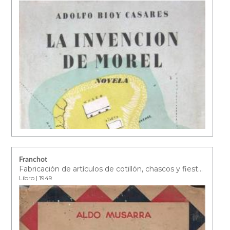
Franchot
Fabricación de artículos de cotillón, chascos y fiestas infantiles
Libro | 1949