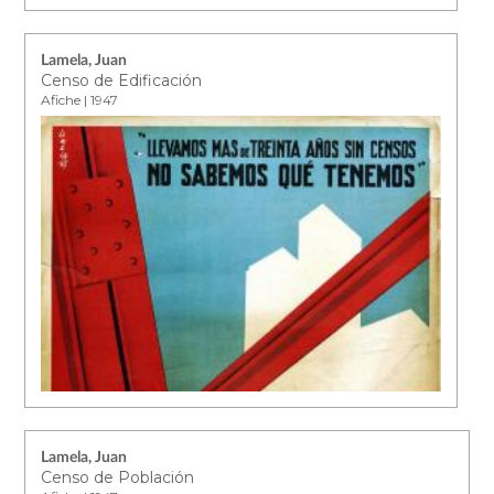
Lamela, Juan
Censo de Edificación
Afiche | 1947
Lamela, Juan
Censo de Población