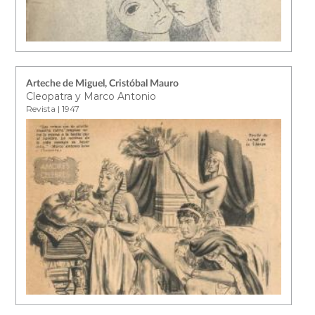
Arteche de Miguel, Cristóbal Mauro
Cleopatra y Marco Antonio
Revista | 1947