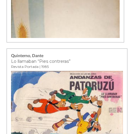
Quinterno, Dante
Lo llamaban “Pies contreras”
Revista Portada | 1985