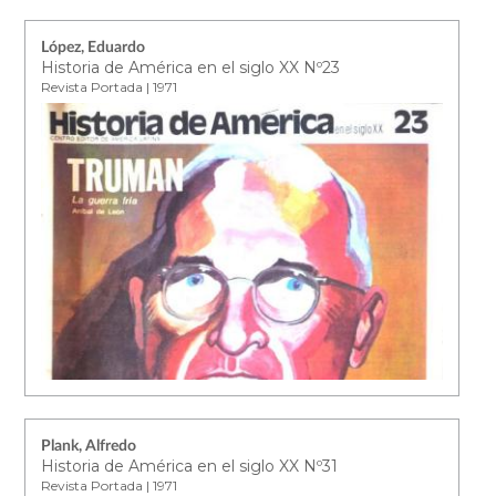
López, Eduardo
Historia de América en el siglo XX Nº23
Revista Portada | 1971
Plank, Alfredo
Historia de América en el siglo XX Nº31
Revista Portada | 1971