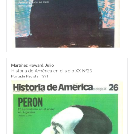
Martínez Howard, Julio
Historia de América en el siglo XX Nº26
Portada Revista | 1971