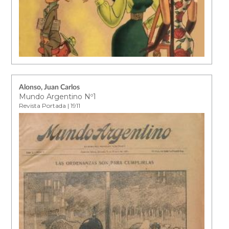
Alonso, Juan Carlos
Mundo Argentino Nº1
Revista Portada | 1911