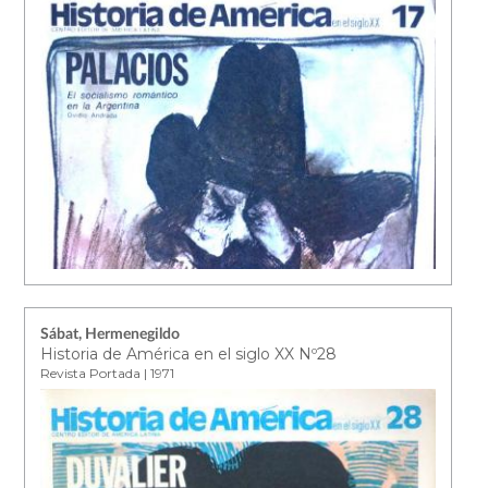
Sábat, Hermenegildo
Historia de América en el siglo XX Nº28
Revista Portada | 1971