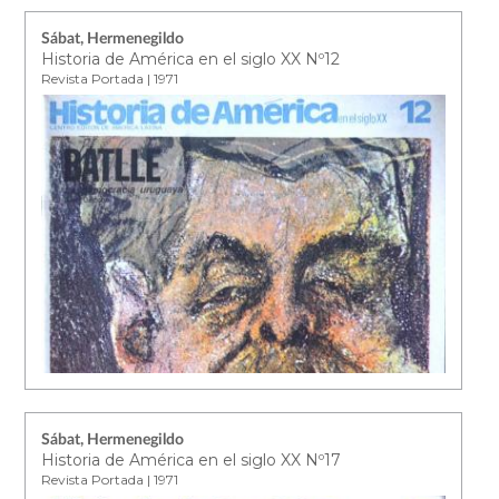
Sábat, Hermenegildo
Historia de América en el siglo XX Nº12
Revista Portada | 1971
Sábat, Hermenegildo
Historia de América en el siglo XX Nº17
Revista Portada | 1971