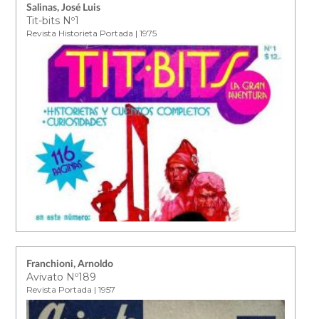
Salinas, José Luis
Tit-bits Nº1
Revista Historieta Portada | 1975
Franchioni, Arnoldo
Avivato Nº189
Revista Portada | 1957