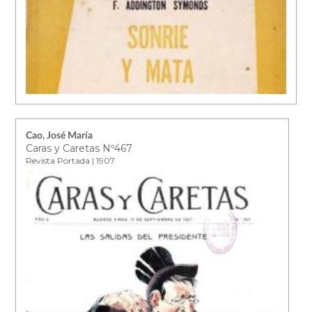
Cao, José María
Caras y Caretas Nº467
Revista Portada | 1907