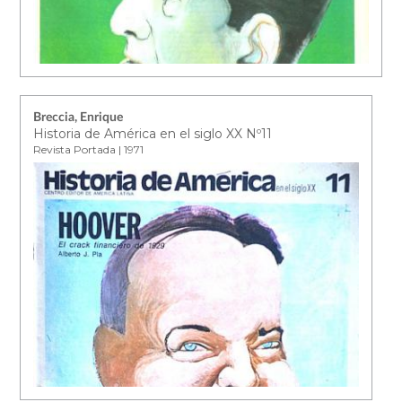
Breccia, Enrique
Historia de América en el siglo XX Nº11
Revista Portada | 1971