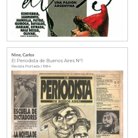
Nine, Carlos
El Periodista de Buenos Aires Nº1
Revista Portada | 1984