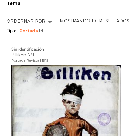
Tema
MOSTRANDO 191 RESULTADOS
ORDERNAR POR
Portada
Tipo:
Sin identificación
Billiken Nº1
Portada Revista | 1919