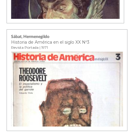
Sábat, Hermenegildo
Historia de América en el siglo XX Nº3
Revista Portada | 1971