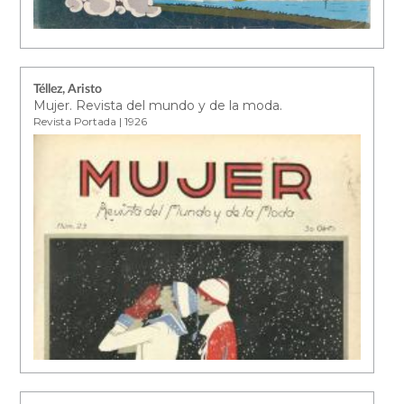
Téllez, Aristo
Mujer. Revista del mundo y de la moda.
Revista Portada | 1926