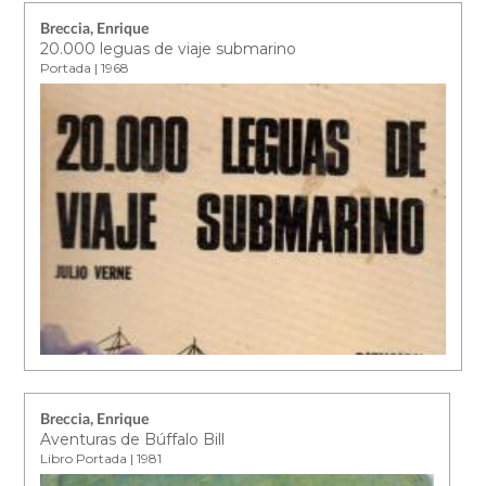
Breccia, Enrique
20.000 leguas de viaje submarino
Portada | 1968
Breccia, Enrique
Aventuras de Búffalo Bill
Libro Portada | 1981