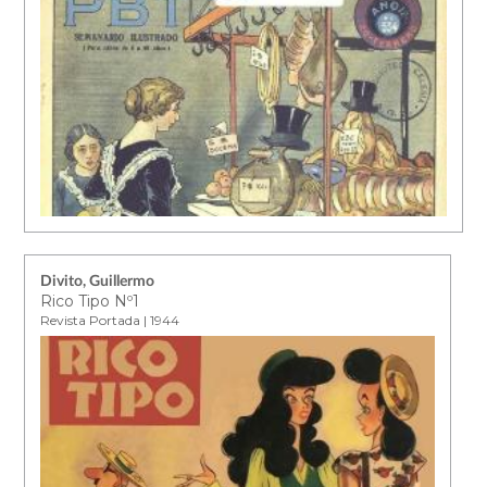
Divito, Guillermo
Rico Tipo Nº1
Revista Portada | 1944