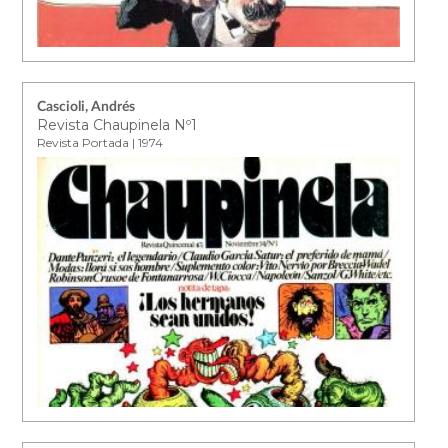
Cascioli, Andrés
Revista Chaupinela Nº1
Revista Portada | 1974