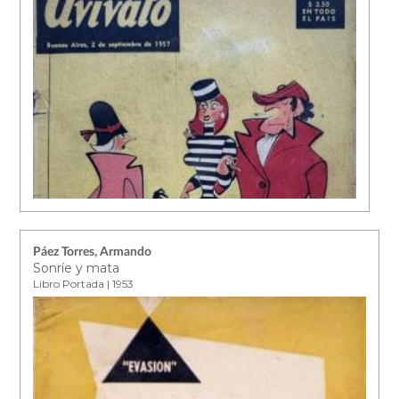
Páez Torres, Armando
Sonríe y mata
Libro Portada | 1953