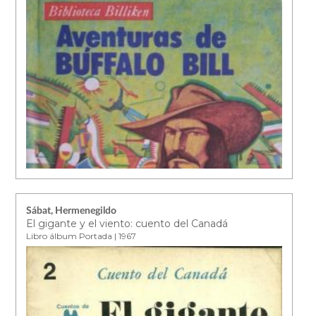
Sábat, Hermenegildo
El gigante y el viento: cuento del Canadá
Libro álbum Portada | 1967