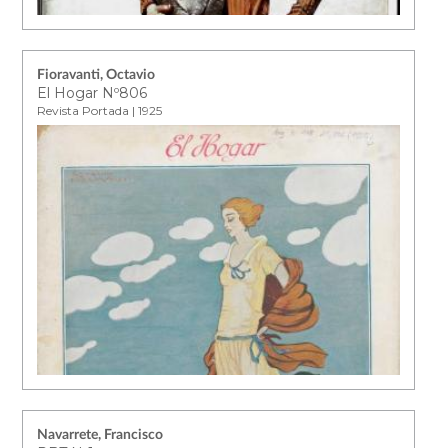
Fioravanti, Octavio
El Hogar Nº806
Revista Portada | 1925
Navarrete, Francisco