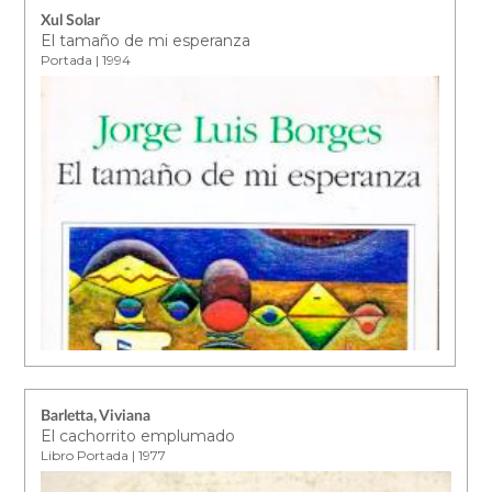
Xul Solar
El tamaño de mi esperanza
Portada | 1994
Barletta, Viviana
El cachorrito emplumado
Libro Portada | 1977