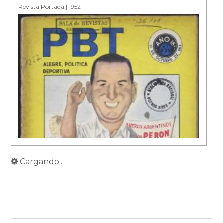
Revista Portada | 1952
Cargando...