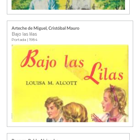
Arteche de Miguel, Cristóbal Mauro
Bajo las lilas
Portada | 1984