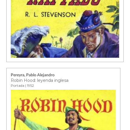
Pereyra, Pablo Alejandro
Robin Hood: leyenda inglesa
Portada | 1952