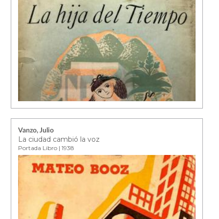
Vanzo, Julio
La ciudad cambió la voz
Portada Libro | 1938