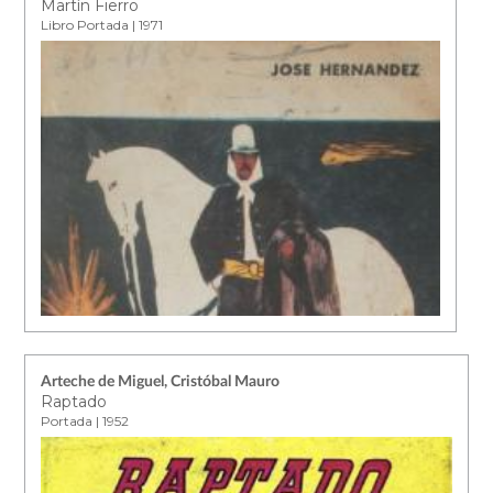
Martín Fierro
Libro Portada | 1971
Arteche de Miguel, Cristóbal Mauro
Raptado
Portada | 1952