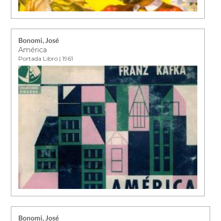
Bonomi, José
América
Portada Libro | 1961
Bonomi, José