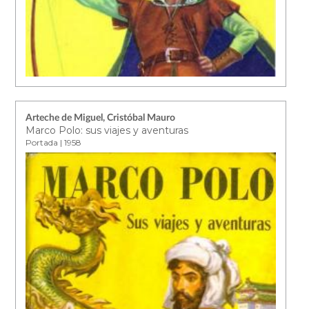
Arteche de Miguel, Cristóbal Mauro
Marco Polo: sus viajes y aventuras
Portada | 1958