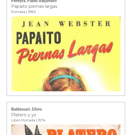
Pereyra, Pablo Alejandro
Papaito piernas largas
Portada | 1982
Baldessari, Silvio
Platero y yo
Libro Portada | 1974