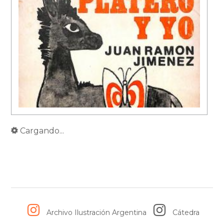
Cargando...
Archivo Ilustración Argentina
Cátedra