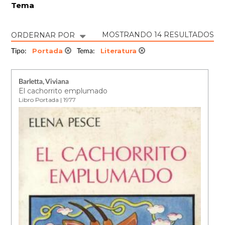
Tema
MOSTRANDO 14 RESULTADOS
ORDERNAR POR
Portada
Literatura
Tipo:
Tema:
Barletta, Viviana
El cachorrito emplumado
Libro Portada | 1977