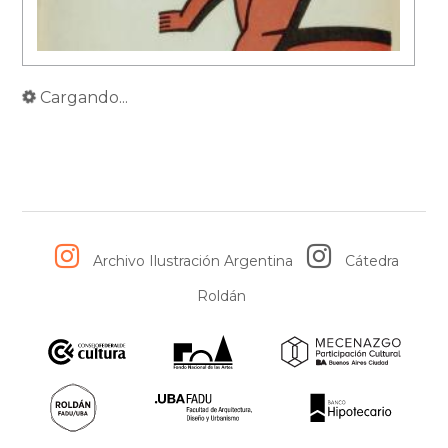
Cargando...
Archivo Ilustración Argentina
Cátedra
Roldán