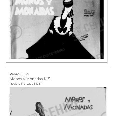
Vanzo, Julio
Monos y Monadas Nº5
Revista Portada | 1934