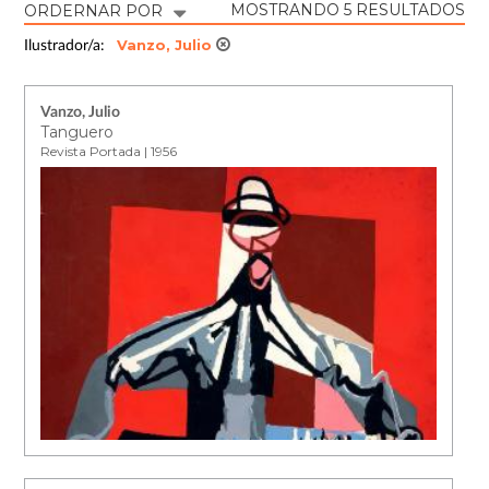
MOSTRANDO 5 RESULTADOS
ORDERNAR POR
Vanzo, Julio
Ilustrador/a:
Vanzo, Julio
Tanguero
Revista Portada | 1956