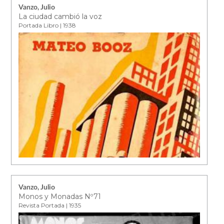
Vanzo, Julio
La ciudad cambió la voz
Portada Libro | 1938
Vanzo, Julio
Monos y Monadas Nº71
Revista Portada | 1935