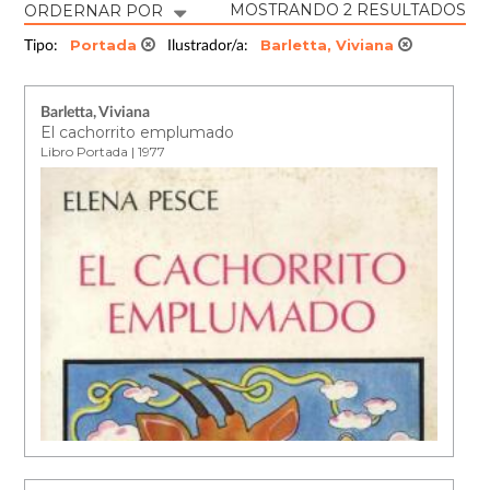
MOSTRANDO 2 RESULTADOS
ORDERNAR POR
Portada
Barletta, Viviana
Tipo:
Ilustrador/a:
Barletta, Viviana
El cachorrito emplumado
Libro Portada | 1977