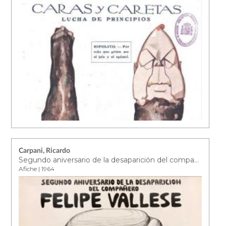
Carpani, Ricardo
Segundo aniversario de la desaparición del compañero Felipe Vallese
Afiche | 1964