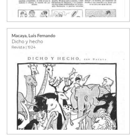
Macaya, Luis Fernando
Dicho y hecho
Revista | 1924