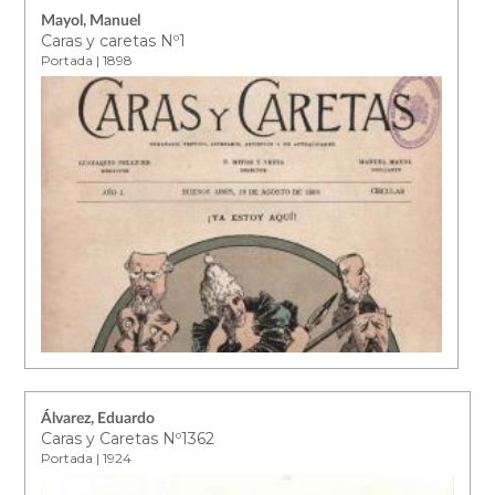
Mayol, Manuel
Caras y caretas Nº1
Portada | 1898
Álvarez, Eduardo
Caras y Caretas Nº1362
Portada | 1924