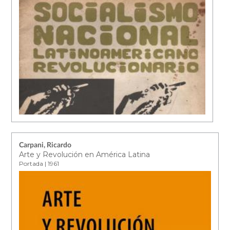
Carpani, Ricardo
Arte y Revolución en América Latina
Portada | 1961