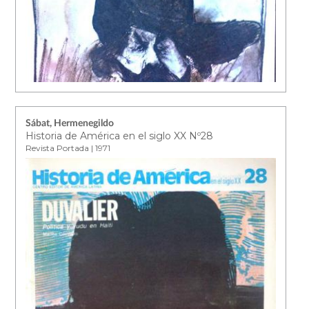
Sábat, Hermenegildo
Historia de América en el siglo XX Nº28
Revista Portada | 1971