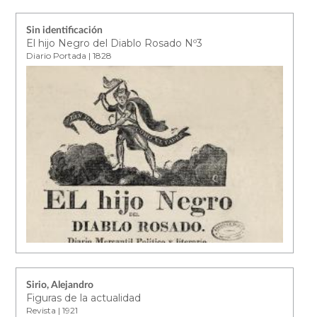
Sin identificación
El hijo Negro del Diablo Rosado Nº3
Diario Portada | 1828
Sirio, Alejandro
Figuras de la actualidad
Revista | 1921