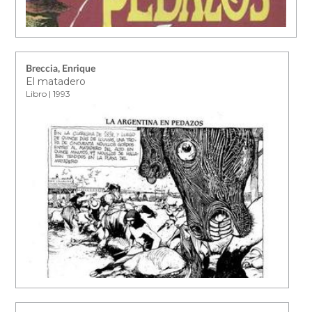
Breccia, Enrique
El matadero
Libro | 1993