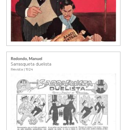
Redondo, Manuel
Sarrasqueta duelista
Revista | 1924