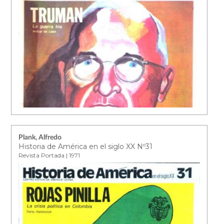
Plank, Alfredo
Historia de América en el siglo XX Nº31
Revista Portada | 1971