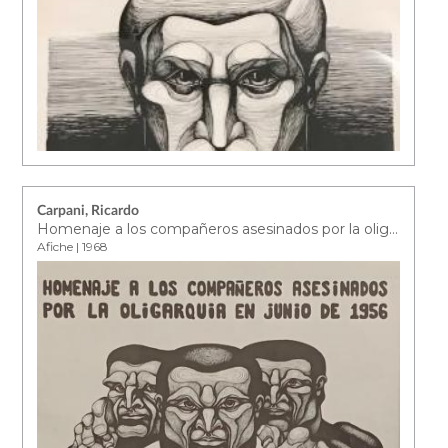
Carpani, Ricardo
Homenaje a los compañeros asesinados por la oligarquía en junio de 1956
Afiche | 1968