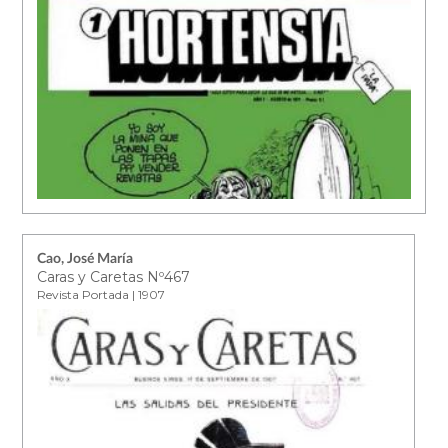
Cao, José María
Caras y Caretas Nº467
Revista Portada | 1907