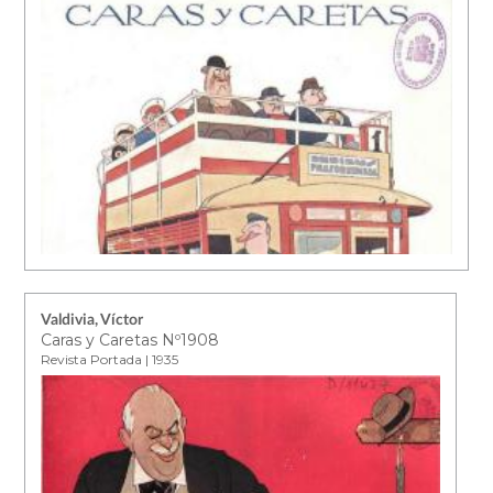
Valdivia, Víctor
Caras y Caretas Nº1908
Revista Portada | 1935