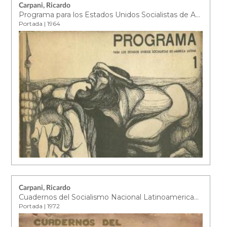
Carpani, Ricardo
Programa para los Estados Unidos Socialistas de América Latina : 1
Portada | 1964
Carpani, Ricardo
Cuadernos del Socialismo Nacional Latinoamericano Revolucionario. Nº1
Portada | 1972