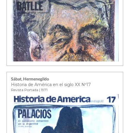
Sábat, Hermenegildo
Historia de América en el siglo XX Nº17
Revista Portada | 1971