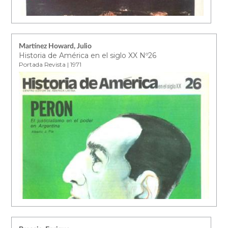
Martínez Howard, Julio
Historia de América en el siglo XX Nº26
Portada Revista | 1971