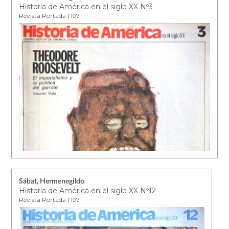
Historia de América en el siglo XX Nº3
Revista Portada | 1971
Sábat, Hermenegildo
Historia de América en el siglo XX Nº12
Revista Portada | 1971