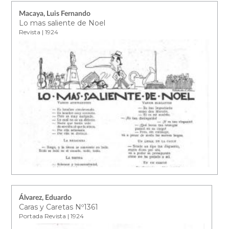
Macaya, Luis Fernando
Lo mas saliente de Noel
Revista | 1924
Álvarez, Eduardo
Caras y Caretas Nº1361
Portada Revista | 1924