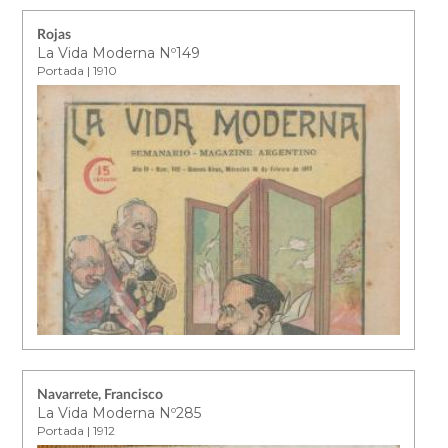
Rojas
La Vida Moderna Nº149
Portada | 1910
Navarrete, Francisco
La Vida Moderna Nº285
Portada | 1912