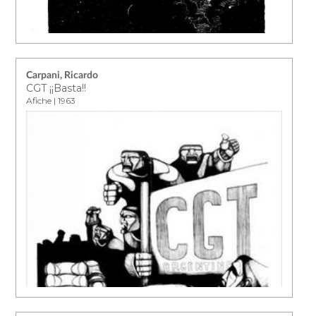
Carpani, Ricardo
CGT ¡¡Basta!!
Afiche | 1963