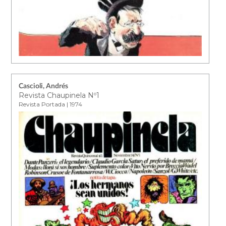
Cascioli, Andrés
Revista Chaupinela Nº1
Revista Portada | 1974