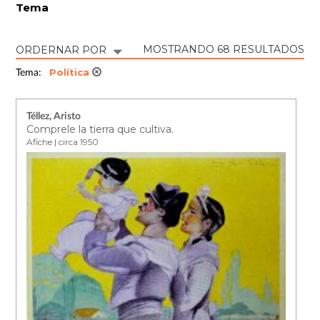
Tema
MOSTRANDO 68 RESULTADOS
ORDERNAR POR
Política
Tema:
Téllez, Aristo
Comprele la tierra que cultiva.
Afiche | circa 1950