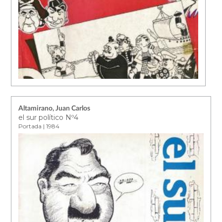
Altamirano, Juan Carlos
el sur político Nº4
Portada | 1984