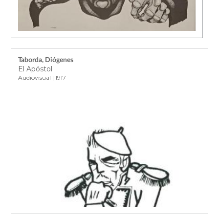
Taborda, Diógenes
El Apóstol
Audiovisual | 1917