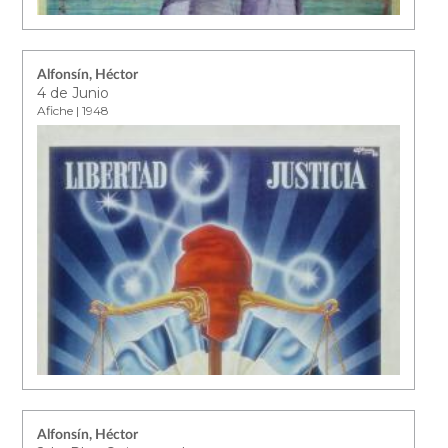
Alfonsín, Héctor
4 de Junio
Afiche | 1948
Alfonsín, Héctor