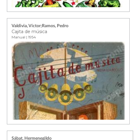
Valdivia, Víctor;Ramos, Pedro
Cajita de música
Manual | 1954
Sábat, Hermenegildo