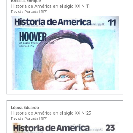
Breccia, Enrique
Historia de América en el siglo XX Nº11
Revista Portada | 1971
López, Eduardo
Historia de América en el siglo XX Nº23
Revista Portada | 1971