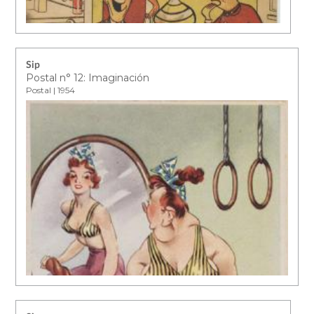
Sip
Postal n° 12: Imaginación
Postal | 1954