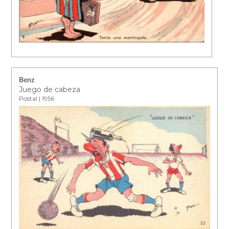
Benz
Juego de cabeza
Postal | 1956