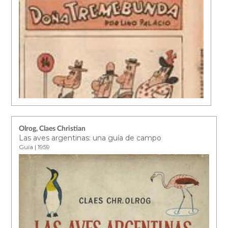
Olrog, Claes Christian
Las aves argentinas: una guía de campo
Guía | 1959