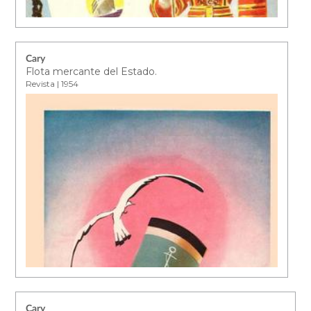
Cary
Flota mercante del Estado.
Revista | 1954
Cary