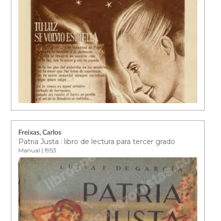
Freixas, Carlos
Patria Justa : libro de lectura para tercer grado
Manual | 1953