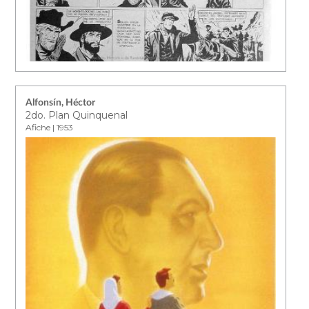
Alfonsín, Héctor
2do. Plan Quinquenal
Afiche | 1953