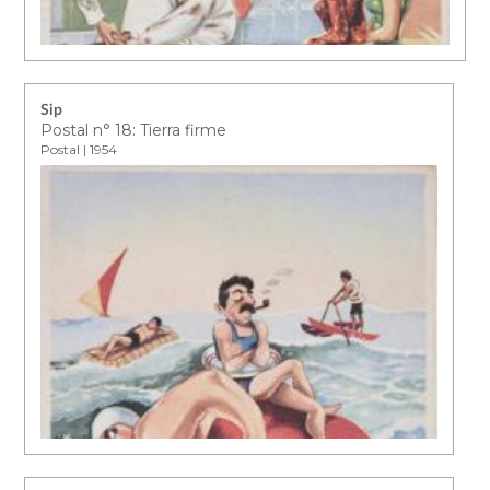
Sip
Postal n° 18: Tierra firme
Postal | 1954