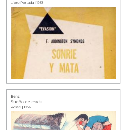
Libro Portada | 1953
Benz
Sueño de crack
Postal | 1956