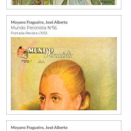
Moyano Fragueiro, José Alberto
Mundo Peronista Nº56
Portada Revista | 1953
Moyano Fragueiro, José Alberto