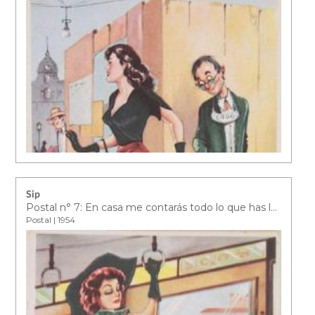
Sip
Postal n° 7: En casa me contarás todo lo que has leído…
Postal | 1954