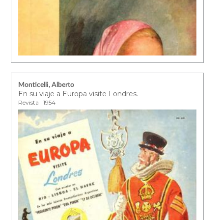
Monticelli, Alberto
En su viaje a Europa visite Londres.
Revista | 1954