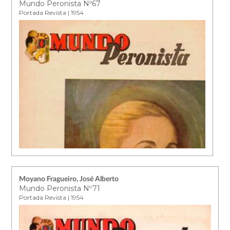
Mundo Peronista Nº67
Portada Revista | 1954
Moyano Fragueiro, José Alberto
Mundo Peronista Nº71
Portada Revista | 1954