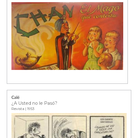
Calé
¿A Usted no le Pasó?
Revista | 1953