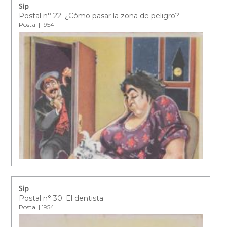
Sip
Postal n° 22: ¿Cómo pasar la zona de peligro?
Postal | 1954
Sip
Postal n° 30: El dentista
Postal | 1954