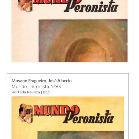
Moyano Fragueiro, José Alberto
Mundo Peronista Nº83
Portada Revista | 1955