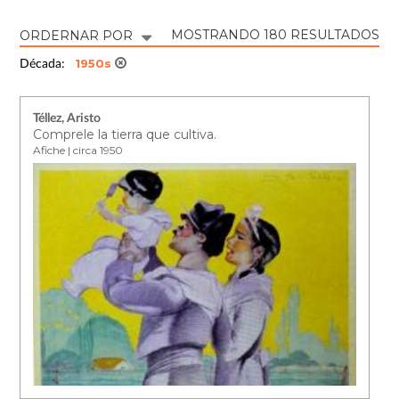
MOSTRANDO 180 RESULTADOS
ORDERNAR POR
1950s
Década:
Téllez, Aristo
Comprele la tierra que cultiva.
Afiche | circa 1950