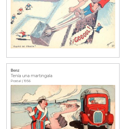
Benz
Tenía una martingala
Postal | 1956