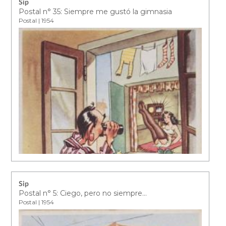
Sip
Postal n° 35: Siempre me gustó la gimnasia
Postal | 1954
Sip
Postal n° 5: Ciego, pero no siempre…
Postal | 1954