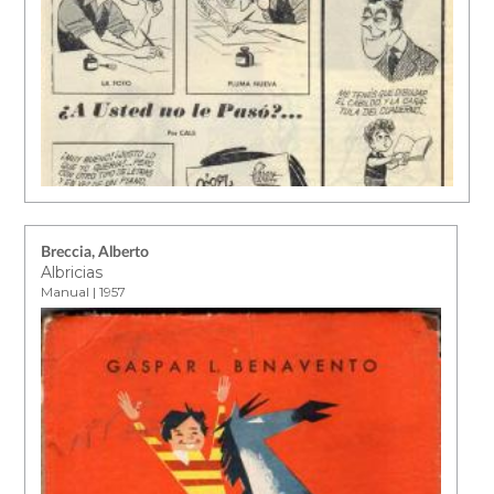
Breccia, Alberto
Albricias
Manual | 1957