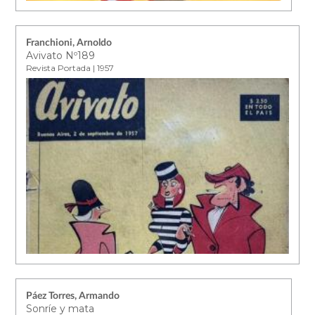
Franchioni, Arnoldo
Avivato Nº189
Revista Portada | 1957
Páez Torres, Armando
Sonríe y mata