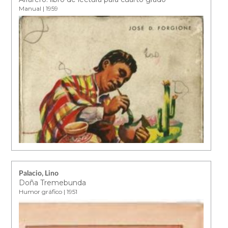
Manual | 1959
Palacio, Lino
Doña Tremebunda
Humor gráfico | 1951