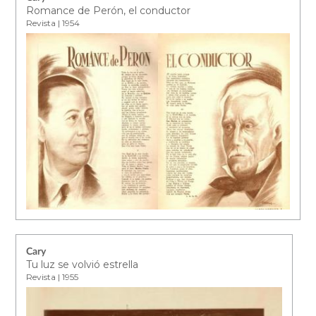
Romance de Perón, el conductor
Revista | 1954
Cary
Tu luz se volvió estrella
Revista | 1955