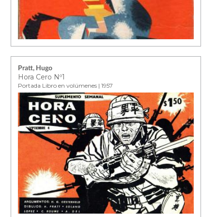
Pratt, Hugo
Hora Cero Nº1
Portada Libro en volúmenes | 1957