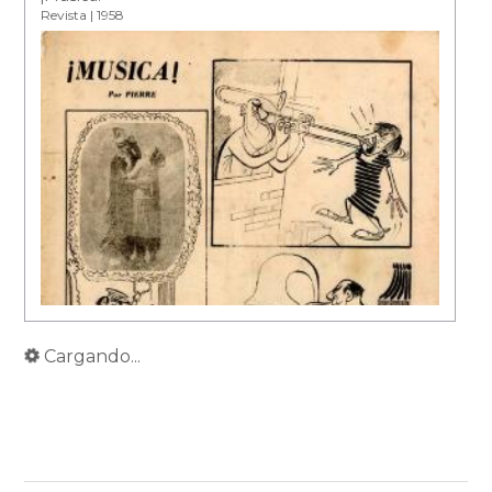
Revista | 1958
Cargando...