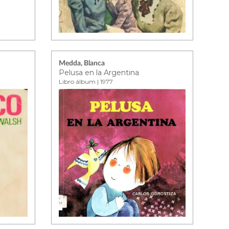
Medda, Blanca
Pelusa en la Argentina
Libro álbum | 1977