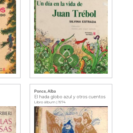
Ponce, Alba
El hada globo azul y otros cuentos
Libro álbum | 1974