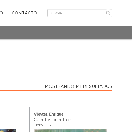
VO
CONTACTO
MOSTRANDO 141 RESULTADOS
Vieytes, Enrique
Cuentos orientales
Libro | 1969