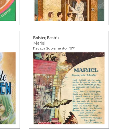
Bolster, Beatriz
Mariel
Revista Suplemento | 1971