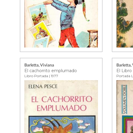
Barletta, Viviana
Barletta,
El cachorrito emplumado
El Libro
Libro Portada | 1977
Portada L