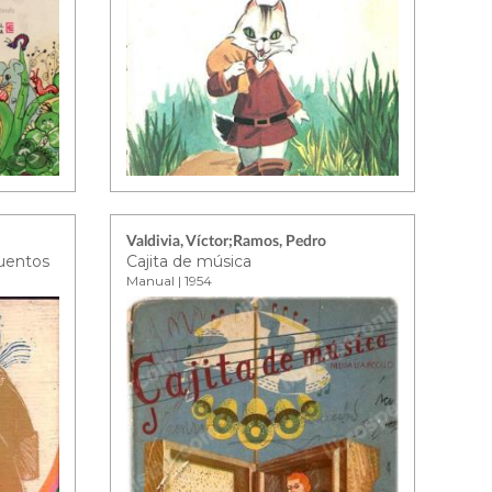
Valdivia, Víctor;Ramos, Pedro
cuentos
Cajita de música
Manual | 1954