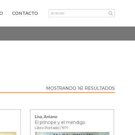
VO
CONTACTO
MOSTRANDO 161 RESULTADOS
Lisa, Aniano
El príncipe y el mendigo
Libro Portada | 1971