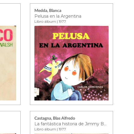
Medda, Blanca
Pelusa en la Argentina
Libro álbum | 1977
Castagna, Blas Alfredo
La fantástica historia de Jimmy Button
Libro álbum | 1977