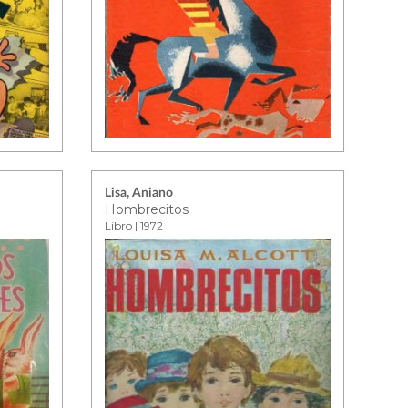
Lisa, Aniano
Hombrecitos
Libro | 1972