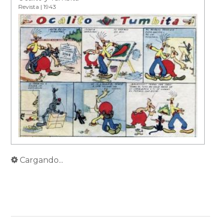
Revista | 1943
Cargando...