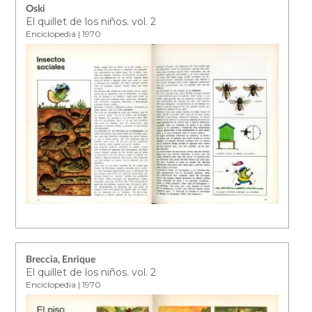
Oski
El quillet de los niños. vol. 2
Enciclopedia | 1970
Breccia, Enrique
El quillet de los niños. vol. 2
Enciclopedia | 1970