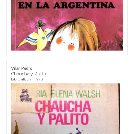
Vilar, Pedro
Chaucha y Palito
Libro álbum | 1978