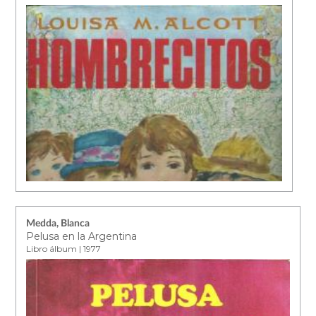
Medda, Blanca
Pelusa en la Argentina
Libro álbum | 1977