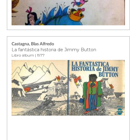
Castagna, Blas Alfredo
La fantástica historia de Jimmy Button
Libro álbum | 1977