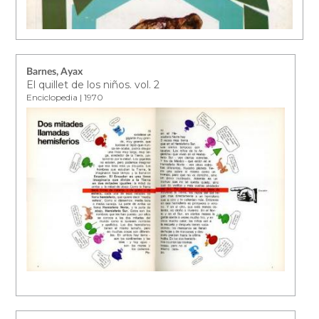
Barnes, Ayax
El quillet de los niños. vol. 2
Enciclopedia | 1970