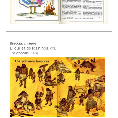
Breccia, Enrique
El quillet de los niños. vol. 1
Enciclopedia | 1970