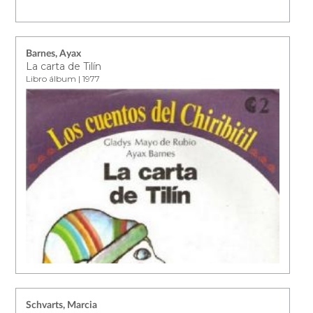
Barnes, Ayax
La carta de Tilín
Libro álbum | 1977
Schvarts, Marcia