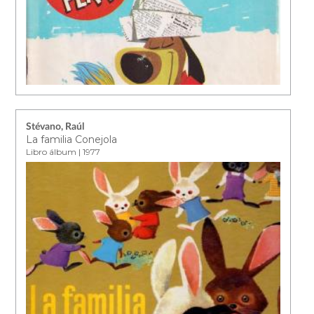
Stévano, Raúl
La familia Conejola
Libro álbum | 1977