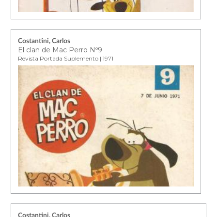
Costantini, Carlos
El clan de Mac Perro Nº9
Revista Portada Suplemento | 1971
Costantini, Carlos