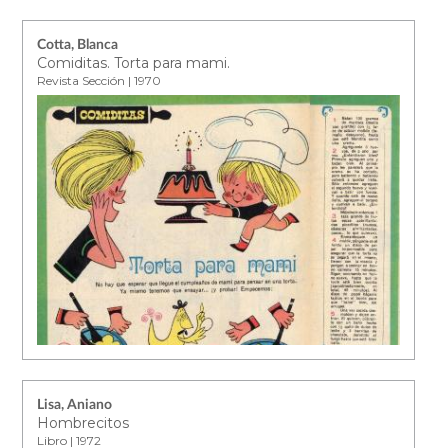
Cotta, Blanca
Comiditas. Torta para mami.
Revista Sección | 1970
Lisa, Aniano
Hombrecitos
Libro | 1972