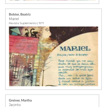
Bolster, Beatriz
Mariel
Revista Suplemento | 1971
Greiner, Martha
Jacinto