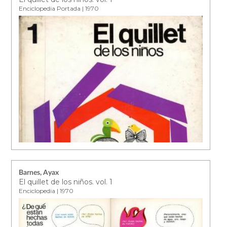
Enciclopedia Portada | 1970
Barnes, Ayax
El quillet de los niños. vol. 1
Enciclopedia | 1970