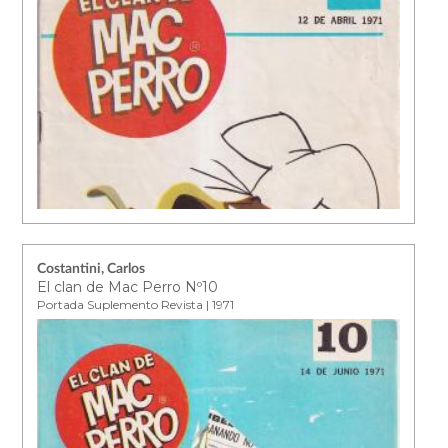
Costantini, Carlos
El clan de Mac Perro Nº10
Portada Suplemento Revista | 1971