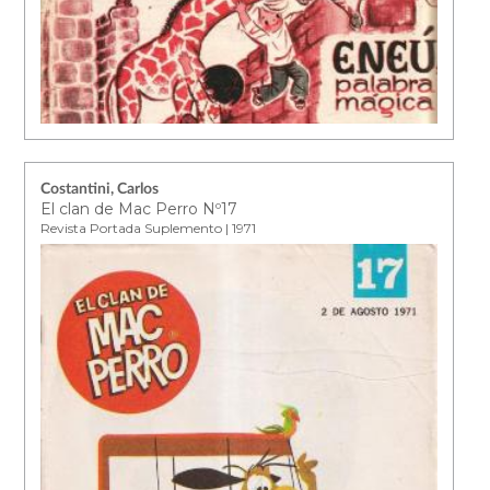
Costantini, Carlos
El clan de Mac Perro Nº17
Revista Portada Suplemento | 1971