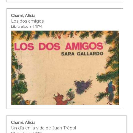
Charré, Alicia
Los dos amigos
Libro álbum | 1974
Charré, Alicia
Un día en la vida de Juan Trébol