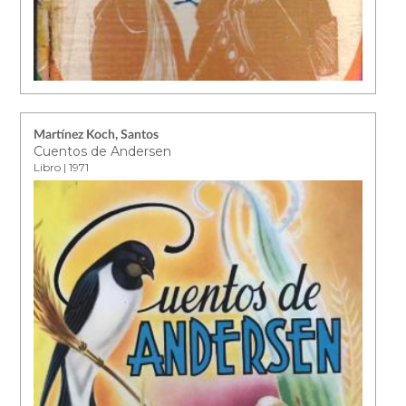
Martínez Koch, Santos
Cuentos de Andersen
Libro | 1971