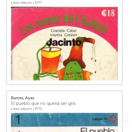
Libro álbum | 1977
Barnes, Ayax
El pueblo que no quería ser gris
Libro álbum | 1975