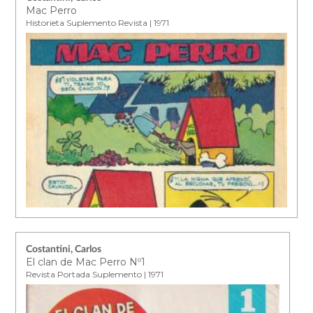
Mac Perro
Historieta Suplemento Revista | 1971
Costantini, Carlos
El clan de Mac Perro Nº1
Revista Portada Suplemento | 1971