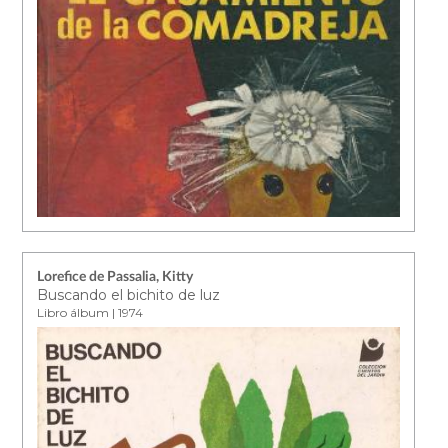
Lorefice de Passalia, Kitty
Buscando el bichito de luz
Libro álbum | 1974