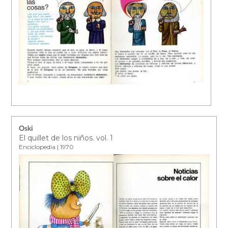
Oski
El quillet de los niños. vol. 1
Enciclopedia | 1970