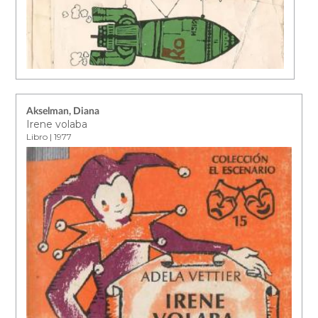
Akselman, Diana
Irene volaba
Libro | 1977