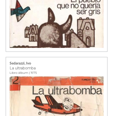
Sedarazzi, Ivo
La ultrabomba
Libro álbum | 1975