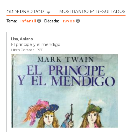
MOSTRANDO 64 RESULTADOS
ORDERNAR POR
Infantil
1970s
Tema:
Década:
Lisa, Aniano
El príncipe y el mendigo
Libro Portada | 1971