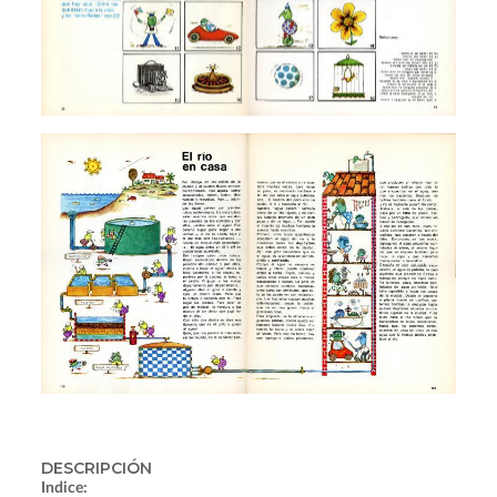
DESCRIPCIÓN
Indice: