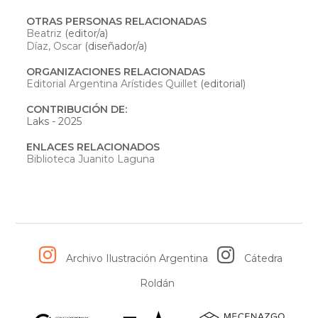
OTRAS PERSONAS RELACIONADAS
Beatriz
(editor/a)
Díaz, Oscar
(diseñador/a)
ORGANIZACIONES RELACIONADAS
Editorial Argentina Arístides Quillet
(editorial)
CONTRIBUCIÓN DE:
Laks - 2025
ENLACES RELACIONADOS
Biblioteca Juanito Laguna
Archivo Ilustración Argentina
Cátedra
Roldán