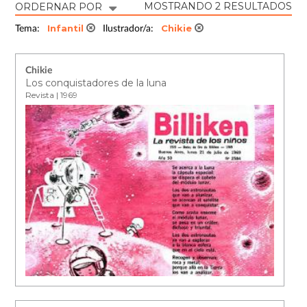
MOSTRANDO 2 RESULTADOS
ORDERNAR POR
Infantil
Chikie
Tema:
Ilustrador/a:
Chikie
Los conquistadores de la luna
Revista | 1969