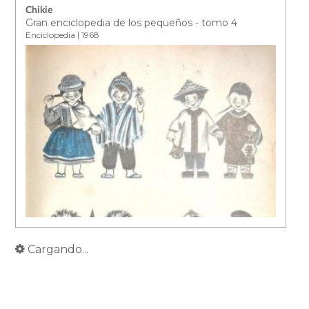
Chikie
Gran enciclopedia de los pequeños - tomo 4
Enciclopedia | 1968
Cargando...