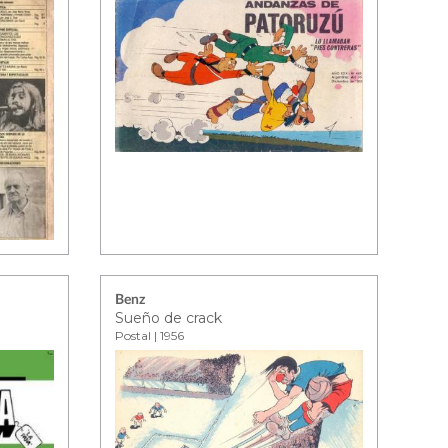
Benz
Sueño de crack
Postal | 1956