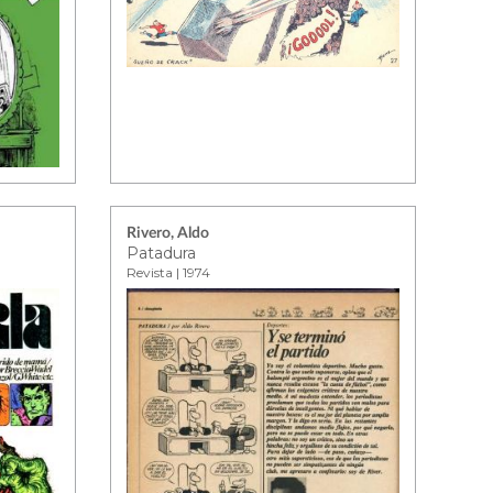
Rivero, Aldo
Patadura
Revista | 1974