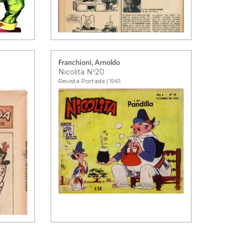
Franchioni, Arnoldo
Nicolita Nº20
Revista Portada | 1961