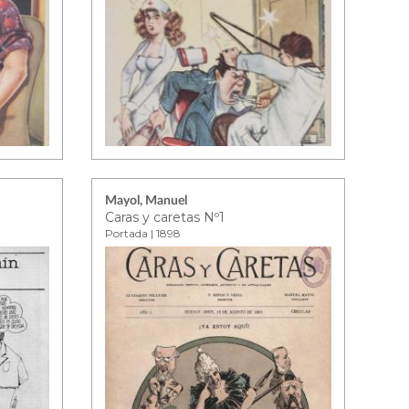
Mayol, Manuel
Caras y caretas Nº1
Portada | 1898