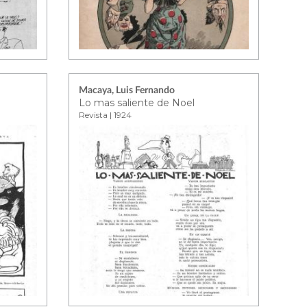
Macaya, Luis Fernando
Lo mas saliente de Noel
Revista | 1924