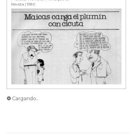
Revista | 1980
Cargando...