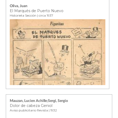
Oliva, Juan
El Marqués de Puerto Nuevo
Historieta Sección | circa 1937
Mauzan, Lucien Achille;Sergi, Sergio
Dolor de cabeza Geniol
Aviso publicitario Revista | 1932