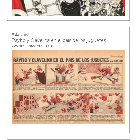
Ada Lind
Rayito y Clavelina en el país de los juguetes
Revista Historieta | 1938