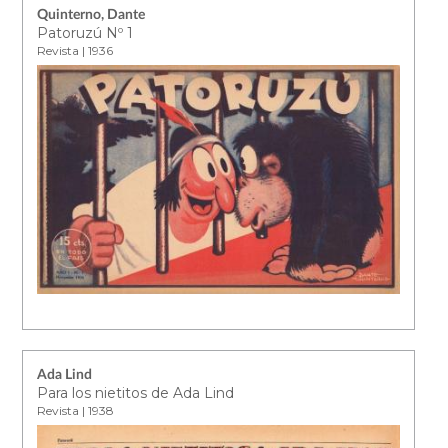
Quinterno, Dante
Patoruzú Nº 1
Revista | 1936
Ada Lind
Para los nietitos de Ada Lind
Revista | 1938