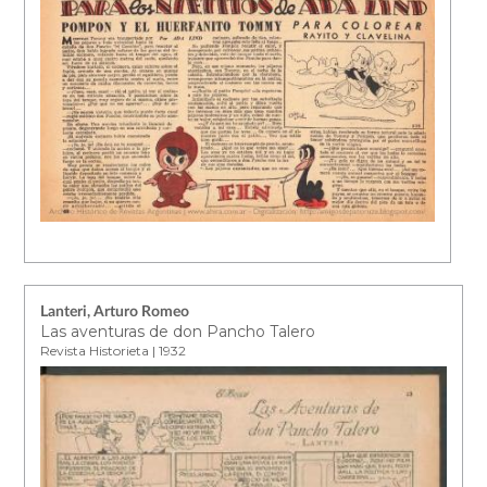
Lanteri, Arturo Romeo
Las aventuras de don Pancho Talero
Revista Historieta | 1932