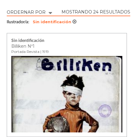
MOSTRANDO 24 RESULTADOS
ORDERNAR POR
Sin identificación
Ilustrador/a:
Sin identificación
Billiken Nº1
Portada Revista | 1919