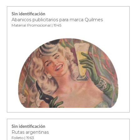
Sin identificación
Abanicos publicitarios para marca Quilmes
Material Promocional | 1945
Sin identificación
Rutas argentinas
Folleto | 1963