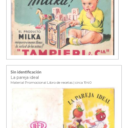
Sin identificación
La pareja ideal
Material Promocional Libro de recetas | circa 1940