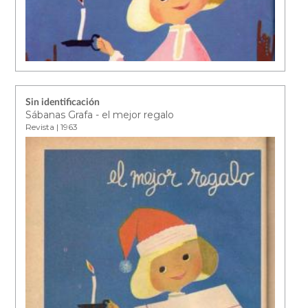
Sin identificación
Sábanas Grafa - el mejor regalo
Revista | 1963