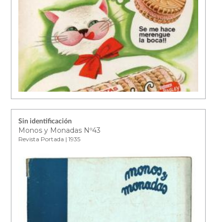
Sin identificación
Monos y Monadas Nº43
Revista Portada | 1935