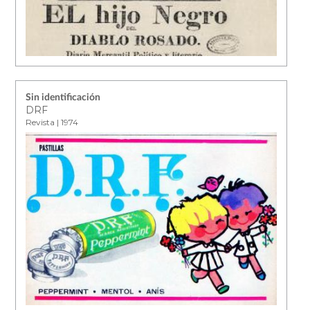
Sin identificación
DRF
Revista | 1974