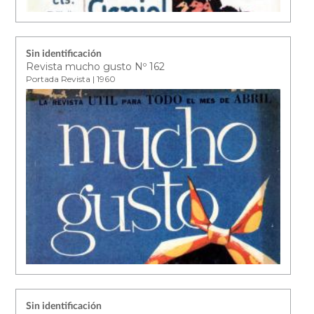
Sin identificación
Revista mucho gusto Nº 162
Portada Revista | 1960
Sin identificación