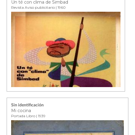
Un té con clima de Simbad
Revista Aviso publicitario | 1960
Sin identificación
Mi cocina
Portada Libro | 1939