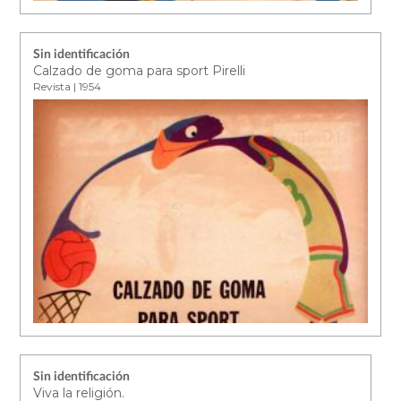
Sin identificación
Calzado de goma para sport Pirelli
Revista | 1954
Sin identificación
Viva la religión.