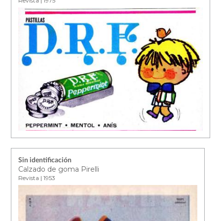
Revista | 1975
Sin identificación
Calzado de goma Pirelli
Revista | 1953