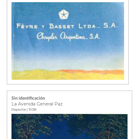
Sin identificación
La Avenida General Paz
Reporte | 1938