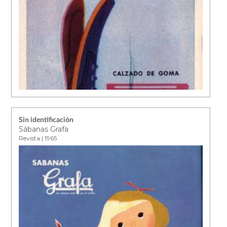
Sin identificación
Sábanas Grafa
Revista | 1965