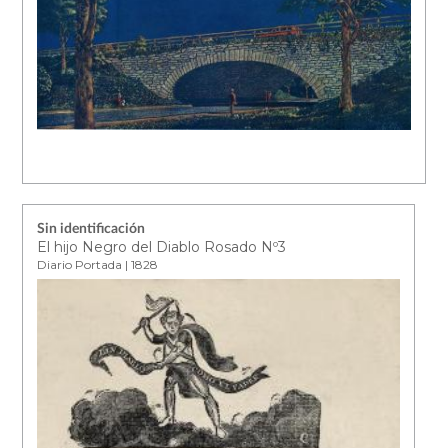
Sin identificación
El hijo Negro del Diablo Rosado Nº3
Diario Portada | 1828