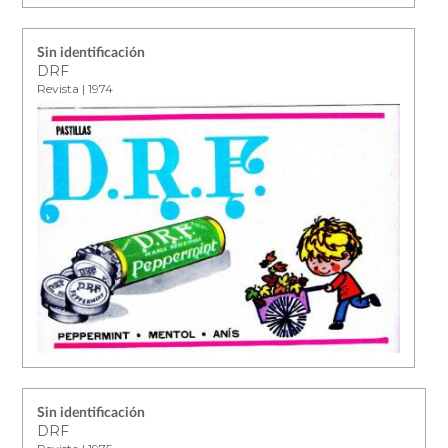
Sin identificación
DRF
Revista | 1974
Sin identificación
DRF