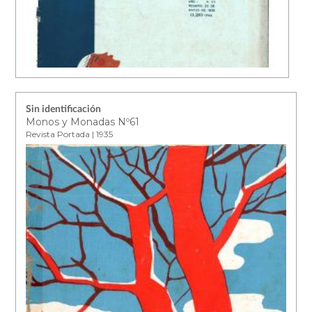
Sin identificación
Monos y Monadas Nº61
Revista Portada | 1935