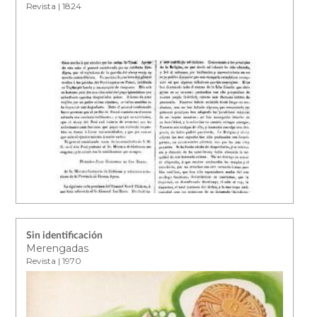
Revista | 1824
Sin identificación
Merengadas
Revista | 1970