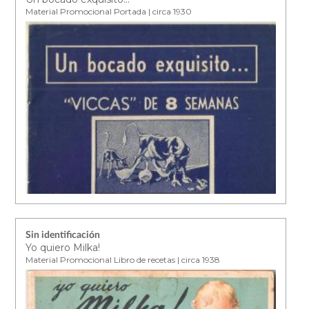
Material Promocional Portada | circa 1930
Sin identificación
Yo quiero Milka!
Material Promocional Libro de recetas | circa 1938