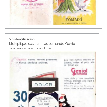
Sin identificación
Multiplique sus sonrisas tomando Geniol
Aviso publicitario Revista | 1932