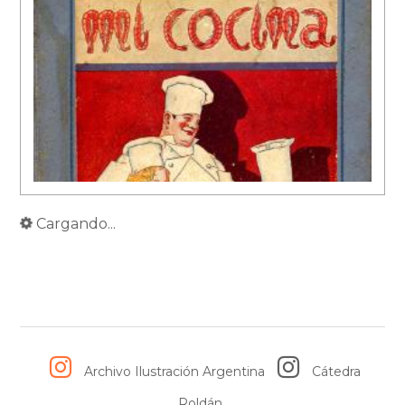
Cargando...
Archivo Ilustración Argentina
Cátedra
Roldán