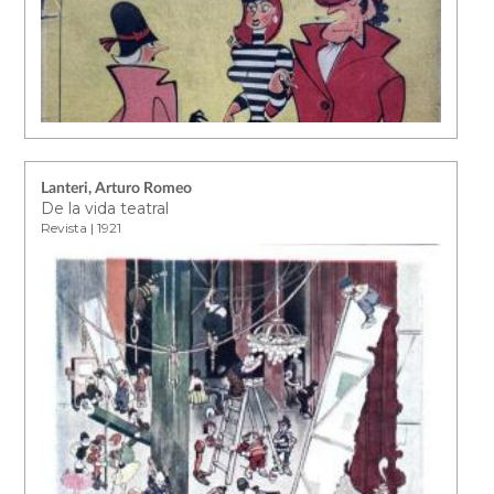
Lanteri, Arturo Romeo
De la vida teatral
Revista | 1921