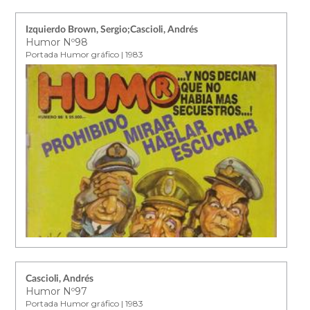
Izquierdo Brown, Sergio;Cascioli, Andrés
Humor Nº98
Portada Humor gráfico | 1983
Cascioli, Andrés
Humor Nº97
Portada Humor gráfico | 1983