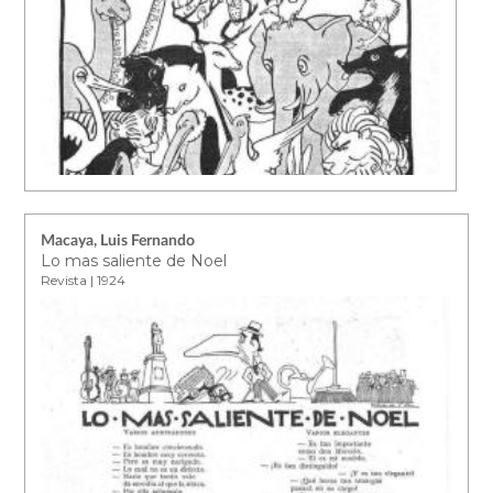
Macaya, Luis Fernando
Lo mas saliente de Noel
Revista | 1924