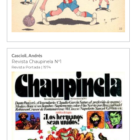
Cascioli, Andrés
Revista Chaupinela Nº1
Revista Portada | 1974