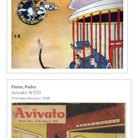
Flores, Pedro
Avivato Nº210
Portada Revista | 1958