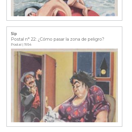
Sip
Postal n° 22: ¿Cómo pasar la zona de peligro?
Postal | 1954