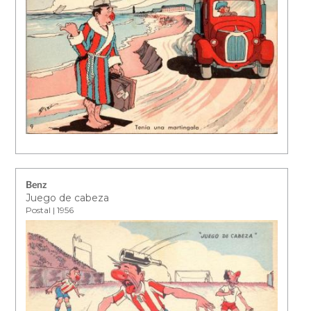
Benz
Juego de cabeza
Postal | 1956