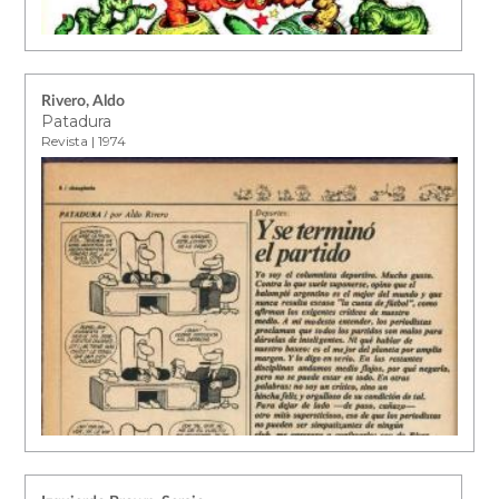
Rivero, Aldo
Patadura
Revista | 1974