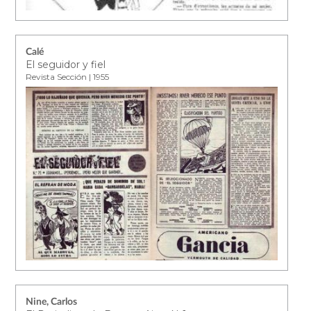
Calé
El seguidor y fiel
Revista Sección | 1955
Nine, Carlos