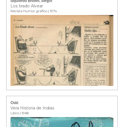
Izquierdo Brown, Sergio
Los tirado Alvear
Revista Humor gráfico | 1974
Oski
Vera Historia de Indias
Libro | 1968