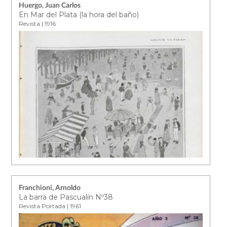
Huergo, Juan Carlos
En Mar del Plata (la hora del baño)
Revista | 1916
Franchioni, Arnoldo
La barra de Pascualín Nº38
Revista Portada | 1961