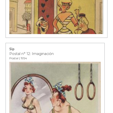
Sip
Postal n° 12: Imaginación
Postal | 1954