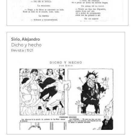
Sirio, Alejandro
Dicho y hecho
Revista | 1921