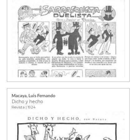
Macaya, Luis Fernando
Dicho y hecho
Revista | 1924