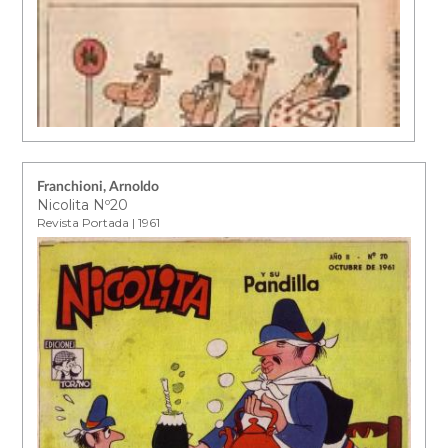
Franchioni, Arnoldo
Nicolita Nº20
Revista Portada | 1961