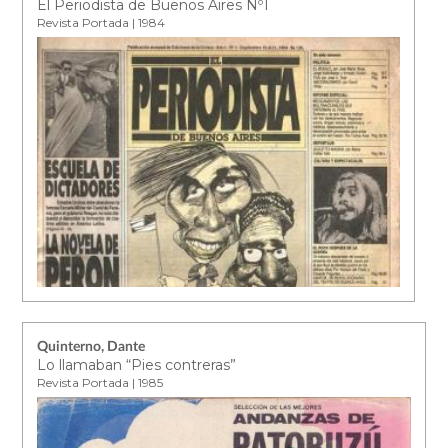
El Periodista de Buenos Aires Nº1
Revista Portada | 1984
Quinterno, Dante
Lo llamaban “Pies contreras”
Revista Portada | 1985