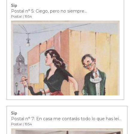
Sip
Postal n° 5: Ciego, pero no siempre…
Postal | 1954
Sip
Postal n° 7: En casa me contarás todo lo que has leído…
Postal | 1954