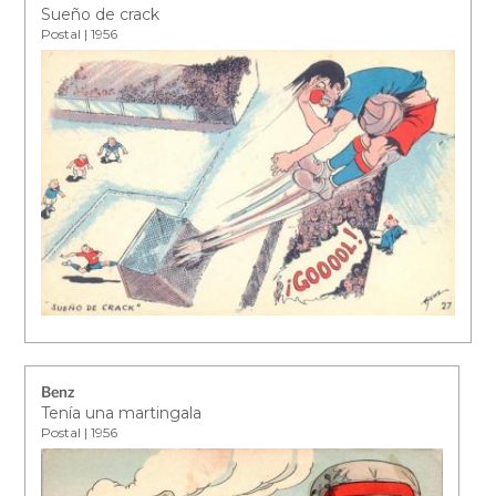
Sueño de crack
Postal | 1956
Benz
Tenía una martingala
Postal | 1956