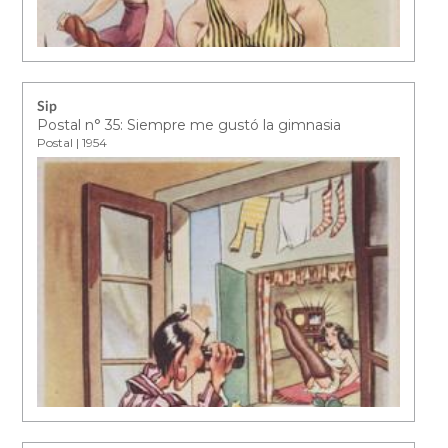
Sip
Postal n° 35: Siempre me gustó la gimnasia
Postal | 1954