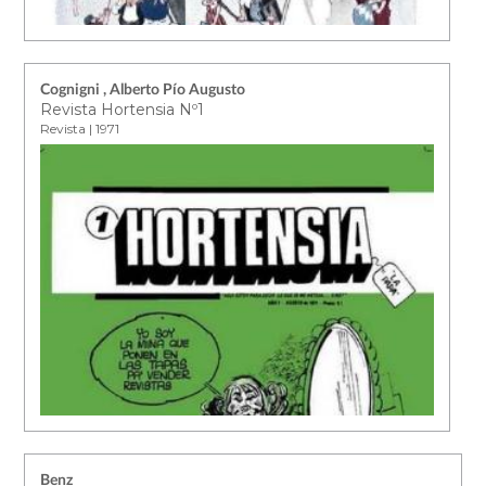
Cognigni , Alberto Pío Augusto
Revista Hortensia Nº1
Revista | 1971
Benz