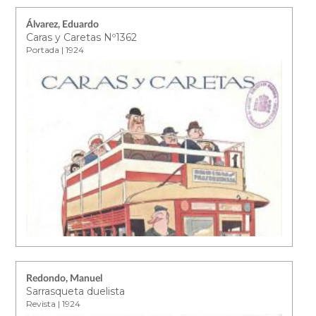
Álvarez, Eduardo
Caras y Caretas Nº1362
Portada | 1924
Redondo, Manuel
Sarrasqueta duelista
Revista | 1924