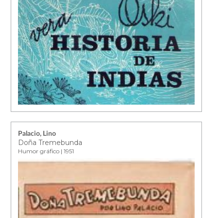
Palacio, Lino
Doña Tremebunda
Humor gráfico | 1951