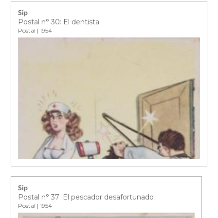
Sip
Postal n° 30: El dentista
Postal | 1954
Sip
Postal n° 37: El pescador desafortunado
Postal | 1954