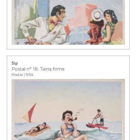
Sip
Postal n° 18: Tierra firme
Postal | 1954