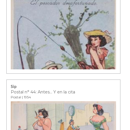
Sip
Postal n° 44: Antes… Y en la cita
Postal | 1954