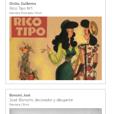
Divito, Guillermo
Rico Tipo Nº1
Revista Portada | 1944
Bonomi, José
José Bonomi, decorador y dibujante
Revista | 1944