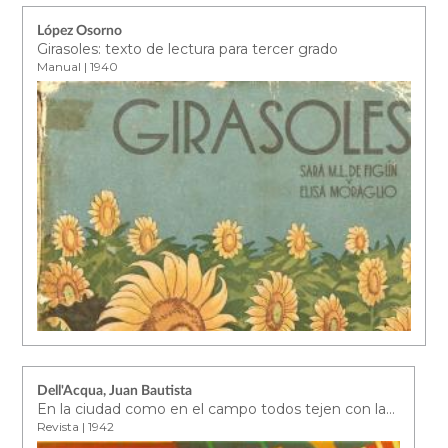
López Osorno
Girasoles: texto de lectura para tercer grado
Manual | 1940
Dell'Acqua, Juan Bautista
En la ciudad como en el campo todos tejen con lanas Hetesia
Revista | 1942