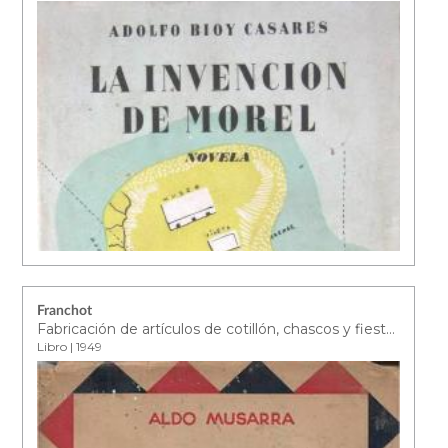
Franchot
Fabricación de artículos de cotillón, chascos y fiestas infantiles
Libro | 1949