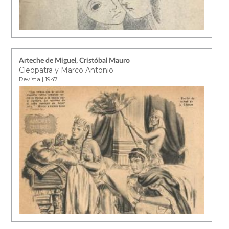
Arteche de Miguel, Cristóbal Mauro
Cleopatra y Marco Antonio
Revista | 1947