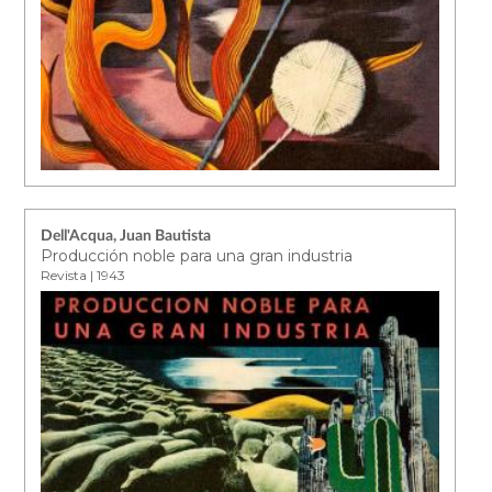
Dell'Acqua, Juan Bautista
Producción noble para una gran industria
Revista | 1943