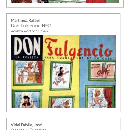
Martínez, Rafael
Don Fulgencio Nº33
Revista Portada | 1946
Vidal Dávila, José