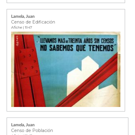
Lamela, Juan
Censo de Edificación
Afiche | 1947
Lamela, Juan
Censo de Población