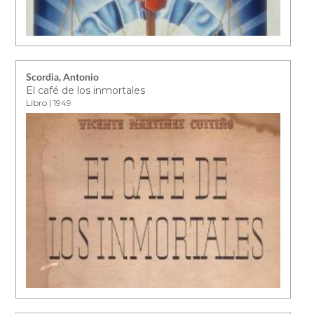
Scordia, Antonio
El café de los inmortales
Libro | 1949