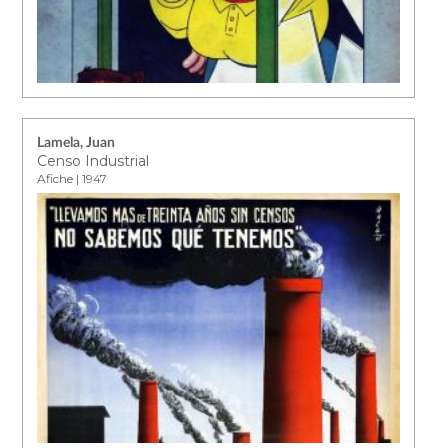
Lamela, Juan
Censo Industrial
Afiche | 1947