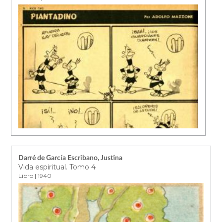
Darré de García Escribano, Justina
Vida espiritual. Tomo 4
Libro | 1940