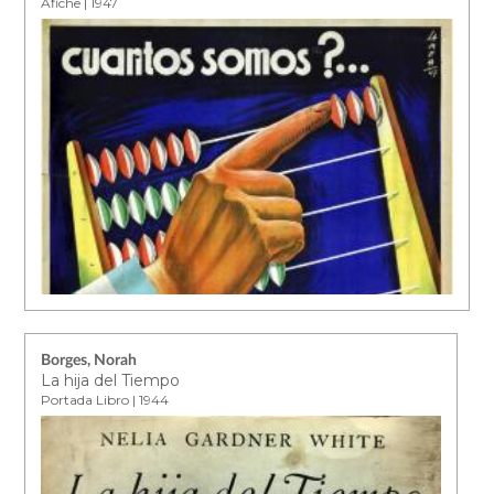
Afiche | 1947
Borges, Norah
La hija del Tiempo
Portada Libro | 1944