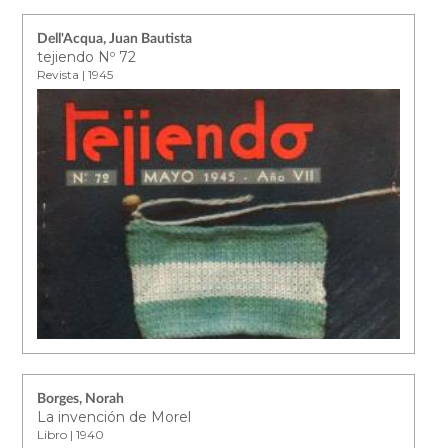
Dell'Acqua, Juan Bautista
tejiendo Nº 72
Revista | 1945
Borges, Norah
La invención de Morel
Libro | 1940