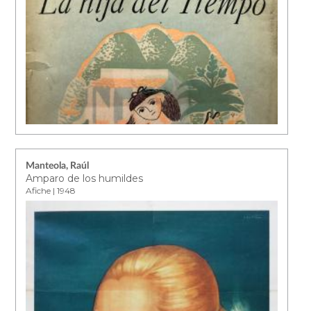
Manteola, Raúl
Amparo de los humildes
Afiche | 1948