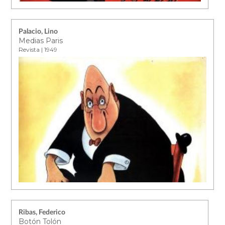
Palacio, Lino
Medias Paris
Revista | 1949
Ribas, Federico
Botón Tolón