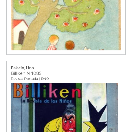
Palacio, Lino
Billiken Nº1085
Revista Portada | 1940