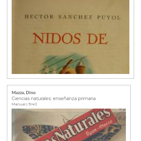
Mazza, Dino
Ciencias naturales: enseñanza primaria
Manual | 1940