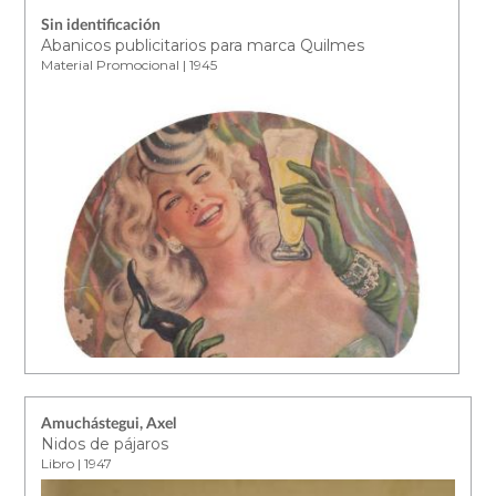
Sin identificación
Abanicos publicitarios para marca Quilmes
Material Promocional | 1945
Amuchástegui, Axel
Nidos de pájaros
Libro | 1947