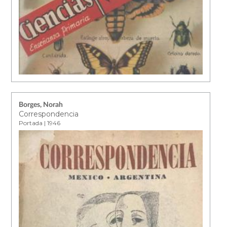
Borges, Norah
Correspondencia
Portada | 1946