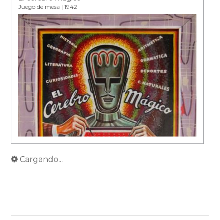
Juego de mesa | 1942
Cargando...