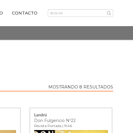
VO
CONTACTO
MOSTRANDO 8 RESULTADOS
Landrú
Don Fulgencio Nº22
Revista Portada | 1946