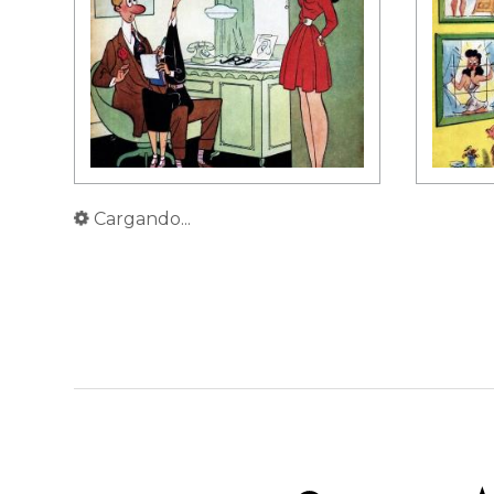
Cargando...