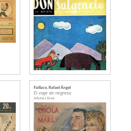
Faillace, Rafael Ángel
El viaje sin regreso
Afiche | 1946