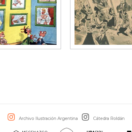
Archivo Ilustración Argentina
Cátedra Roldán