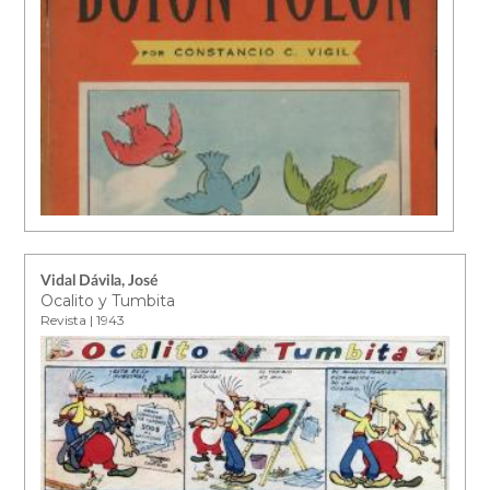
Vidal Dávila, José
Ocalito y Tumbita
Revista | 1943