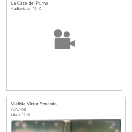
La Caza del Puma
Audiovisual | 1940
Valdivia, Víctor;Fernando
Arrullos
Libro | 1949