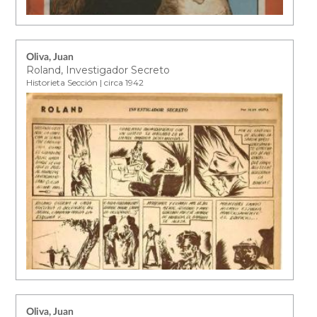
Oliva, Juan
Roland, Investigador Secreto
Historieta Sección | circa 1942
Oliva, Juan