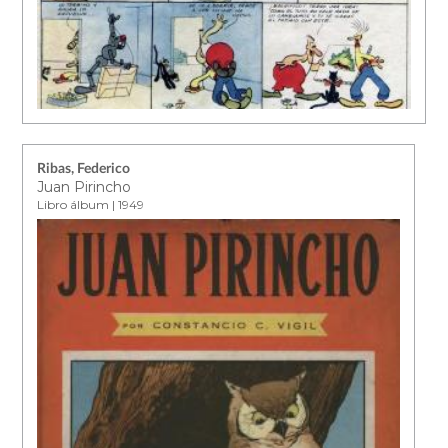
Ribas, Federico
Juan Pirincho
Libro álbum | 1949