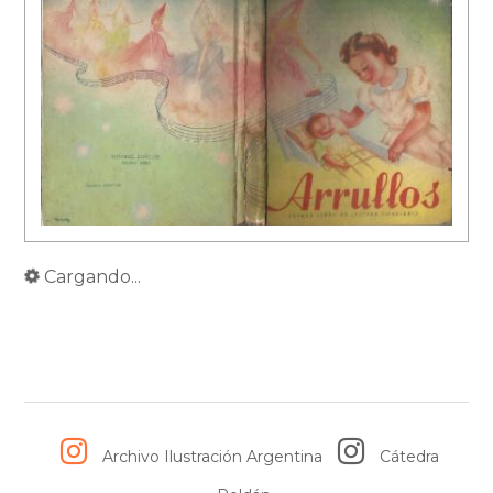
Cargando...
Archivo Ilustración Argentina
Cátedra