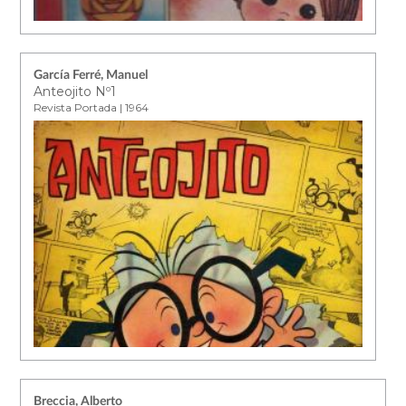
García Ferré, Manuel
Anteojito Nº1
Revista Portada | 1964
Breccia, Alberto