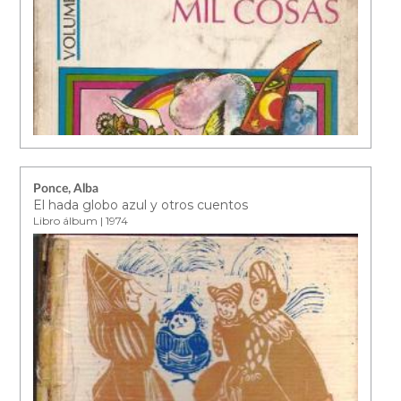
Ponce, Alba
El hada globo azul y otros cuentos
Libro álbum | 1974