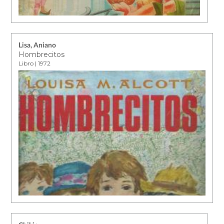
Lisa, Aniano
Hombrecitos
Libro | 1972