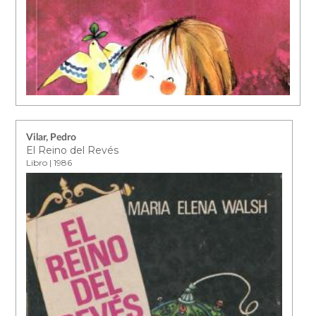
Vilar, Pedro
El Reino del Revés
Libro | 1986