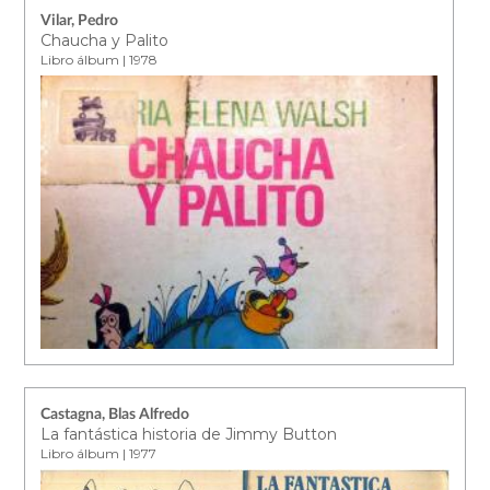
Vilar, Pedro
Chaucha y Palito
Libro álbum | 1978
Castagna, Blas Alfredo
La fantástica historia de Jimmy Button
Libro álbum | 1977