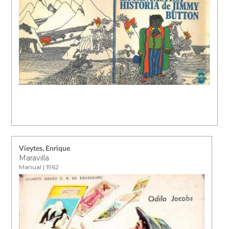
Vieytes, Enrique
Maravilla
Manual | 1962