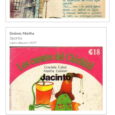
Greiner, Martha
Jacinto
Libro álbum | 1977