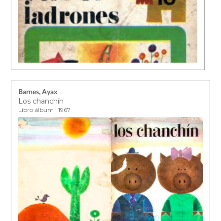
Barnes, Ayax
Los chanchín
Libro álbum | 1967