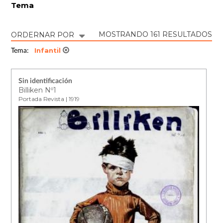
Tema
MOSTRANDO 161 RESULTADOS
ORDERNAR POR
Infantil
Tema:
Sin identificación
Billiken Nº1
Portada Revista | 1919