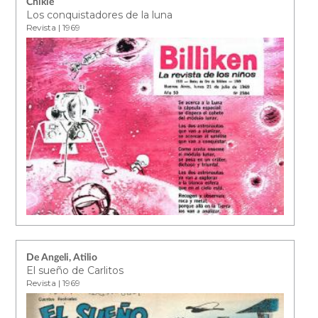
Chikie
Los conquistadores de la luna
Revista | 1969
De Angeli, Atilio
El sueño de Carlitos
Revista | 1969