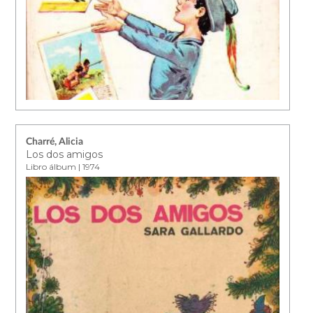
Charré, Alicia
Los dos amigos
Libro álbum | 1974