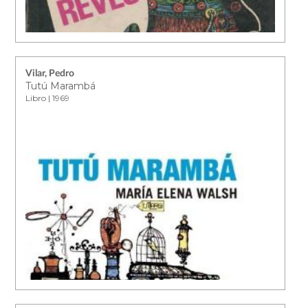
Vilar, Pedro
Tutú Marambá
Libro | 1969