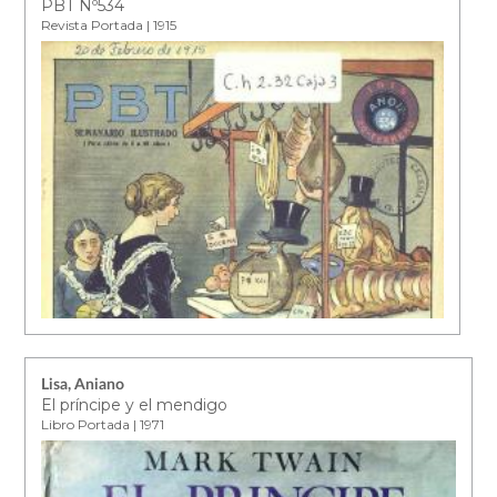
PBT Nº534
Revista Portada | 1915
Lisa, Aniano
El príncipe y el mendigo
Libro Portada | 1971