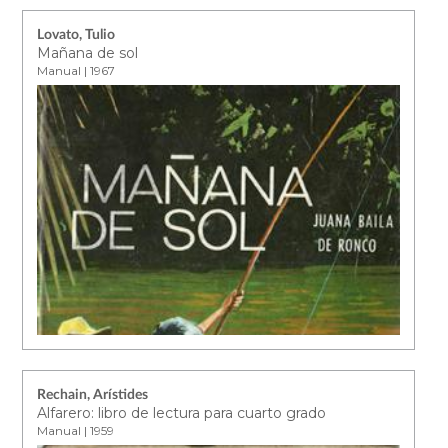
Lovato, Tulio
Mañana de sol
Manual | 1967
Rechain, Arístides
Alfarero: libro de lectura para cuarto grado
Manual | 1959