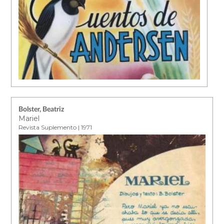
Bolster, Beatriz
Mariel
Revista Suplemento | 1971