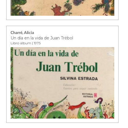
Charré, Alicia
Un día en la vida de Juan Trébol
Libro álbum | 1975