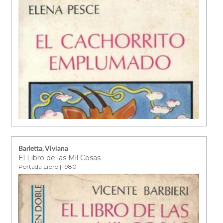
Barletta, Viviana
El Libro de las Mil Cosas
Portada Libro | 1980