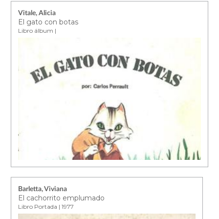
Vitale, Alicia
El gato con botas
Libro álbum |
Barletta, Viviana
El cachorrito emplumado
Libro Portada | 1977