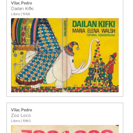
Vilar, Pedro
Dailan Kifki
Libro | 1966
Vilar, Pedro
Zoo Loco
Libro | 1980