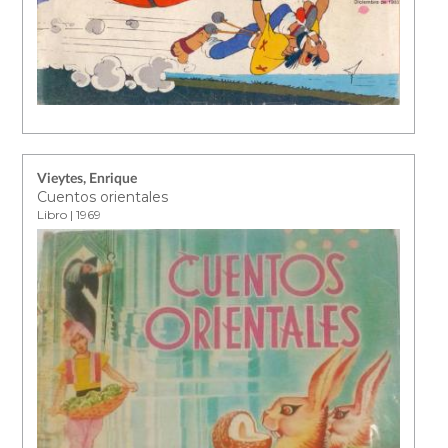
Vieytes, Enrique
Cuentos orientales
Libro | 1969