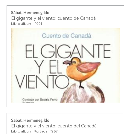
Sábat, Hermenegildo
El gigante y el viento: cuento de Canadá
Libro álbum | 1991
Sábat, Hermenegildo
El gigante y el viento: cuento del Canadá
Libro álbum Portada | 1967