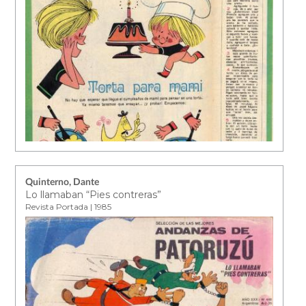
Quinterno, Dante
Lo llamaban “Pies contreras”
Revista Portada | 1985