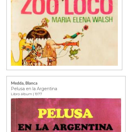
Medda, Blanca
Pelusa en la Argentina
Libro álbum | 1977