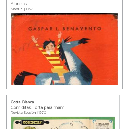
Albricias
Manual | 1957
Cotta, Blanca
Comiditas. Torta para mami.
Revista Sección | 1970