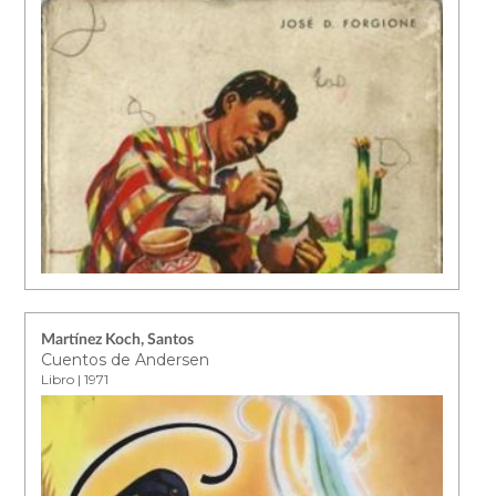
Martínez Koch, Santos
Cuentos de Andersen
Libro | 1971