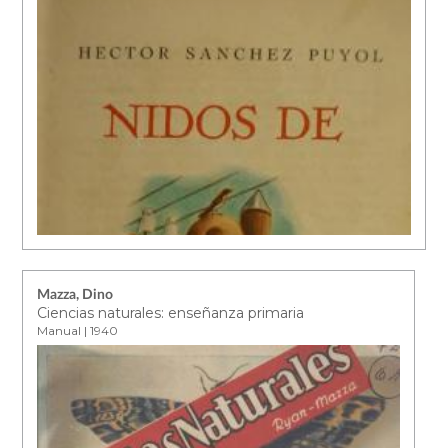
Mazza, Dino
Ciencias naturales: enseñanza primaria
Manual | 1940