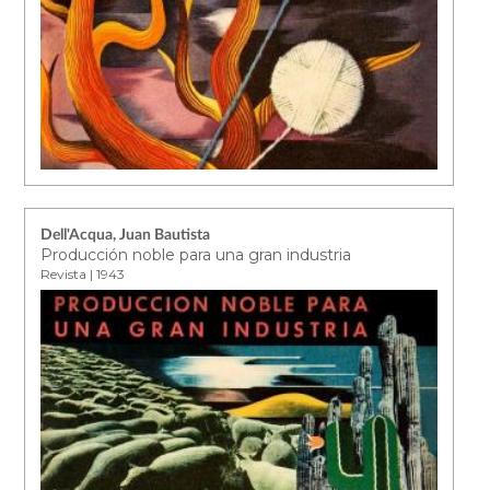
Dell'Acqua, Juan Bautista
Producción noble para una gran industria
Revista | 1943