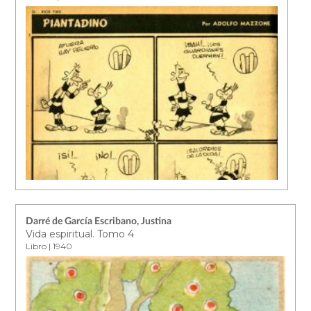
Darré de García Escribano, Justina
Vida espiritual. Tomo 4
Libro | 1940