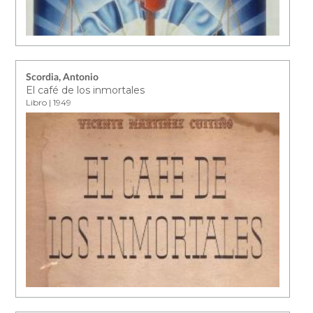
Scordia, Antonio
El café de los inmortales
Libro | 1949