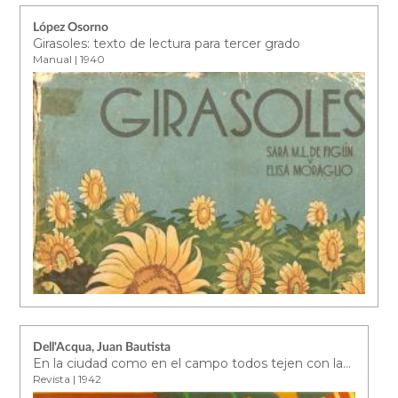
López Osorno
Girasoles: texto de lectura para tercer grado
Manual | 1940
Dell'Acqua, Juan Bautista
En la ciudad como en el campo todos tejen con lanas Hetesia
Revista | 1942