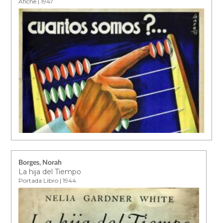
Afiche | 1947
Borges, Norah
La hija del Tiempo
Portada Libro | 1944