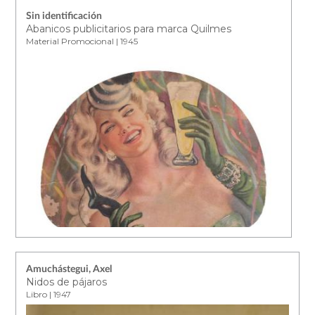
Sin identificación
Abanicos publicitarios para marca Quilmes
Material Promocional | 1945
Amuchástegui, Axel
Nidos de pájaros
Libro | 1947