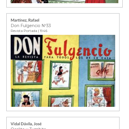
Martínez, Rafael
Don Fulgencio Nº33
Revista Portada | 1946
Vidal Dávila, José