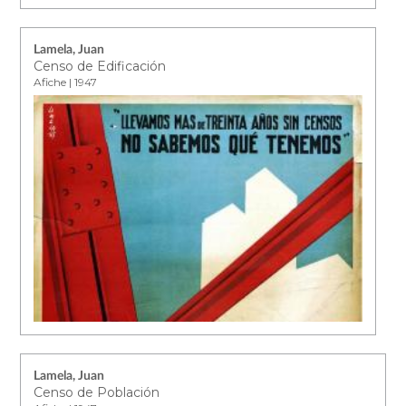
Lamela, Juan
Censo de Edificación
Afiche | 1947
Lamela, Juan
Censo de Población