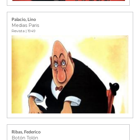
Palacio, Lino
Medias Paris
Revista | 1949
Ribas, Federico
Botón Tolón