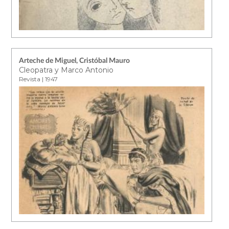
Arteche de Miguel, Cristóbal Mauro
Cleopatra y Marco Antonio
Revista | 1947