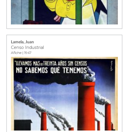
Lamela, Juan
Censo Industrial
Afiche | 1947