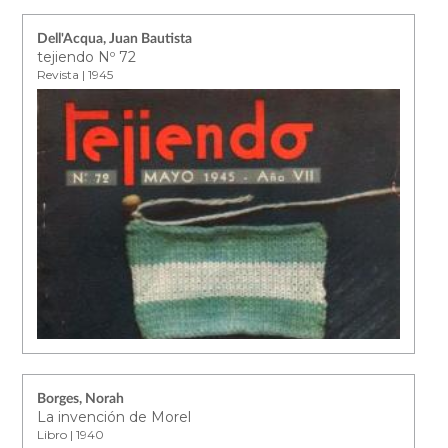
Dell'Acqua, Juan Bautista
tejiendo Nº 72
Revista | 1945
Borges, Norah
La invención de Morel
Libro | 1940