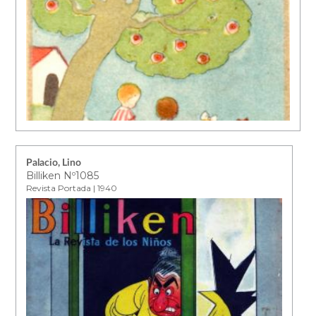
Palacio, Lino
Billiken Nº1085
Revista Portada | 1940