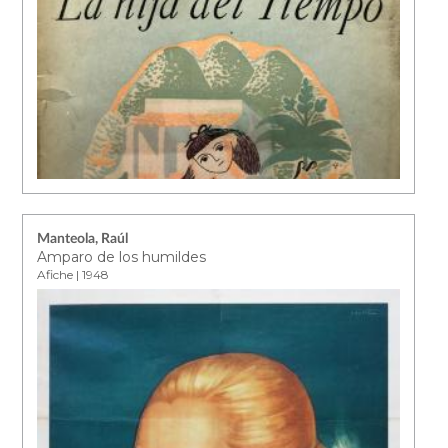
Manteola, Raúl
Amparo de los humildes
Afiche | 1948