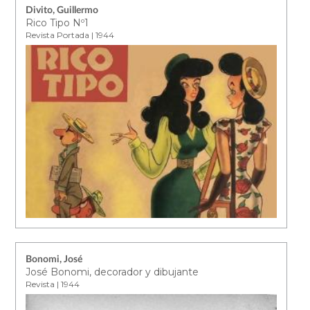
Divito, Guillermo
Rico Tipo Nº1
Revista Portada | 1944
Bonomi, José
José Bonomi, decorador y dibujante
Revista | 1944