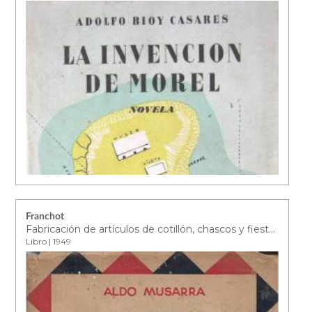
Franchot
Fabricación de artículos de cotillón, chascos y fiestas infantiles
Libro | 1949