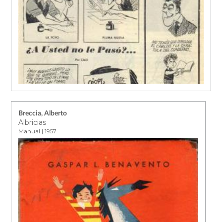
Breccia, Alberto
Albricias
Manual | 1957