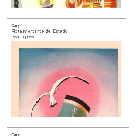
Cary
Flota mercante del Estado.
Revista | 1954
Cary