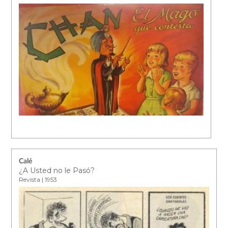
Calé
¿A Usted no le Pasó?
Revista | 1953