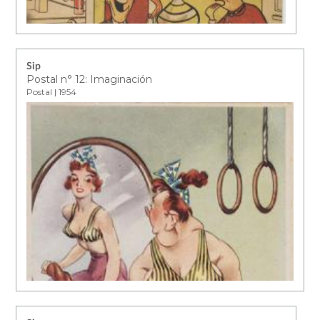
Sip
Postal n° 12: Imaginación
Postal | 1954