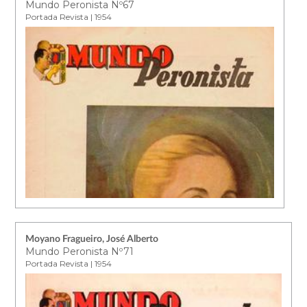
Mundo Peronista Nº67
Portada Revista | 1954
Moyano Fragueiro, José Alberto
Mundo Peronista Nº71
Portada Revista | 1954