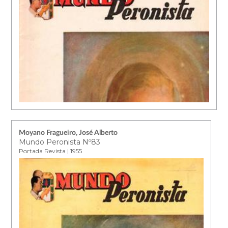
Moyano Fragueiro, José Alberto
Mundo Peronista Nº83
Portada Revista | 1955