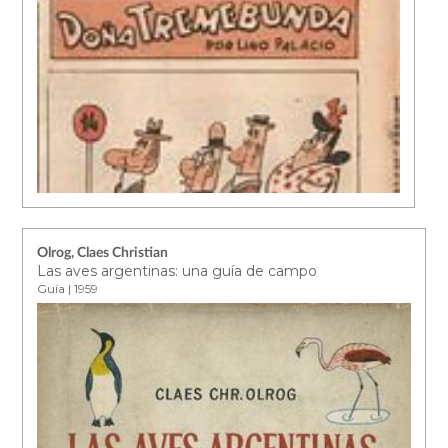
Olrog, Claes Christian
Las aves argentinas: una guía de campo
Guía | 1959