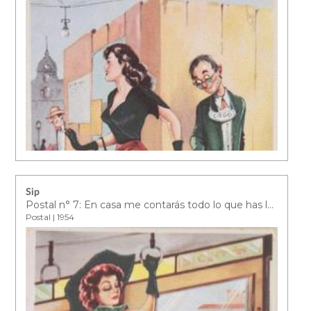
Sip
Postal n° 7: En casa me contarás todo lo que has leído…
Postal | 1954