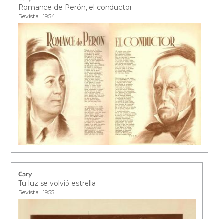
Romance de Perón, el conductor
Revista | 1954
Cary
Tu luz se volvió estrella
Revista | 1955