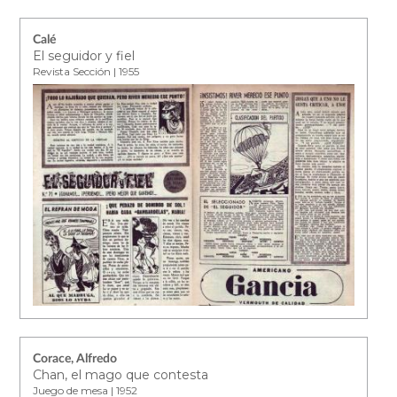
Calé
El seguidor y fiel
Revista Sección | 1955
Corace, Alfredo
Chan, el mago que contesta
Juego de mesa | 1952