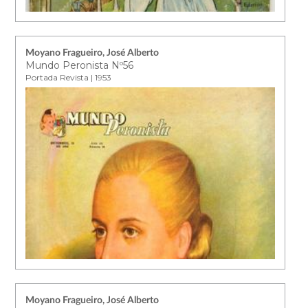
Moyano Fragueiro, José Alberto
Mundo Peronista Nº56
Portada Revista | 1953
Moyano Fragueiro, José Alberto