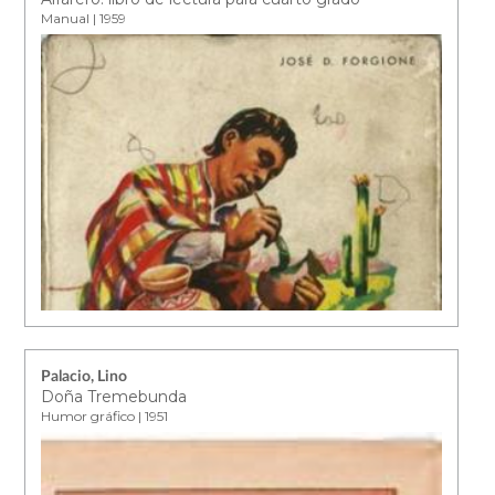
Manual | 1959
Palacio, Lino
Doña Tremebunda
Humor gráfico | 1951