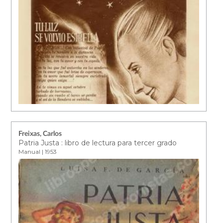
Freixas, Carlos
Patria Justa : libro de lectura para tercer grado
Manual | 1953