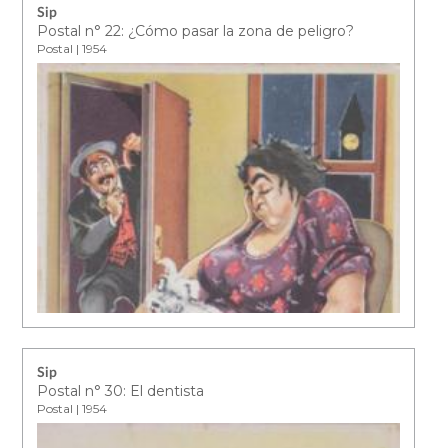
Sip
Postal n° 22: ¿Cómo pasar la zona de peligro?
Postal | 1954
Sip
Postal n° 30: El dentista
Postal | 1954