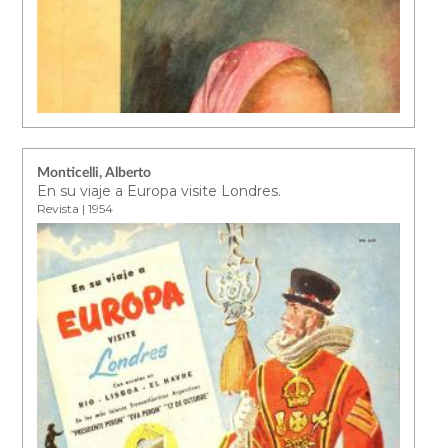
Monticelli, Alberto
En su viaje a Europa visite Londres.
Revista | 1954