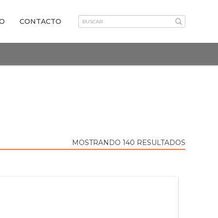
VO
CONTACTO
MOSTRANDO 140 RESULTADOS