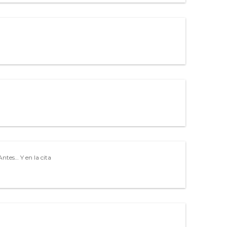
Antes… Y en la cita