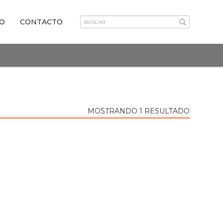
VO
CONTACTO
MOSTRANDO 1 RESULTADO