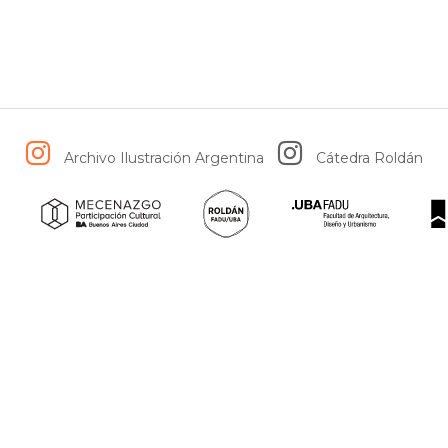
Archivo Ilustración Argentina
Cátedra Roldán