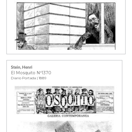
Stein, Henri
El Mosquito Nº1370
Diario Portada | 1889