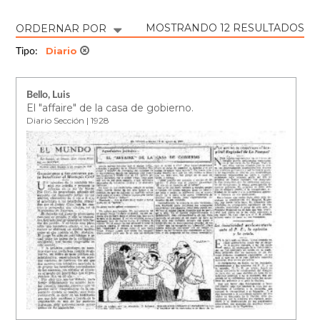
MOSTRANDO 12 RESULTADOS
ORDERNAR POR
Diario
Tipo:
Bello, Luis
El "affaire" de la casa de gobierno.
Diario Sección | 1928