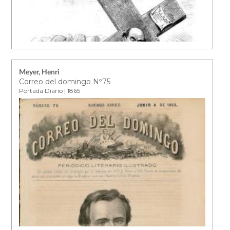
Meyer, Henri
Correo del domingo Nº75
Portada Diario | 1865