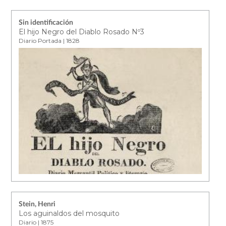
Sin identificación
El hijo Negro del Diablo Rosado Nº3
Diario Portada | 1828
Stein, Henri
Los aguinaldos del mosquito
Diario | 1875