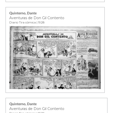
Quinterno, Dante
Aventuras de Don Gil Contento
Diario Tira cómica | 1928
Quinterno, Dante
Aventuras de Don Gil Contento