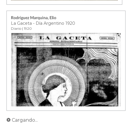
Rodríguez Marquina, Elio
La Gaceta - Día Argentino 1920
Diario | 1920
Cargando...