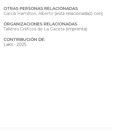
OTRAS PERSONAS RELACIONADAS
García Hamilton, Alberto
(está relacionada/o con)
ORGANIZACIONES RELACIONADAS
Talleres Gráficos de La Gaceta
(imprenta)
CONTRIBUCIÓN DE:
Laks - 2025