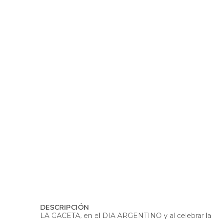
DESCRIPCIÓN
LA GACETA, en el DIA ARGENTINO y al celebrar la