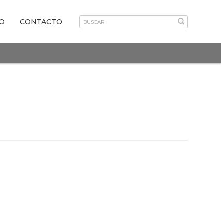
VO
CONTACTO