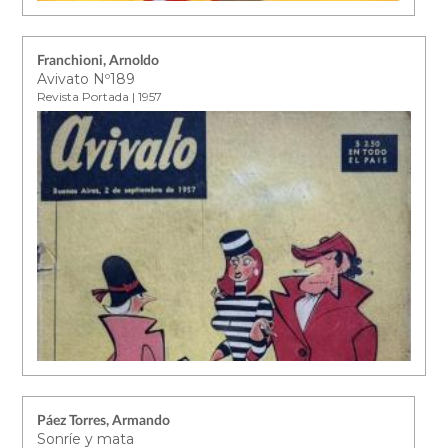
Franchioni, Arnoldo
Avivato Nº189
Revista Portada | 1957
Páez Torres, Armando
Sonríe y mata