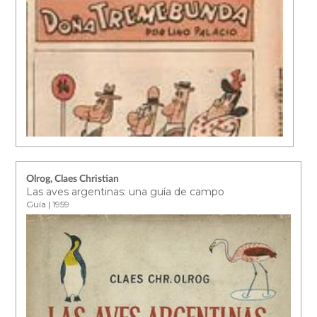
Olrog, Claes Christian
Las aves argentinas: una guía de campo
Guía | 1959