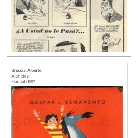
Breccia, Alberto
Albricias
Manual | 1957