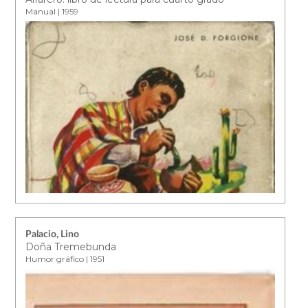
Manual | 1959
Palacio, Lino
Doña Tremebunda
Humor gráfico | 1951