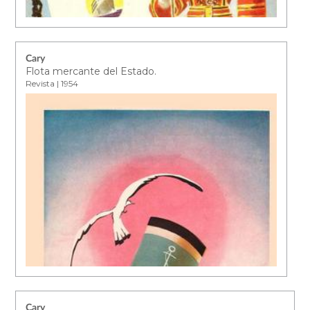
Cary
Flota mercante del Estado.
Revista | 1954
Cary