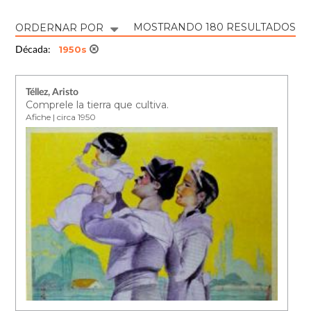
MOSTRANDO 180 RESULTADOS
ORDERNAR POR
1950s
Década:
Téllez, Aristo
Comprele la tierra que cultiva.
Afiche | circa 1950