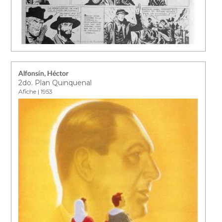
Alfonsín, Héctor
2do. Plan Quinquenal
Afiche | 1953