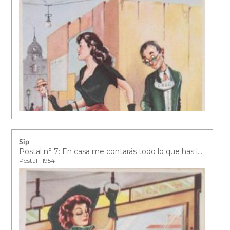
Sip
Postal n° 7: En casa me contarás todo lo que has leído…
Postal | 1954