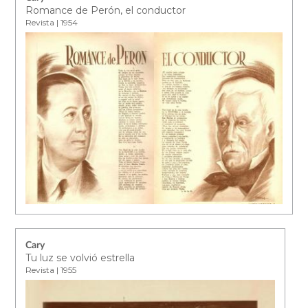
Romance de Perón, el conductor
Revista | 1954
Cary
Tu luz se volvió estrella
Revista | 1955