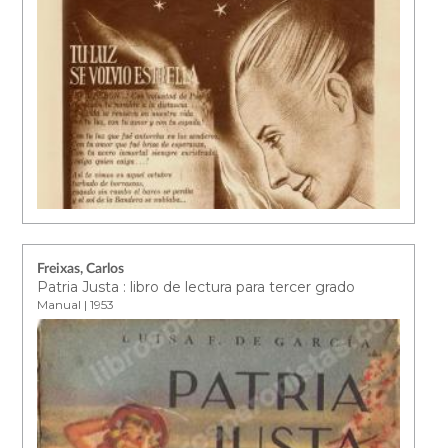
Freixas, Carlos
Patria Justa : libro de lectura para tercer grado
Manual | 1953