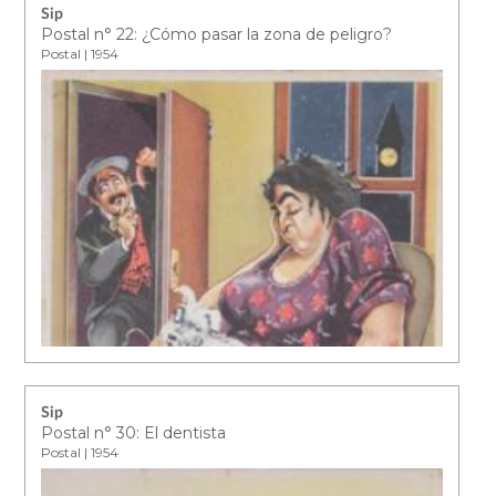
Sip
Postal n° 22: ¿Cómo pasar la zona de peligro?
Postal | 1954
Sip
Postal n° 30: El dentista
Postal | 1954