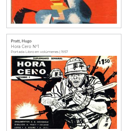
Pratt, Hugo
Hora Cero Nº1
Portada Libro en volúmenes | 1957