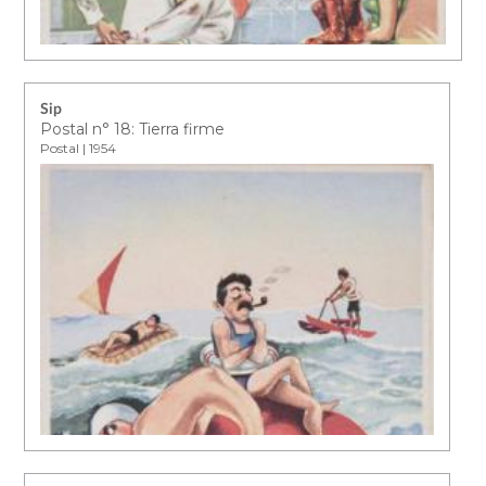
Sip
Postal n° 18: Tierra firme
Postal | 1954