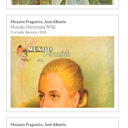
Moyano Fragueiro, José Alberto
Mundo Peronista Nº56
Portada Revista | 1953
Moyano Fragueiro, José Alberto