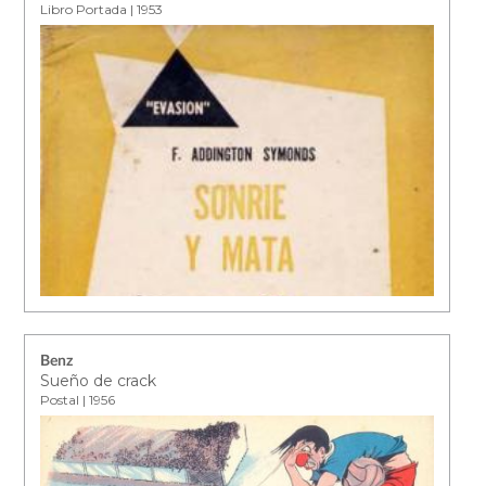
Libro Portada | 1953
Benz
Sueño de crack
Postal | 1956