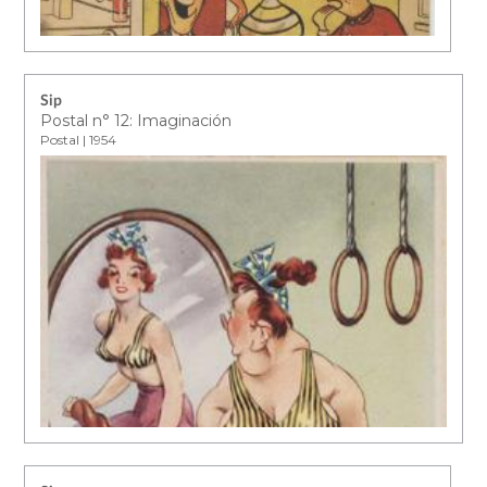
Sip
Postal n° 12: Imaginación
Postal | 1954