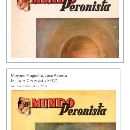
Moyano Fragueiro, José Alberto
Mundo Peronista Nº83
Portada Revista | 1955