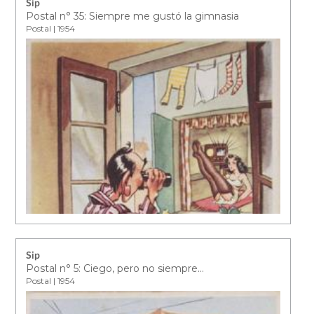
Sip
Postal n° 35: Siempre me gustó la gimnasia
Postal | 1954
Sip
Postal n° 5: Ciego, pero no siempre…
Postal | 1954