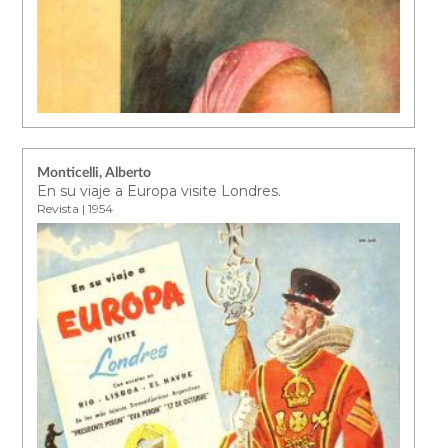
Monticelli, Alberto
En su viaje a Europa visite Londres.
Revista | 1954