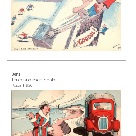
Benz
Tenía una martingala
Postal | 1956