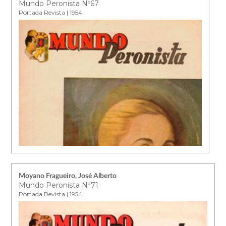
Mundo Peronista Nº67
Portada Revista | 1954
Moyano Fragueiro, José Alberto
Mundo Peronista Nº71
Portada Revista | 1954