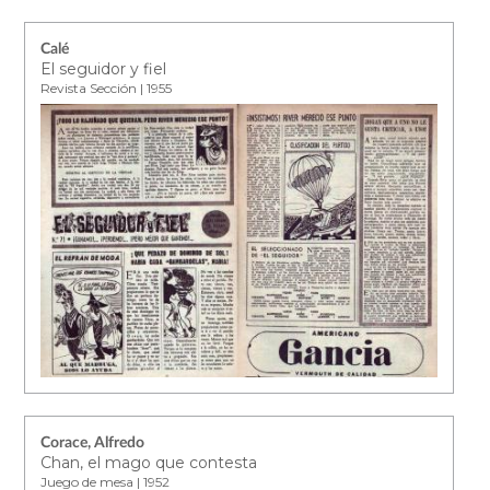
Calé
El seguidor y fiel
Revista Sección | 1955
Corace, Alfredo
Chan, el mago que contesta
Juego de mesa | 1952