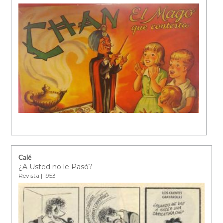
Calé
¿A Usted no le Pasó?
Revista | 1953