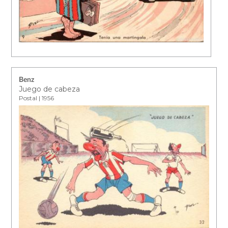
Benz
Juego de cabeza
Postal | 1956