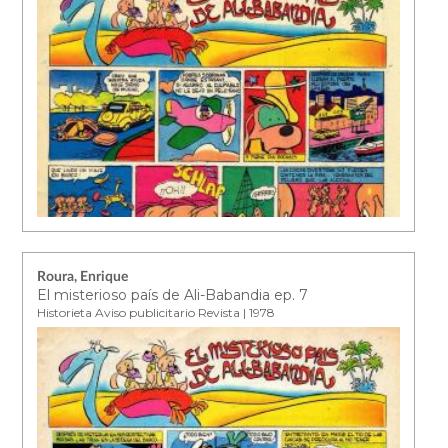
Roura, Enrique
El misterioso país de Ali-Babandia ep. 7
Historieta Aviso publicitario Revista | 1978