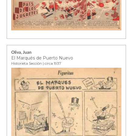
Oliva, Juan
El Marqués de Puerto Nuevo
Historieta Sección | circa 1937