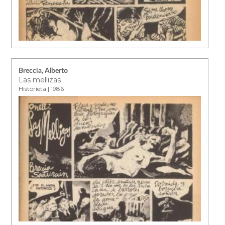
Breccia, Alberto
Las mellizas
Historieta | 1986