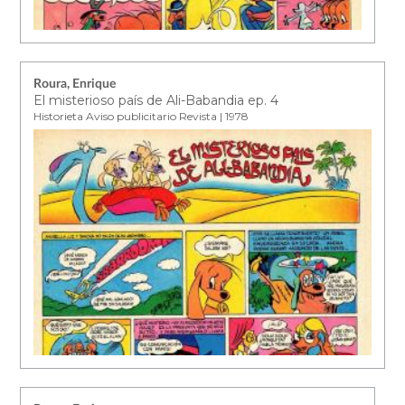
Roura, Enrique
El misterioso país de Ali-Babandia ep. 4
Historieta Aviso publicitario Revista | 1978