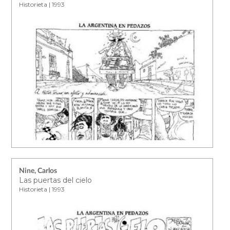
Historieta | 1993
Nine, Carlos
Las puertas del cielo
Historieta | 1993