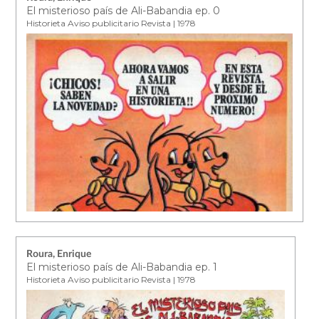
El misterioso país de Ali-Babandia ep. 0
Historieta Aviso publicitario Revista | 1978
Roura, Enrique
El misterioso país de Ali-Babandia ep. 1
Historieta Aviso publicitario Revista | 1978