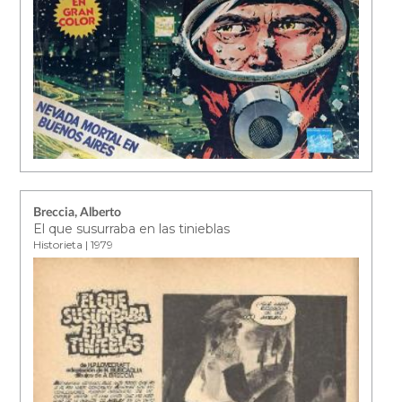
Breccia, Alberto
El que susurraba en las tinieblas
Historieta | 1979