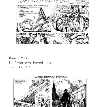
Roume, Carlos
Un fenómeno inexplicable
Historieta | 1993