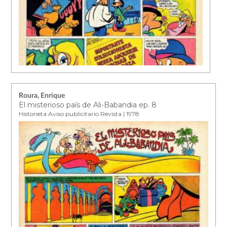
Roura, Enrique
El misterioso país de Ali-Babandia ep. 8
Historieta Aviso publicitario Revista | 1978