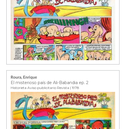
Roura, Enrique
El misterioso país de Ali-Babandia ep. 2
Historieta Aviso publicitario Revista | 1978