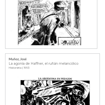
Muñoz, José
La agonía de Haffner, el rufián melancólico
Historieta | 1993