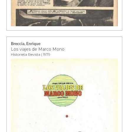
Breccia, Enrique
Los viajes de Marco Mono
Historieta Revista | 1979