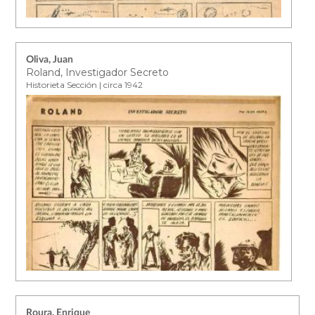
Oliva, Juan
Roland, Investigador Secreto
Historieta Sección | circa 1942
Roura, Enrique