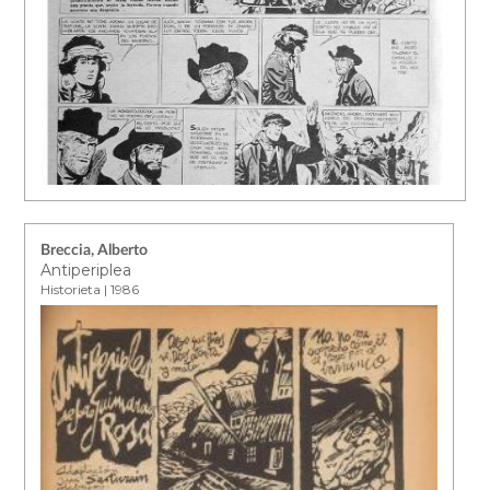
Breccia, Alberto
Antiperiplea
Historieta | 1986