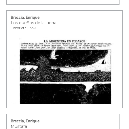
Breccia, Enrique
Los dueños de la Tierra
Historieta | 1993
Breccia, Enrique
Mustafa