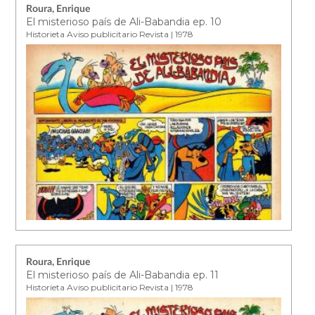
Roura, Enrique
El misterioso país de Ali-Babandia ep. 10
Historieta Aviso publicitario Revista | 1978
Roura, Enrique
El misterioso país de Ali-Babandia ep. 11
Historieta Aviso publicitario Revista | 1978