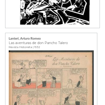
Lanteri, Arturo Romeo
Las aventuras de don Pancho Talero
Revista Historieta | 1932