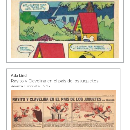
Ada Lind
Rayito y Clavelina en el país de los juguetes
Revista Historieta | 1938