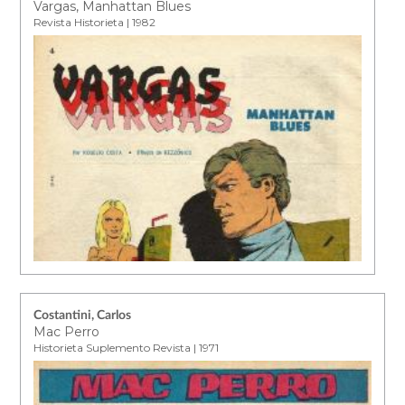
Vargas, Manhattan Blues
Revista Historieta | 1982
Costantini, Carlos
Mac Perro
Historieta Suplemento Revista | 1971