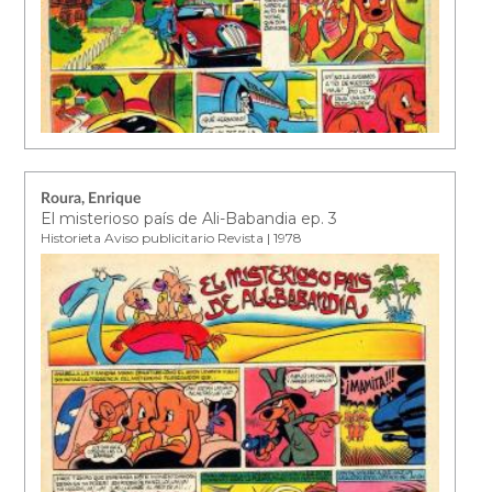
Roura, Enrique
El misterioso país de Ali-Babandia ep. 3
Historieta Aviso publicitario Revista | 1978