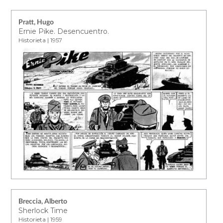
Pratt, Hugo
Ernie Pike. Desencuentro.
Historieta | 1957
Breccia, Alberto
Sherlock Time
Historieta | 1959