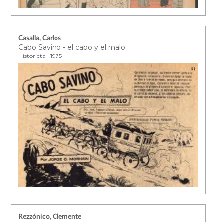
Casalla, Carlos
Cabo Savino - el cabo y el malo
Historieta | 1975
Rezzónico, Clemente