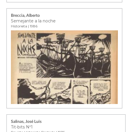
Breccia, Alberto
Semejante a la noche
Historieta | 1986
Salinas, José Luis
Tit-bits Nº1