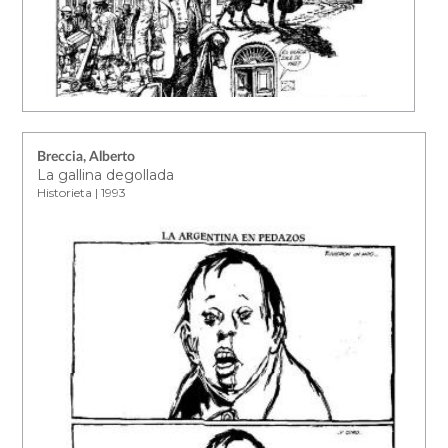
Breccia, Alberto
La gallina degollada
Historieta | 1993