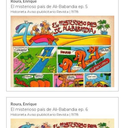
Roura, Enrique
El misterioso país de Ali-Babandia ep. 5
Historieta Aviso publicitario Revista | 1978
Roura, Enrique
El misterioso país de Ali-Babandia ep. 6
Historieta Aviso publicitario Revista | 1978