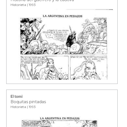
Historieta | 1993
El tomi
Boquitas pintadas
Historieta | 1993