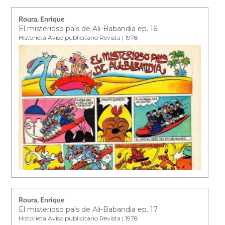
Roura, Enrique
El misterioso país de Ali-Babandia ep. 16
Historieta Aviso publicitario Revista | 1978
Roura, Enrique
El misterioso país de Ali-Babandia ep. 17
Historieta Aviso publicitario Revista | 1978