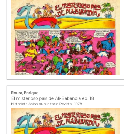
Roura, Enrique
El misterioso país de Ali-Babandia ep. 18
Historieta Aviso publicitario Revista | 1978