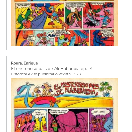
Roura, Enrique
El misterioso país de Ali-Babandia ep. 14
Historieta Aviso publicitario Revista | 1978