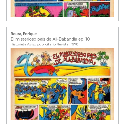
Roura, Enrique
El misterioso país de Ali-Babandia ep. 10
Historieta Aviso publicitario Revista | 1978