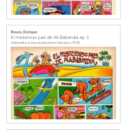
Roura, Enrique
El misterioso país de Ali-Babandia ep. 5
Historieta Aviso publicitario Revista | 1978