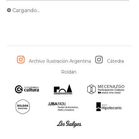
Cargando...
Archivo Ilustración Argentina
Cátedra
Roldán