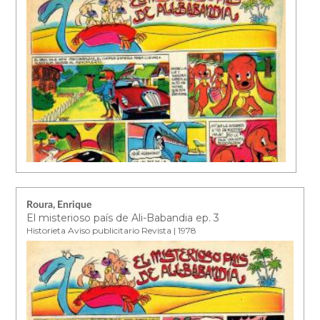
Roura, Enrique
El misterioso país de Ali-Babandia ep. 3
Historieta Aviso publicitario Revista | 1978