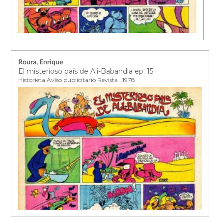
Roura, Enrique
El misterioso país de Ali-Babandia ep. 15
Historieta Aviso publicitario Revista | 1978