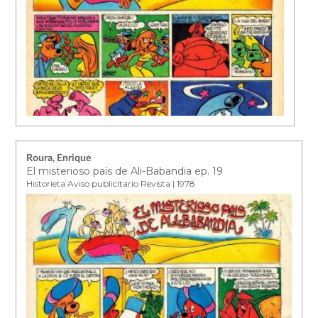
Roura, Enrique
El misterioso país de Ali-Babandia ep. 19
Historieta Aviso publicitario Revista | 1978