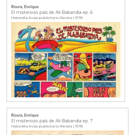
Roura, Enrique
El misterioso país de Ali-Babandia ep. 6
Historieta Aviso publicitario Revista | 1978
Roura, Enrique
El misterioso país de Ali-Babandia ep. 7
Historieta Aviso publicitario Revista | 1978