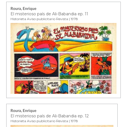
Roura, Enrique
El misterioso país de Ali-Babandia ep. 11
Historieta Aviso publicitario Revista | 1978
Roura, Enrique
El misterioso país de Ali-Babandia ep. 12
Historieta Aviso publicitario Revista | 1978