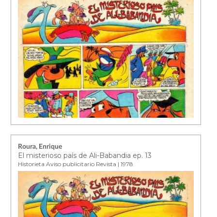
Roura, Enrique
El misterioso país de Ali-Babandia ep. 13
Historieta Aviso publicitario Revista | 1978