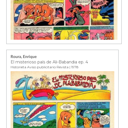
Roura, Enrique
El misterioso país de Ali-Babandia ep. 4
Historieta Aviso publicitario Revista | 1978