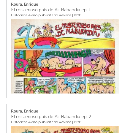
Roura, Enrique
El misterioso país de Ali-Babandia ep. 1
Historieta Aviso publicitario Revista | 1978
Roura, Enrique
El misterioso país de Ali-Babandia ep. 2
Historieta Aviso publicitario Revista | 1978