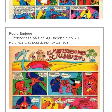
Roura, Enrique
El misterioso país de Ali-Babandia ep. 20
Historieta Aviso publicitario Revista | 1978