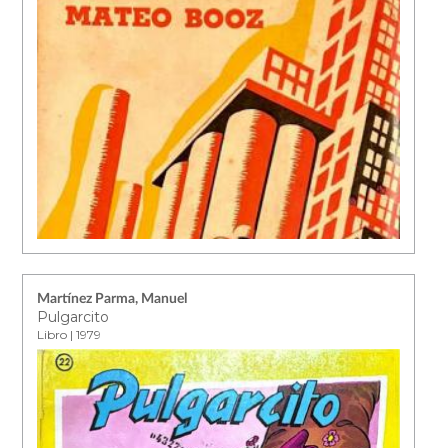
Martínez Parma, Manuel
Pulgarcito
Libro | 1979