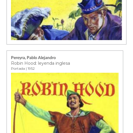
Pereyra, Pablo Alejandro
Robin Hood: leyenda inglesa
Portada | 1952