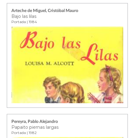
Arteche de Miguel, Cristóbal Mauro
Bajo las lilas
Portada | 1984
Pereyra, Pablo Alejandro
Papaito piernas largas
Portada | 1982