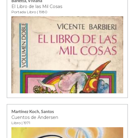
Barletta, Viviana
El Libro de las Mil Cosas
Portada Libro | 1980
Martínez Koch, Santos
Cuentos de Andersen
Libro | 1971