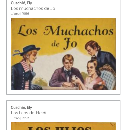
Cuschié, Ely
Los muchachos de Jo
Libro | 1956
Cuschié, Ely
Los hijos de Heidi
Libro | 1958