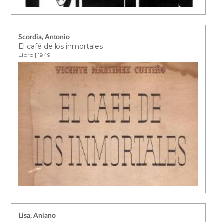
Scordia, Antonio
El café de los inmortales
Libro | 1949
Lisa, Aniano