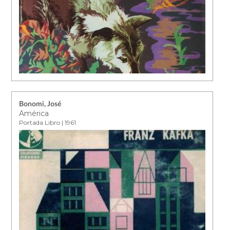
Bonomi, José
América
Portada Libro | 1961