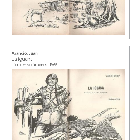
Arancio, Juan
La iguana
Libro en volúmenes | 1965