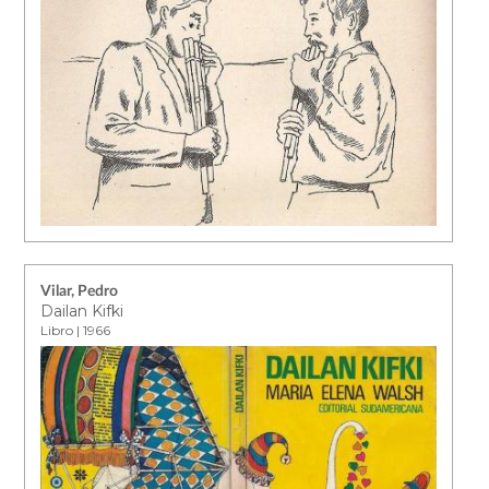
Vilar, Pedro
Dailan Kifki
Libro | 1966