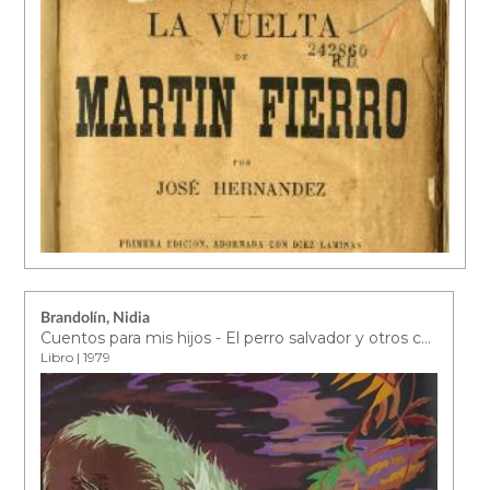
Brandolín, Nidia
Cuentos para mis hijos - El perro salvador y otros cuentos
Libro | 1979