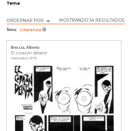
Tema
MOSTRANDO 54 RESULTADOS
ORDERNAR POR
Literatura
Tema:
Breccia, Alberto
El corazón delator
Historieta | 1975