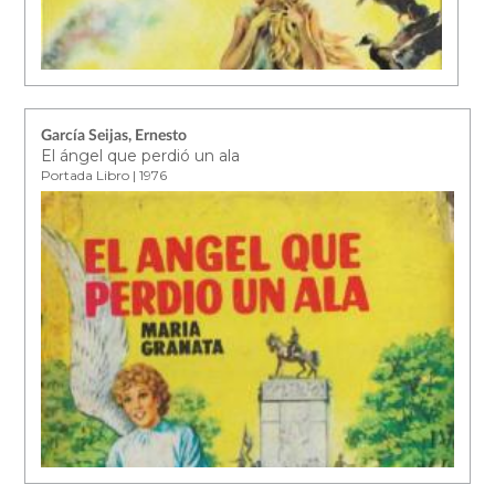
García Seijas, Ernesto
El ángel que perdió un ala
Portada Libro | 1976