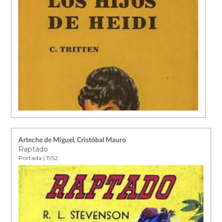
Arteche de Miguel, Cristóbal Mauro
Raptado
Portada | 1952