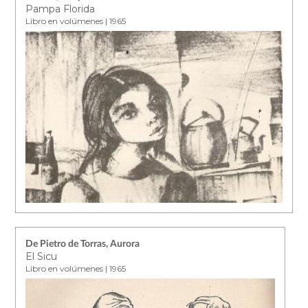
Pampa Florida
Libro en volúmenes | 1965
De Pietro de Torras, Aurora
El Sicu
Libro en volúmenes | 1965