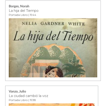
Borges, Norah
La hija del Tiempo
Portada Libro | 1944
Vanzo, Julio
La ciudad cambió la voz
Portada Libro | 1938