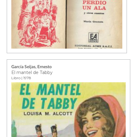
García Seijas, Ernesto
El mantel de Tabby
Libro | 1978