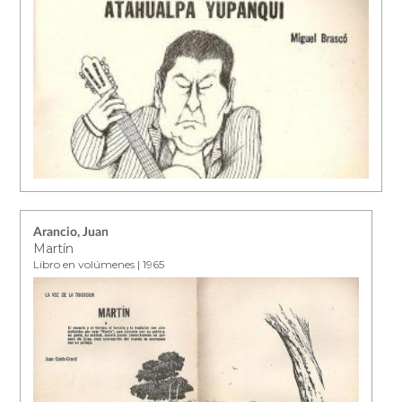
Arancio, Juan
Martín
Libro en volúmenes | 1965