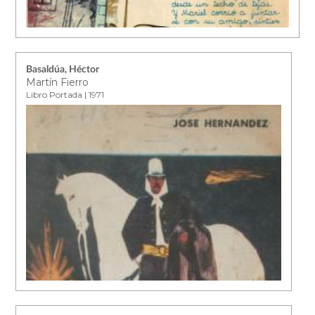
Basaldúa, Héctor
Martín Fierro
Libro Portada | 1971