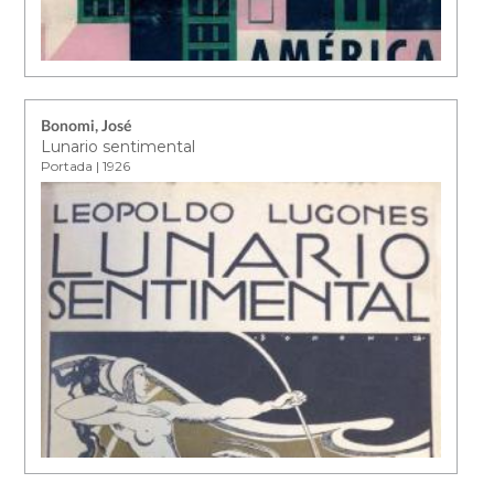
Bonomi, José
Lunario sentimental
Portada | 1926