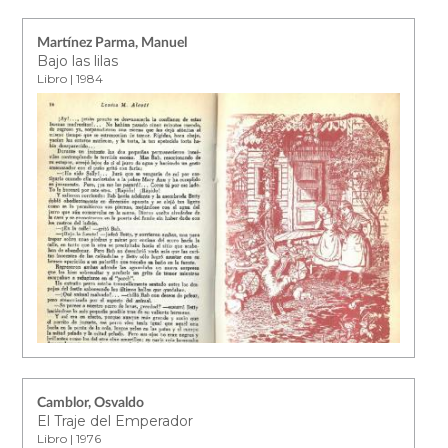
Martínez Parma, Manuel
Bajo las lilas
Libro | 1984
Camblor, Osvaldo
El Traje del Emperador
Libro | 1976