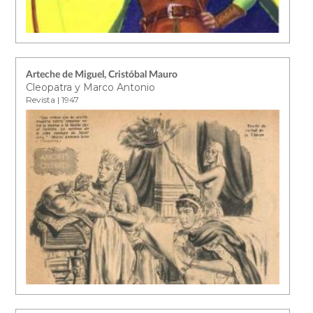
Arteche de Miguel, Cristóbal Mauro
Cleopatra y Marco Antonio
Revista | 1947