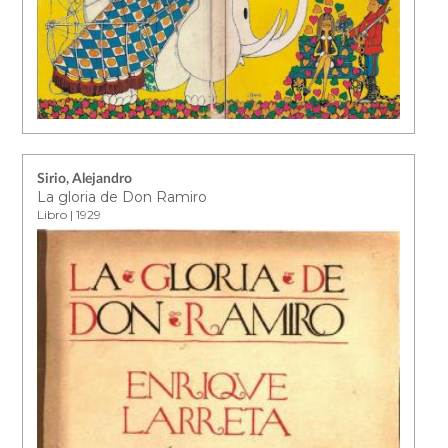
Sirio, Alejandro
La gloria de Don Ramiro
Libro | 1929