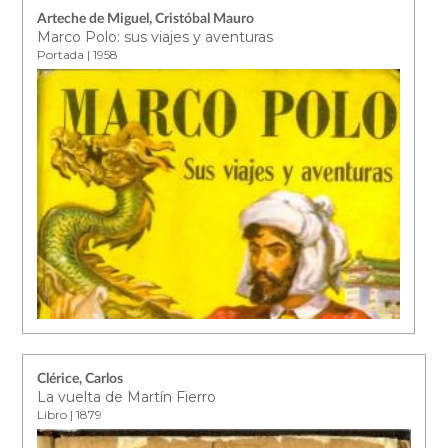
Arteche de Miguel, Cristóbal Mauro
Marco Polo: sus viajes y aventuras
Portada | 1958
Clérice, Carlos
La vuelta de Martín Fierro
Libro | 1879