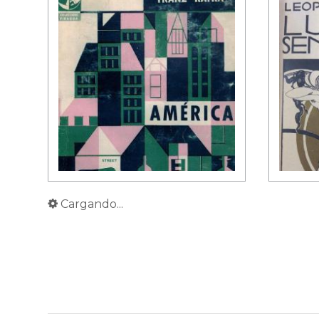
Cargando...