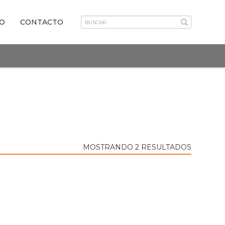
VO
CONTACTO
MOSTRANDO 2 RESULTADOS