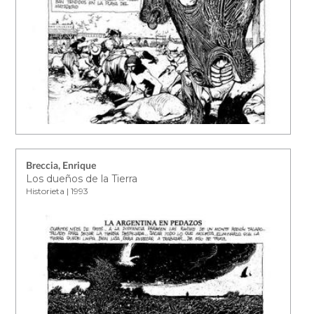
Breccia, Enrique
Los dueños de la Tierra
Historieta | 1993