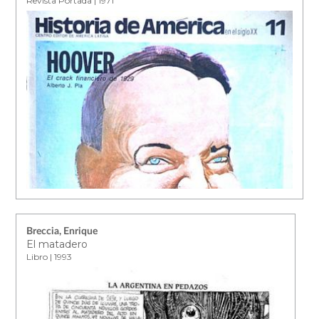
Revista Portada | 1971
Breccia, Enrique
El matadero
Libro | 1993