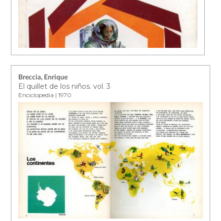
Breccia, Enrique
El quillet de los niños. vol. 3
Enciclopedia | 1970