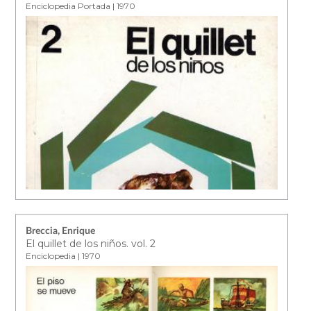
Enciclopedia Portada | 1970
Breccia, Enrique
El quillet de los niños. vol. 2
Enciclopedia | 1970