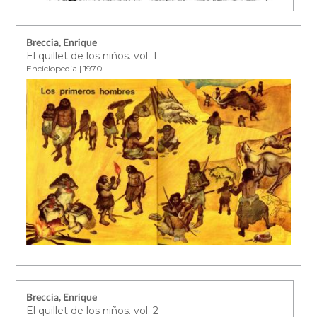
Breccia, Enrique
El quillet de los niños. vol. 1
Enciclopedia | 1970
Breccia, Enrique
El quillet de los niños. vol. 2