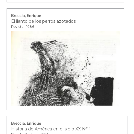
Breccia, Enrique
El llanto de los perros azotados
Revista | 1986
Breccia, Enrique
Historia de América en el siglo XX Nº11