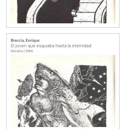
Breccia, Enrique
El joven que esquiaba hasta la eternidad
Revista | 1986