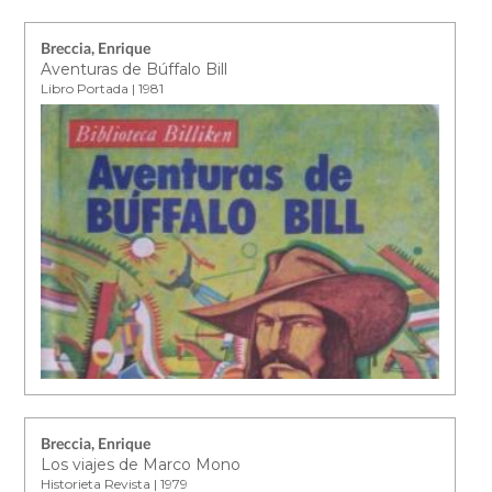
Breccia, Enrique
Aventuras de Búffalo Bill
Libro Portada | 1981
Breccia, Enrique
Los viajes de Marco Mono
Historieta Revista | 1979