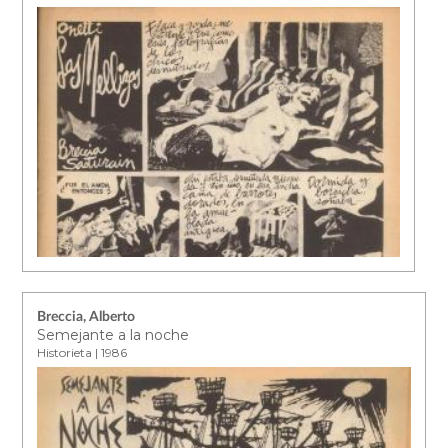
Breccia, Alberto
Semejante a la noche
Historieta | 1986