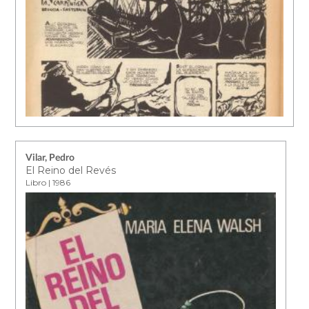
Vilar, Pedro
El Reino del Revés
Libro | 1986