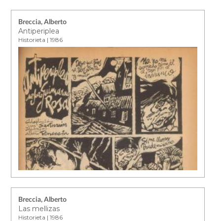
Breccia, Alberto
Antiperiplea
Historieta | 1986
Breccia, Alberto
Las mellizas
Historieta | 1986