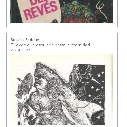
Breccia, Enrique
El joven que esquiaba hasta la eternidad
Revista | 1986