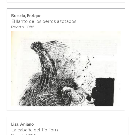
Breccia, Enrique
El llanto de los perros azotados
Revista | 1986
Lisa, Aniano
La cabaña del Tío Tom