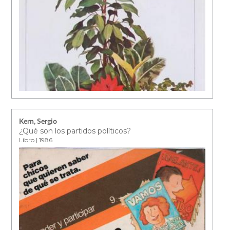
Kern, Sergio
¿Qué son los partidos políticos?
Libro | 1986