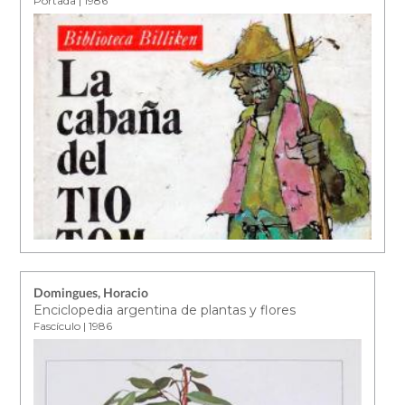
Portada | 1986
Domingues, Horacio
Enciclopedia argentina de plantas y flores
Fascículo | 1986