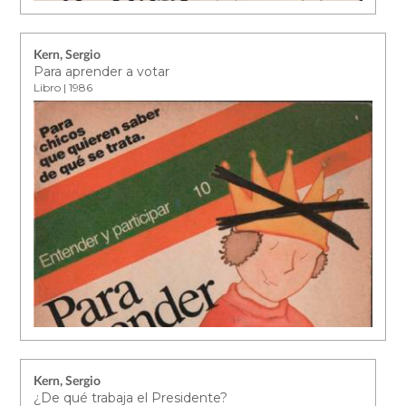
Kern, Sergio
Para aprender a votar
Libro | 1986
Kern, Sergio
¿De qué trabaja el Presidente?