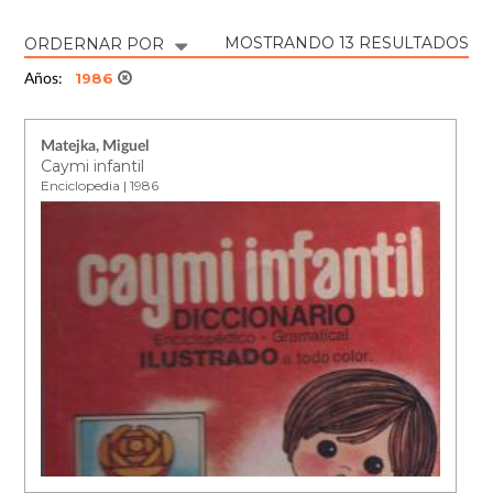
MOSTRANDO 13 RESULTADOS
ORDERNAR POR
1986
Años:
Matejka, Miguel
Caymi infantil
Enciclopedia | 1986