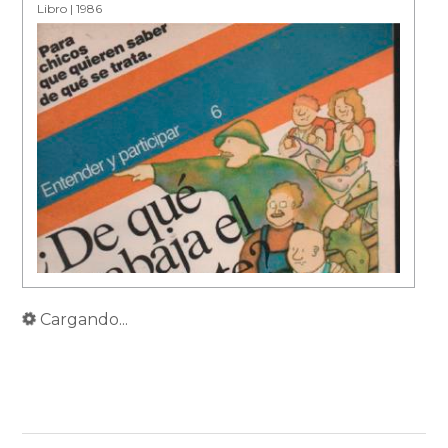
Libro | 1986
Cargando...